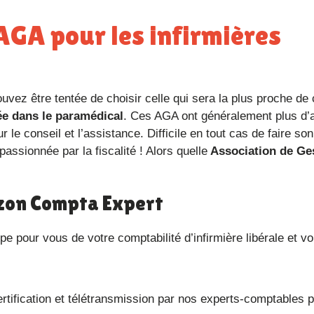
vez être tentée de choisir celle qui sera la plus proche de
ée dans le paramédical
. Ces AGA ont généralement plus d’
le conseil et l’assistance. Difficile en tout cas de faire son
passionnée par la fiscalité ! Alors quelle
Association de Ge
orizon Compta Expert
e pour vous de votre comptabilité d’infirmière libérale et v
ertification et télétransmission par nos experts-comptables 