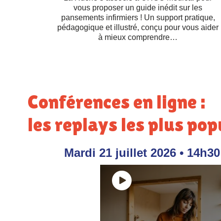
vous proposer un guide inédit sur les
pansements infirmiers ! Un support pratique,
pédagogique et illustré, conçu pour vous aider
à mieux comprendre…
Conférences en ligne :
les replays les plus pop
Mardi 21 juillet 2026 • 14h30