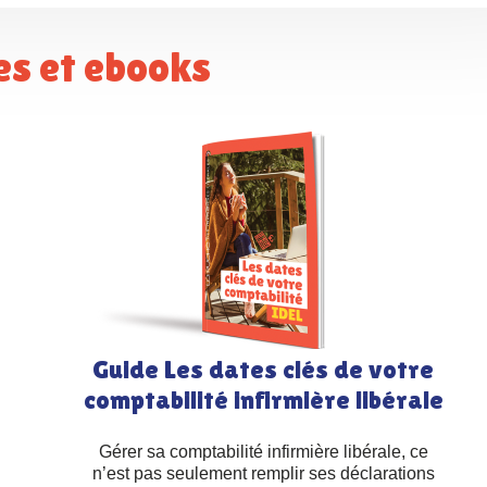
des et ebooks
Guide Les dates clés de votre
comptabilité infirmière libérale
Gérer sa comptabilité infirmière libérale, ce
n’est pas seulement remplir ses déclarations