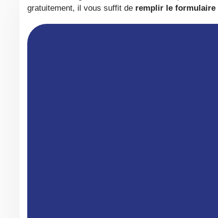
gratuitement, il vous suffit de
remplir le formulaire