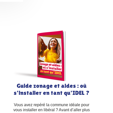
Guide zonage et aides : où
s'installer en tant qu'IDEL ?
Vous avez repéré la commune idéale pour
vous installer en libéral ? Avant d’aller plus