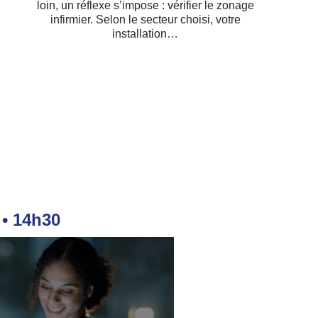
loin, un réflexe s’impose : vérifier le zonage
infirmier. Selon le secteur choisi, votre
installation…
 • 14h30