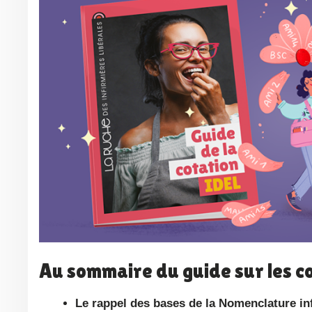
Au sommaire du guide sur les c
Le rappel des bases de la Nomenclature in