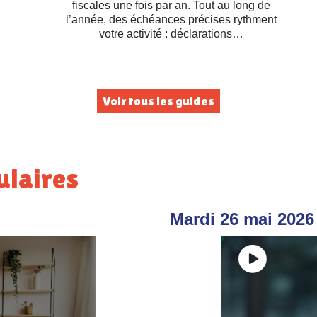
fiscales une fois par an. Tout au long de
l’année, des échéances précises rythment
votre activité : déclarations…
Voir tous les guides
ulaires
Mardi 26 mai 2026