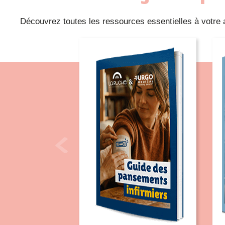
Découvrez toutes les ressources essentielles à votre act