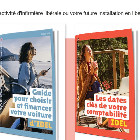
ivité d'infirmière libérale ou votre future installation en libé