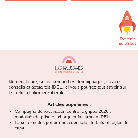
Nomenclature, soins, démarches, témoignages, salaire,
conseils et actualités IDEL, ici vous pourrez tout savoir sur
le métier d'infirmière libérale.
Articles populaires :
Campagne de vaccination contre la grippe 2026 :
modalités de prise en charge et facturation IDEL
La cotation des perfusions à domicile : forfaits et règles de
cumul