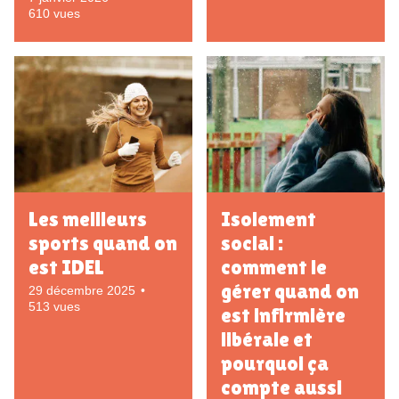
610 vues
Les meilleurs
Isolement
sports quand on
social :
est IDEL
comment le
gérer quand on
29 décembre 2025
513 vues
est infirmière
libérale et
pourquoi ça
compte aussi