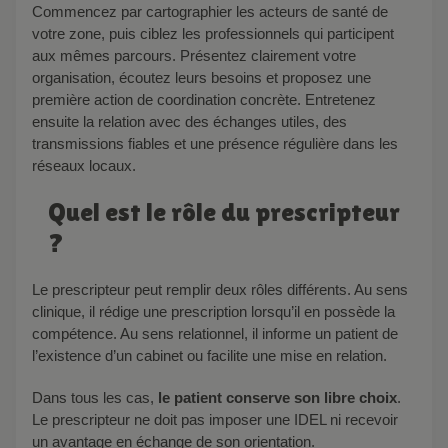
Commencez par cartographier les acteurs de santé de
votre zone, puis ciblez les professionnels qui participent
aux mêmes parcours. Présentez clairement votre
organisation, écoutez leurs besoins et proposez une
première action de coordination concrète. Entretenez
ensuite la relation avec des échanges utiles, des
transmissions fiables et une présence régulière dans les
réseaux locaux.
Quel est le rôle du prescripteur
?
Le prescripteur peut remplir deux rôles différents. Au sens
clinique, il rédige une prescription lorsqu’il en possède la
compétence. Au sens relationnel, il informe un patient de
l’existence d’un cabinet ou facilite une mise en relation.
Dans tous les cas,
le patient conserve son libre choix
.
Le prescripteur ne doit pas imposer une IDEL ni recevoir
un avantage en échange de son orientation.