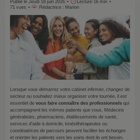
Publié le Jeudi 18 juin 2026
Lecture 16 min
71 vues
Rédactrice : Marion
Lorsque vous démarrez votre cabinet infirmier, changez de
secteur ou souhaitez mieux organiser votre tournée, il est
essentiel de
vous faire connaître des professionnels
qui
accompagnent les mêmes patients que vous. Médecins
généralistes, pharmaciens, établissements de santé,
services d’aide à domicile, kinésithérapeutes ou
coordinatrices de parcours peuvent faciliter les échanges
et orienter les patients vers les soins dont ils ont besoin.