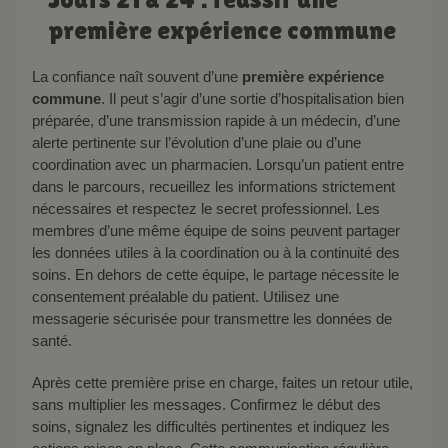
première expérience commune
La confiance naît souvent d’une
première expérience
commune
. Il peut s’agir d’une sortie d’hospitalisation bien
préparée, d’une transmission rapide à un médecin, d’une
alerte pertinente sur l’évolution d’une plaie ou d’une
coordination avec un pharmacien. Lorsqu’un patient entre
dans le parcours, recueillez les informations strictement
nécessaires et respectez le secret professionnel. Les
membres d’une même équipe de soins peuvent partager
les données utiles à la coordination ou à la continuité des
soins. En dehors de cette équipe, le partage nécessite le
consentement préalable du patient. Utilisez une
messagerie sécurisée pour transmettre les données de
santé.
Après cette première prise en charge, faites un retour utile,
sans multiplier les messages. Confirmez le début des
soins, signalez les difficultés pertinentes et indiquez les