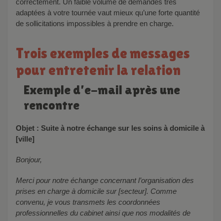
correctement. Un faible volume de demandes très
adaptées à votre tournée vaut mieux qu’une forte quantité
de sollicitations impossibles à prendre en charge.
Trois exemples de messages
pour entretenir la relation
Exemple d’e-mail après une
rencontre
Objet : Suite à notre échange sur les soins à domicile à
[ville]
Bonjour,
Merci pour notre échange concernant l’organisation des
prises en charge à domicile sur [secteur]. Comme
convenu, je vous transmets les coordonnées
professionnelles du cabinet ainsi que nos modalités de