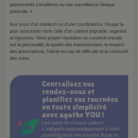
pansements complexes ou une surveillance clinique
prescrite. »
Aux yeux d’un médecin ou d’une coordinatrice, l’image la
plus rassurante reste celle d’un cabinet joignable, organisé
et rigoureux. Votre propre réputation se construit ensuite
sur la ponctualité, la qualité des transmissions, le respect
des prescriptions, l’alerte en cas de difficulté et la continuité
des soins.
Centralisez vos
rendez-vous et
planifiez vos tournées
en toute simplicité
avec agathe YOU !
Les soins de chaque patient
s’intègrent automatiquement à votre
planning pour une tournée fluide et