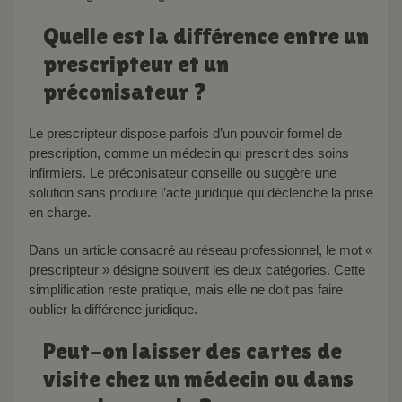
Quelle est la différence entre un
prescripteur et un
préconisateur ?
Le prescripteur dispose parfois d’un pouvoir formel de
prescription, comme un médecin qui prescrit des soins
infirmiers. Le préconisateur conseille ou suggère une
solution sans produire l’acte juridique qui déclenche la prise
en charge.
Dans un article consacré au réseau professionnel, le mot «
prescripteur » désigne souvent les deux catégories. Cette
simplification reste pratique, mais elle ne doit pas faire
oublier la différence juridique.
Peut-on laisser des cartes de
visite chez un médecin ou dans