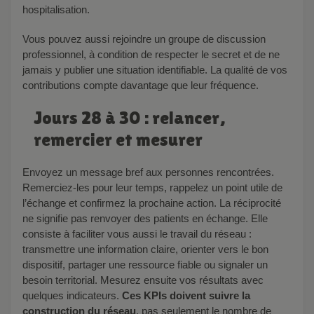
hospitalisation.
Vous pouvez aussi rejoindre un groupe de discussion
professionnel, à condition de respecter le secret et de ne
jamais y publier une situation identifiable. La qualité de vos
contributions compte davantage que leur fréquence.
Jours 28 à 30 : relancer,
remercier et mesurer
Envoyez un message bref aux personnes rencontrées.
Remerciez-les pour leur temps, rappelez un point utile de
l’échange et confirmez la prochaine action. La réciprocité
ne signifie pas renvoyer des patients en échange. Elle
consiste à faciliter vous aussi le travail du réseau :
transmettre une information claire, orienter vers le bon
dispositif, partager une ressource fiable ou signaler un
besoin territorial. Mesurez ensuite vos résultats avec
quelques indicateurs.
Ces KPIs doivent suivre la
construction du réseau
, pas seulement le nombre de