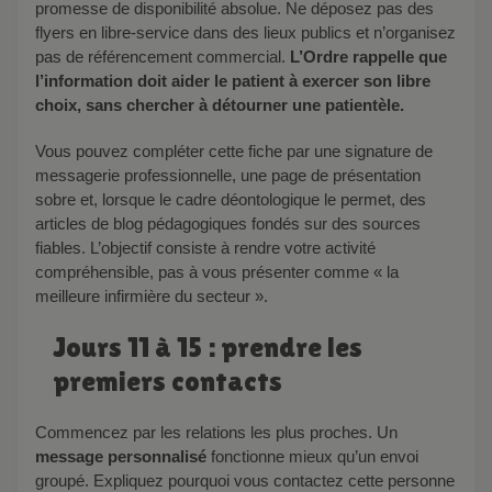
promesse de disponibilité absolue. Ne déposez pas des
flyers en libre-service dans des lieux publics et n’organisez
pas de référencement commercial.
L’Ordre rappelle que
l’information doit aider le patient à exercer son libre
choix, sans chercher à détourner une patientèle.
Vous pouvez compléter cette fiche par une signature de
messagerie professionnelle, une page de présentation
sobre et, lorsque le cadre déontologique le permet, des
articles de blog pédagogiques fondés sur des sources
fiables. L’objectif consiste à rendre votre activité
compréhensible, pas à vous présenter comme « la
meilleure infirmière du secteur ».
Jours 11 à 15 : prendre les
premiers contacts
Commencez par les relations les plus proches. Un
message personnalisé
fonctionne mieux qu’un envoi
groupé. Expliquez pourquoi vous contactez cette personne