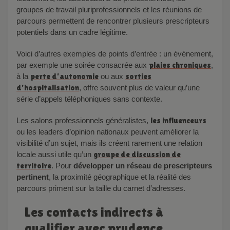
groupes de travail pluriprofessionnels et les réunions de
parcours permettent de rencontrer plusieurs prescripteurs
potentiels dans un cadre légitime.
Voici d’autres exemples de points d’entrée : un événement,
par exemple une soirée consacrée aux
plaies chroniques
,
à la
perte d’autonomie
ou aux
sorties
d’hospitalisation
, offre souvent plus de valeur qu’une
série d’appels téléphoniques sans contexte.
Les salons professionnels généralistes,
les influenceurs
ou les leaders d’opinion nationaux peuvent améliorer la
visibilité d’un sujet, mais ils créent rarement une relation
locale aussi utile qu’un
groupe de discussion de
territoire
. Pour
développer un réseau de prescripteurs
pertinent
, la proximité géographique et la réalité des
parcours priment sur la taille du carnet d’adresses.
Les contacts indirects à
qualifier avec prudence