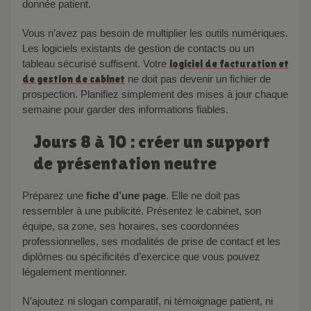
donnée patient.
Vous n’avez pas besoin de multiplier les outils numériques.
Les logiciels existants de gestion de contacts ou un
tableau sécurisé suffisent. Votre
logiciel de facturation et
de gestion de cabinet
ne doit pas devenir un fichier de
prospection. Planifiez simplement des mises à jour chaque
semaine pour garder des informations fiables.
Jours 8 à 10 : créer un support
de présentation neutre
Préparez une
fiche d’une page
. Elle ne doit pas
ressembler à une publicité. Présentez le cabinet, son
équipe, sa zone, ses horaires, ses coordonnées
professionnelles, ses modalités de prise de contact et les
diplômes ou spécificités d’exercice que vous pouvez
légalement mentionner.
N’ajoutez ni slogan comparatif, ni témoignage patient, ni