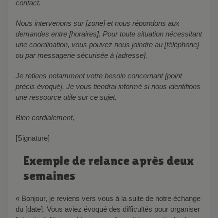
contact.
Nous intervenons sur [zone] et nous répondons aux
demandes entre [horaires]. Pour toute situation nécessitant
une coordination, vous pouvez nous joindre au [téléphone]
ou par messagerie sécurisée à [adresse].
Je retiens notamment votre besoin concernant [point
précis évoqué]. Je vous tiendrai informé si nous identifions
une ressource utile sur ce sujet.
Bien cordialement,
[Signature]
Exemple de relance après deux
semaines
« Bonjour, je reviens vers vous à la suite de notre échange
du [date]. Vous aviez évoqué des difficultés pour organiser