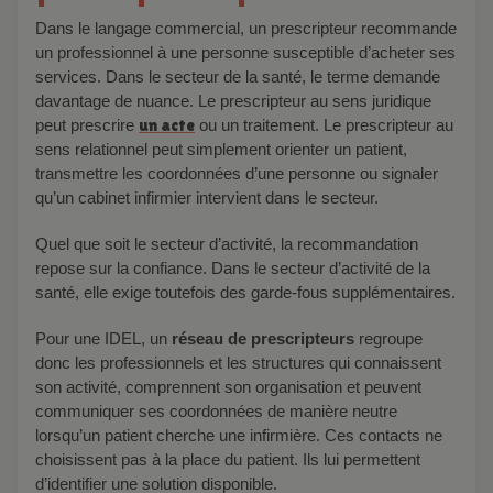
Dans le langage commercial, un prescripteur recommande
un professionnel à une personne susceptible d’acheter ses
services. Dans le secteur de la santé, le terme demande
davantage de nuance. Le prescripteur au sens juridique
peut prescrire
un acte
ou un traitement. Le prescripteur au
sens relationnel peut simplement orienter un patient,
transmettre les coordonnées d’une personne ou signaler
qu’un cabinet infirmier intervient dans le secteur.
Quel que soit le secteur d’activité, la recommandation
repose sur la confiance. Dans le secteur d’activité de la
santé, elle exige toutefois des garde-fous supplémentaires.
Pour une IDEL, un
réseau de prescripteurs
regroupe
donc les professionnels et les structures qui connaissent
son activité, comprennent son organisation et peuvent
communiquer ses coordonnées de manière neutre
lorsqu’un patient cherche une infirmière. Ces contacts ne
choisissent pas à la place du patient. Ils lui permettent
d’identifier une solution disponible.