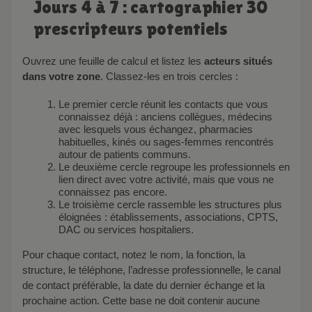
Jours 4 à 7 : cartographier 30
prescripteurs potentiels
Ouvrez une feuille de calcul et listez les
acteurs situés
dans votre zone
. Classez-les en trois cercles :
Le premier cercle réunit les contacts que vous
connaissez déjà : anciens collègues, médecins
avec lesquels vous échangez, pharmacies
habituelles, kinés ou sages-femmes rencontrés
autour de patients communs.
Le deuxième cercle regroupe les professionnels en
lien direct avec votre activité, mais que vous ne
connaissez pas encore.
Le troisième cercle rassemble les structures plus
éloignées : établissements, associations, CPTS,
DAC ou services hospitaliers.
Pour chaque contact, notez le nom, la fonction, la
structure, le téléphone, l’adresse professionnelle, le canal
de contact préférable, la date du dernier échange et la
prochaine action. Cette base ne doit contenir aucune