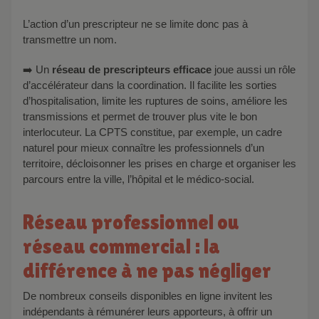
L’action d’un prescripteur ne se limite donc pas à
transmettre un nom.
➡️ Un
réseau de prescripteurs efficace
joue aussi un rôle
d’accélérateur dans la coordination. Il facilite les sorties
d’hospitalisation, limite les ruptures de soins, améliore les
transmissions et permet de trouver plus vite le bon
interlocuteur. La CPTS constitue, par exemple, un cadre
naturel pour mieux connaître les professionnels d’un
territoire, décloisonner les prises en charge et organiser les
parcours entre la ville, l’hôpital et le médico-social.
Réseau professionnel ou
réseau commercial : la
différence à ne pas négliger
De nombreux conseils disponibles en ligne invitent les
indépendants à rémunérer leurs apporteurs, à offrir un