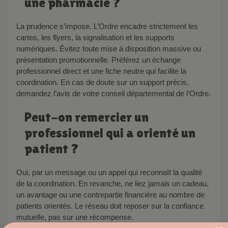
une pharmacie ?
La prudence s’impose. L’Ordre encadre strictement les
cartes, les flyers, la signalisation et les supports
numériques. Évitez toute mise à disposition massive ou
présentation promotionnelle. Préférez un échange
professionnel direct et une fiche neutre qui facilite la
coordination. En cas de doute sur un support précis,
demandez l’avis de votre conseil départemental de l’Ordre.
Peut-on remercier un
professionnel qui a orienté un
patient ?
Oui, par un message ou un appel qui reconnaît la qualité
de la coordination. En revanche, ne liez jamais un cadeau,
un avantage ou une contrepartie financière au nombre de
patients orientés. Le réseau doit reposer sur la confiance
mutuelle, pas sur une récompense.