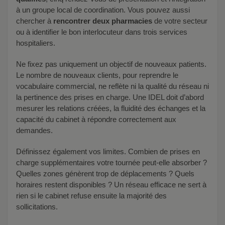
à un groupe local de coordination. Vous pouvez aussi
chercher à
rencontrer deux pharmacies
de votre secteur
ou à identifier le bon interlocuteur dans trois services
hospitaliers.
Ne fixez pas uniquement un objectif de nouveaux patients.
Le nombre de nouveaux clients, pour reprendre le
vocabulaire commercial, ne reflète ni la qualité du réseau ni
la pertinence des prises en charge. Une IDEL doit d’abord
mesurer les relations créées, la fluidité des échanges et la
capacité du cabinet à répondre correctement aux
demandes.
Définissez également vos limites. Combien de prises en
charge supplémentaires votre tournée peut-elle absorber ?
Quelles zones génèrent trop de déplacements ? Quels
horaires restent disponibles ? Un réseau efficace ne sert à
rien si le cabinet refuse ensuite la majorité des
sollicitations.