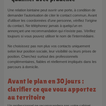
Une relation lointaine peut ouvrir une porte, à condition de
demander l’autorisation de citer le contact commun. Avant
d’utiliser les coordonnées d’une personne, vérifiez l’origine
du contact. Ne téléphonez jamais à quelqu’un en
annonçant une recommandation qui n’existe pas. Vérifiez
toujours si vous pouvez utiliser le nom de l’intermédiaire.
Ne choisissez pas non plus vos contacts uniquement
selon leur position sociale, leur visibilité ou leurs prises de
position. Cherchez surtout des professionnels
complémentaires, fiables et réellement impliqués dans les
parcours à domicile.
Avant le plan en 30 jours :
clarifier ce que vous apportez
au territoire
Un professionnel ne recommandera pas votre cabinet