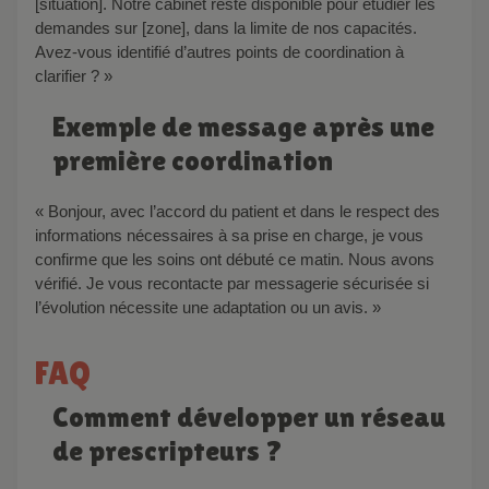
[situation]. Notre cabinet reste disponible pour étudier les
demandes sur [zone], dans la limite de nos capacités.
Avez-vous identifié d’autres points de coordination à
clarifier ? »
Exemple de message après une
première coordination
« Bonjour, avec l’accord du patient et dans le respect des
informations nécessaires à sa prise en charge, je vous
confirme que les soins ont débuté ce matin. Nous avons
vérifié. Je vous recontacte par messagerie sécurisée si
l’évolution nécessite une adaptation ou un avis. »
FAQ
Comment développer un réseau
de prescripteurs ?