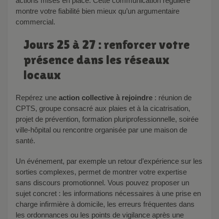
actions mises en place. Cette communication régulière
montre votre fiabilité bien mieux qu’un argumentaire
commercial.
Jours 25 à 27 : renforcer votre
présence dans les réseaux
locaux
Repérez une
action collective à rejoindre
: réunion de
CPTS, groupe consacré aux plaies et à la cicatrisation,
projet de prévention, formation pluriprofessionnelle, soirée
ville-hôpital ou rencontre organisée par une maison de
santé.
Un événement, par exemple un retour d’expérience sur les
sorties complexes, permet de montrer votre expertise
sans discours promotionnel. Vous pouvez proposer un
sujet concret : les informations nécessaires à une prise en
charge infirmière à domicile, les erreurs fréquentes dans
les ordonnances ou les points de vigilance après une