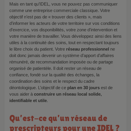
Mais en tant qu’IDEL, vous ne pouvez pas communiquer
comme une entreprise commerciale classique. Votre
objectif n’est pas de « trouver des clients », mais
d’informer les acteurs de votre territoire sur vos conditions
d’exercice, vos disponibilités, votre zone d’intervention et
votre manière de travailler. Vous développez ainsi des liens
utiles à la continuité des soins, tout en respectant toujours
le libre choix du patient. Votre
réseau professionnel
ne
doit donc jamais devenir un système d’apport d’affaires
rémunéré, de recommandation imposée ou de partage
organisé de patientèle. Il doit rester un réseau de
confiance, fondé sur la qualité des échanges, la
coordination des soins et le respect du cadre
déontologique. L’objectif de ce
plan en 30 jours
est de
vous aider à
construire un réseau local solide,
identifiable et utile
.
Qu’est-ce qu’un réseau de
prescripteurs pour une IDEL ?