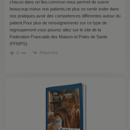
chacun dans un lieu commun nous permet de suivre
beaucoup mieux nos patients,ne plus se sentir isoler dans
nos pratiques,avoir des competences differentes autour du
patient.Pour plus de renseignements sur ce type de
regroupement vous pouvez allez sur le site de la
Federation Francaide des Maison et Poles de Sante
(FFMPS)
Répondre
0
Démo
live :
tout