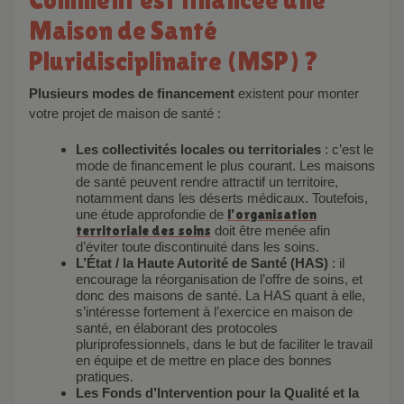
Maison de Santé
Pluridisciplinaire (MSP) ?
Plusieurs modes de financement
existent pour monter
votre projet de maison de santé :
Les collectivités locales ou territoriales
: c’est le
mode de financement le plus courant. Les maisons
de santé peuvent rendre attractif un territoire,
notamment dans les déserts médicaux. Toutefois,
une étude approfondie de
l’organisation
territoriale des soins
doit être menée afin
d’éviter toute discontinuité dans les soins.
L’État / la Haute Autorité de Santé (HAS)
: il
encourage la réorganisation de l’offre de soins, et
donc des maisons de santé. La HAS quant à elle,
s’intéresse fortement à l’exercice en maison de
santé, en élaborant des protocoles
pluriprofessionnels, dans le but de faciliter le travail
en équipe et de mettre en place des bonnes
pratiques.
Les Fonds d’Intervention pour la Qualité et la