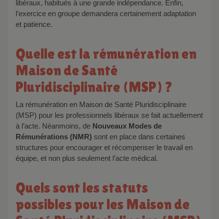
libéraux, habitués à une grande indépendance. Enfin,
l’exercice en groupe demandera certainement adaptation
et patience.
Quelle est la rémunération en
Maison de Santé
Pluridisciplinaire (MSP) ?
La rémunération en Maison de Santé Pluridisciplinaire
(MSP) pour les professionnels libéraux se fait actuellement
à l’acte. Néanmoins, de
Nouveaux Modes de
Rémunérations (NMR)
sont en place dans certaines
structures pour encourager et récompenser le travail en
équipe, et non plus seulement l’acte médical.
Quels sont les statuts
possibles pour les Maison de