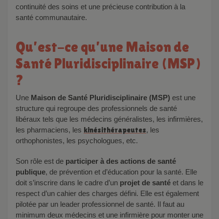
continuité des soins et une précieuse contribution à la
santé communautaire.
Qu’est-ce qu’une Maison de
Santé Pluridisciplinaire (MSP)
?
Une
Maison de Santé Pluridisciplinaire (MSP)
est une
structure qui regroupe des professionnels de santé
libéraux tels que les médecins généralistes, les infirmières,
les pharmaciens, les
kinésithérapeutes
, les
orthophonistes, les psychologues, etc.
Son rôle est de
participer à des actions de santé
publique
, de prévention et d’éducation pour la santé. Elle
doit s’inscrire dans le cadre d’un
projet de santé
et dans le
respect d’un cahier des charges défini. Elle est également
pilotée par un leader professionnel de santé. Il faut au
minimum deux médecins et une infirmière pour monter une