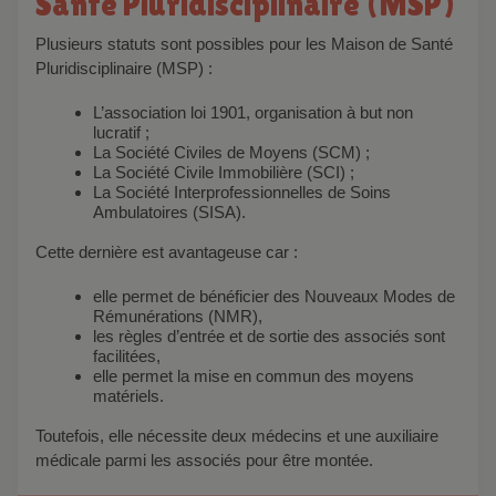
Santé Pluridisciplinaire (MSP)
Plusieurs statuts sont possibles pour les Maison de Santé
Pluridisciplinaire (MSP) :
L’association loi 1901, organisation à but non
lucratif ;
La Société Civiles de Moyens (SCM) ;
La Société Civile Immobilière (SCI) ;
La Société Interprofessionnelles de Soins
Ambulatoires (SISA).
Cette dernière est avantageuse car :
elle permet de bénéficier des Nouveaux Modes de
Rémunérations (NMR),
les règles d’entrée et de sortie des associés sont
facilitées,
elle permet la mise en commun des moyens
matériels.
Toutefois, elle nécessite deux médecins et une auxiliaire
médicale parmi les associés pour être montée.