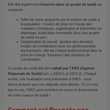
Elle doit également
s’inscrire dans un projet de santé
qui
comporte :
l’offre de soins proposée par la maison de santé à
la population : modes de prise en charge des
maladies chroniques, organisation et prévention du
dépistage, implication éventuelle dans des projets
de santé locaux ;
l’organisation du travail : gestion des données,
modes de coordination avec les professionnels
environnants, rôle de chaque professionnel dans la
prise en charge, fréquence des réunions de
coordination.
Ce projet de santé doit être
validé par l’ARS (Agence
Régionale de Santé)
(art. L.6323-1 et 6323-3). Chaque
année, une évaluation sera présentée à l’ARS : vous
devez prouver que vos objectifs sont atteints. Si ce n’est
pas le cas, l’ARS peut remettre en cause le financement
de votre maison de santé !
Comment est financée une