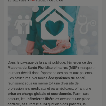
13 382 vues
Rédactrice : Cloé
Dans le paysage de la santé publique, l’émergence des
Maisons de Santé Pluridisciplinaires (MSP)
marque un
tournant décisif dans l’approche des soins aux patients.
Ces structures, véritables
écosystèmes de santé
,
réunissent sous un même toit une diversité de
professionnels médicaux et paramédicaux, offrant une
prise en charge globale et coordonnée
. Parmi ces
acteurs, les
infirmières libérales
occupent une place
centrale, assurant le suivi quotidien des patients, la