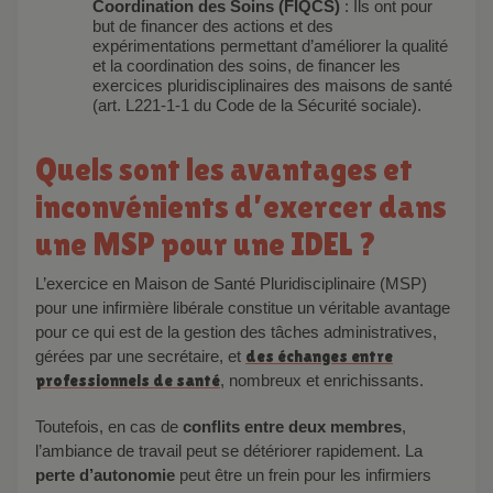
Coordination des Soins (FIQCS)
: Ils ont pour
but de financer des actions et des
expérimentations permettant d’améliorer la qualité
et la coordination des soins, de financer les
exercices pluridisciplinaires des maisons de santé
(art. L221-1-1 du Code de la Sécurité sociale).
Quels sont les avantages et
inconvénients d’exercer dans
une MSP pour une IDEL ?
L’exercice en Maison de Santé Pluridisciplinaire (MSP)
pour une infirmière libérale constitue un véritable avantage
pour ce qui est de la gestion des tâches administratives,
gérées par une secrétaire, et
des échanges entre
professionnels de santé
, nombreux et enrichissants.
Toutefois, en cas de
conflits entre deux membres
,
l’ambiance de travail peut se détériorer rapidement. La
perte d’autonomie
peut être un frein pour les infirmiers