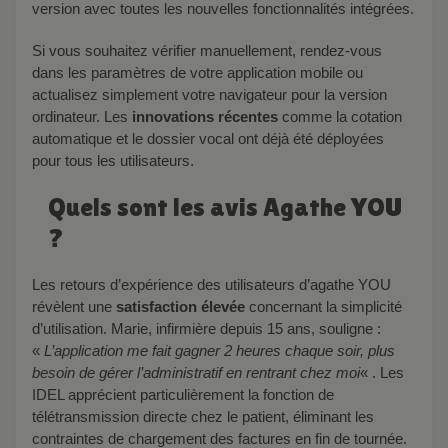
version avec toutes les nouvelles fonctionnalités intégrées.
Si vous souhaitez vérifier manuellement, rendez-vous
dans les paramètres de votre application mobile ou
actualisez simplement votre navigateur pour la version
ordinateur. Les
innovations récentes
comme la cotation
automatique et le dossier vocal ont déjà été déployées
pour tous les utilisateurs.
Quels sont les avis Agathe YOU
?
Les retours d’expérience des utilisateurs d’agathe YOU
révèlent une
satisfaction élevée
concernant la simplicité
d’utilisation. Marie, infirmière depuis 15 ans, souligne :
«
L’application me fait gagner 2 heures chaque soir, plus
besoin de gérer l’administratif en rentrant chez moi
« . Les
IDEL apprécient particulièrement la fonction de
télétransmission directe chez le patient, éliminant les
contraintes de chargement des factures en fin de tournée.