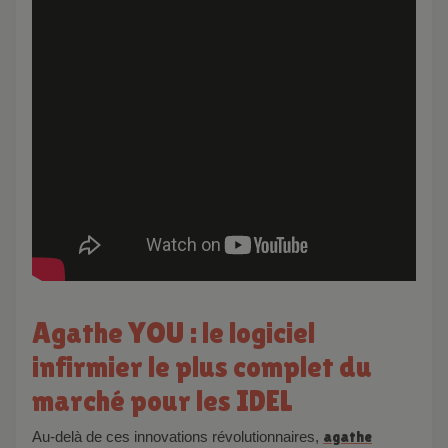
Agathe YOU : le logiciel
infirmier le plus complet du
marché pour les IDEL
Au-delà de ces innovations révolutionnaires,
agathe