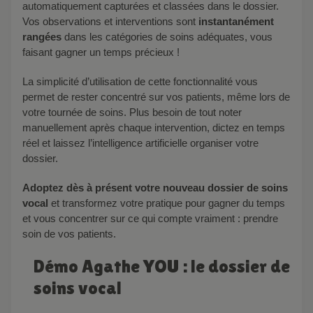
automatiquement capturées et classées dans le dossier.
Vos observations et interventions sont
instantanément
rangées
dans les catégories de soins adéquates, vous
faisant gagner un temps précieux !
La simplicité d’utilisation de cette fonctionnalité vous
permet de rester concentré sur vos patients, même lors de
votre tournée de soins. Plus besoin de tout noter
manuellement après chaque intervention, dictez en temps
réel et laissez l’intelligence artificielle organiser votre
dossier.
Adoptez dès à présent votre nouveau dossier de soins
vocal
et transformez votre pratique pour gagner du temps
et vous concentrer sur ce qui compte vraiment : prendre
soin de vos patients.
Démo Agathe YOU : le dossier de
soins vocal