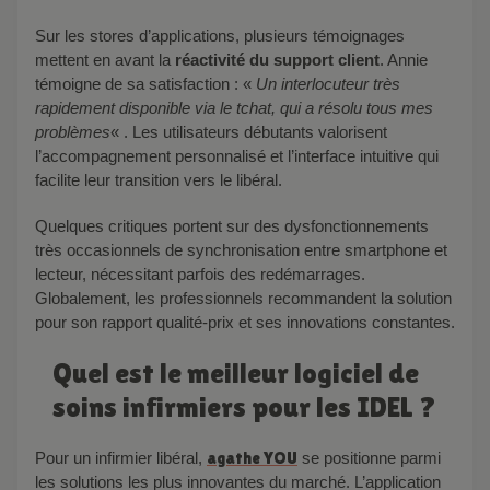
Sur les stores d’applications, plusieurs témoignages
mettent en avant la
réactivité du support client
. Annie
témoigne de sa satisfaction : «
Un interlocuteur très
rapidement disponible via le tchat, qui a résolu tous mes
problèmes
« . Les utilisateurs débutants valorisent
l’accompagnement personnalisé et l’interface intuitive qui
facilite leur transition vers le libéral.
Quelques critiques portent sur des dysfonctionnements
très occasionnels de synchronisation entre smartphone et
lecteur, nécessitant parfois des redémarrages.
Globalement, les professionnels recommandent la solution
pour son rapport qualité-prix et ses innovations constantes.
Quel est le meilleur logiciel de
soins infirmiers pour les IDEL ?
Pour un infirmier libéral,
agathe YOU
se positionne parmi
les solutions les plus innovantes du marché. L’application