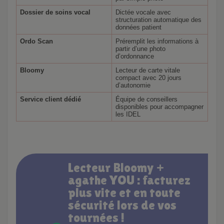
Dossier de soins vocal
Dictée vocale avec
structuration automatique des
données patient
Ordo Scan
Préremplit les informations à
partir d’une photo
d’ordonnance
Bloomy
Lecteur de carte vitale
compact avec 20 jours
d’autonomie
Service client dédié
Équipe de conseillers
disponibles pour accompagner
les IDEL
Lecteur Bloomy +
agathe YOU : facturez
plus vite et en toute
sécurité lors de vos
tournées !