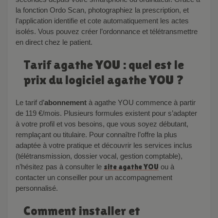
la fonction Ordo Scan, photographiez la prescription, et
l’application identifie et cote automatiquement les actes
isolés. Vous pouvez créer l’ordonnance et télétransmettre
en direct chez le patient.
Tarif agathe YOU : quel est le
prix du logiciel agathe YOU ?
Le tarif d’
abonnement
à agathe YOU commence à partir
de 119 €/mois. Plusieurs formules existent pour s’adapter
à votre profil et vos besoins, que vous soyez débutant,
remplaçant ou titulaire. Pour connaître l’offre la plus
adaptée à votre pratique et découvrir les services inclus
(télétransmission, dossier vocal, gestion comptable),
n’hésitez pas à consulter le
site agathe YOU
ou à
contacter un conseiller pour un accompagnement
personnalisé.
Comment installer et