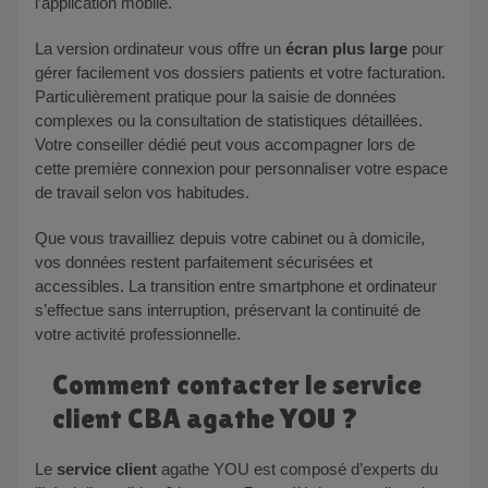
l’application mobile.
La version ordinateur vous offre un
écran plus large
pour
gérer facilement vos dossiers patients et votre facturation.
Particulièrement pratique pour la saisie de données
complexes ou la consultation de statistiques détaillées.
Votre conseiller dédié peut vous accompagner lors de
cette première connexion pour personnaliser votre espace
de travail selon vos habitudes.
Que vous travailliez depuis votre cabinet ou à domicile,
vos données restent parfaitement sécurisées et
accessibles. La transition entre smartphone et ordinateur
s’effectue sans interruption, préservant la continuité de
votre activité professionnelle.
Comment contacter le service
client CBA agathe YOU ?
Le
service client
agathe YOU est composé d’experts du