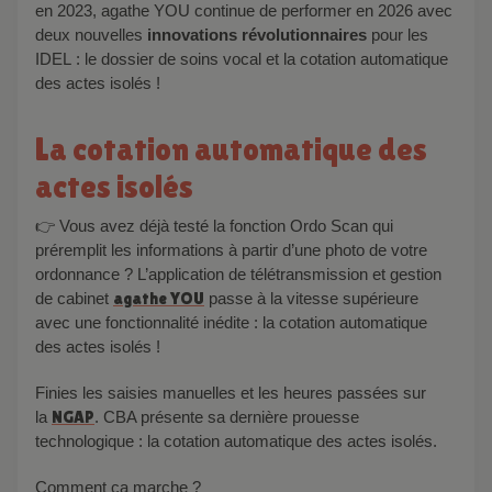
en 2023, agathe YOU continue de performer en 2026 avec
deux nouvelles
innovations révolutionnaires
pour les
IDEL
: le dossier de soins vocal et la cotation automatique
des actes isolés !
La cotation automatique des
actes isolés
👉 Vous avez déjà testé la fonction Ordo Scan qui
préremplit les informations à partir d’une photo de votre
ordonnance ? L’application de télétransmission et gestion
de cabinet
agathe YOU
passe à la vitesse supérieure
avec une fonctionnalité inédite : la cotation automatique
des actes isolés !
Finies les saisies manuelles et les heures passées sur
la
NGAP
. CBA présente sa dernière prouesse
technologique :
la cotation automatique des actes isolés.
Comment ça marche ?