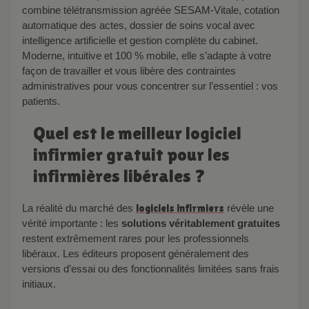
combine télétransmission agréée SESAM-Vitale, cotation
automatique des actes, dossier de soins vocal avec
intelligence artificielle et gestion complète du cabinet.
Moderne, intuitive et 100 % mobile, elle s’adapte à votre
façon de travailler et vous libère des contraintes
administratives pour vous concentrer sur l’essentiel : vos
patients.
Quel est le meilleur logiciel
infirmier gratuit pour les
infirmières libérales ?
La réalité du marché des
logiciels infirmiers
révèle une
vérité importante : les
solutions véritablement gratuites
restent extrêmement rares pour les professionnels
libéraux. Les éditeurs proposent généralement des
versions d’essai ou des fonctionnalités limitées sans frais
initiaux.