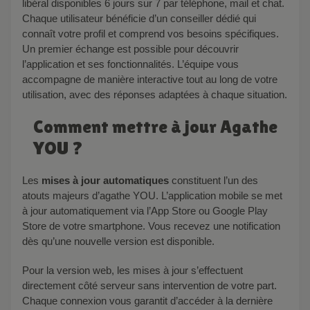
libéral disponibles 6 jours sur 7 par téléphone, mail et chat.
Chaque utilisateur bénéficie d’un conseiller dédié qui
connaît votre profil et comprend vos besoins spécifiques.
Un premier échange est possible pour découvrir
l’application et ses fonctionnalités. L’équipe vous
accompagne de manière interactive tout au long de votre
utilisation, avec des réponses adaptées à chaque situation.
Comment mettre à jour Agathe
YOU ?
Les
mises à jour automatiques
constituent l’un des
atouts majeurs d’agathe YOU. L’application mobile se met
à jour automatiquement via l’App Store ou Google Play
Store de votre smartphone. Vous recevez une notification
dès qu’une nouvelle version est disponible.
Pour la version web, les mises à jour s’effectuent
directement côté serveur sans intervention de votre part.
Chaque connexion vous garantit d’accéder à la dernière