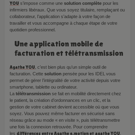
YOU
s’impose comme une
solution complète
pour les
infirmiers libéraux. Que vous soyez titulaire, remplaçant ou
collaborateur, l’application s’adapte à votre façon de
travailler et vous accompagne à chaque étape de votre
quotidien professionnel.
Une application mobile de
facturation et télétransmission
Agathe YOU
, c’est bien plus qu’un simple outil de
facturation. Cette
solution
pensée pour les IDEL vous
permet de gérer l’intégralité de votre activité depuis votre
smartphone, tablette ou ordinateur.
La
télétransmission
se fait en mobilité directement chez
le patient, la création d’ordonnances en un clic, et la
gestion de votre cabinet devient accessible où que vous
soyez. Vous pouvez même facturer en sécurisé sans
réseau grâce au mode « en visite », puis télétransmettre
une fois la connexion retrouvée. Pour comprendre
les
différences entre Agathe e.motion et agathe YOU
,