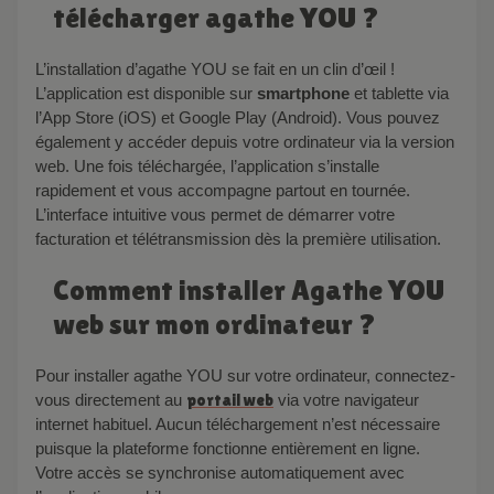
télécharger agathe YOU ?
L’installation d’agathe YOU se fait en un clin d’œil !
L’application est disponible sur
smartphone
et tablette via
l’App Store (iOS) et Google Play (Android). Vous pouvez
également y accéder depuis votre ordinateur via la version
web. Une fois téléchargée, l’application s’installe
rapidement et vous accompagne partout en tournée.
L’interface intuitive vous permet de démarrer votre
facturation et télétransmission dès la première utilisation.
Comment installer Agathe YOU
web sur mon ordinateur ?
Pour installer agathe YOU sur votre ordinateur, connectez-
vous directement au
portail web
via votre navigateur
internet habituel. Aucun téléchargement n’est nécessaire
puisque la plateforme fonctionne entièrement en ligne.
Votre accès se synchronise automatiquement avec