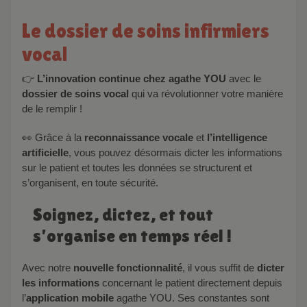
Le dossier de soins infirmiers
vocal
👉
L’innovation continue chez agathe YOU
avec le
dossier de soins vocal
qui va révolutionner votre manière
de le remplir !
👀 Grâce à la
reconnaissance vocale
et
l’intelligence
artificielle
, vous pouvez désormais dicter les informations
sur le patient et toutes les données se structurent et
s’organisent, en toute sécurité.
Soignez, dictez, et tout
s’organise en temps réel !
Avec notre
nouvelle fonctionnalité
, il vous suffit de
dicter
les informations
concernant le patient directement depuis
l’
application mobile
agathe YOU. Ses constantes sont