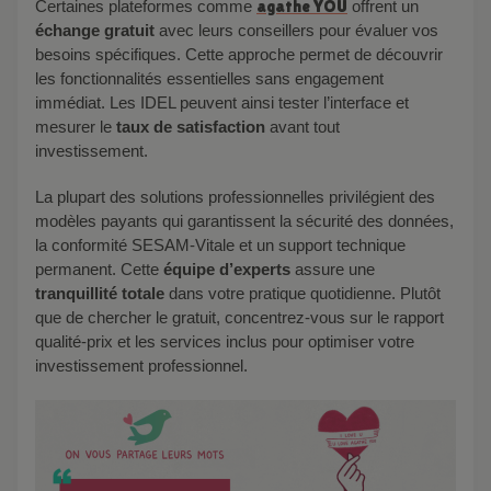
Certaines plateformes comme
agathe YOU
offrent un
échange gratuit
avec leurs conseillers pour évaluer vos
besoins spécifiques. Cette approche permet de découvrir
les fonctionnalités essentielles sans engagement
immédiat. Les IDEL peuvent ainsi tester l’interface et
mesurer le
taux de satisfaction
avant tout
investissement.
La plupart des solutions professionnelles privilégient des
modèles payants qui garantissent la sécurité des données,
la conformité SESAM-Vitale et un support technique
permanent. Cette
équipe d’experts
assure une
tranquillité totale
dans votre pratique quotidienne. Plutôt
que de chercher le gratuit, concentrez-vous sur le rapport
qualité-prix et les services inclus pour optimiser votre
investissement professionnel.