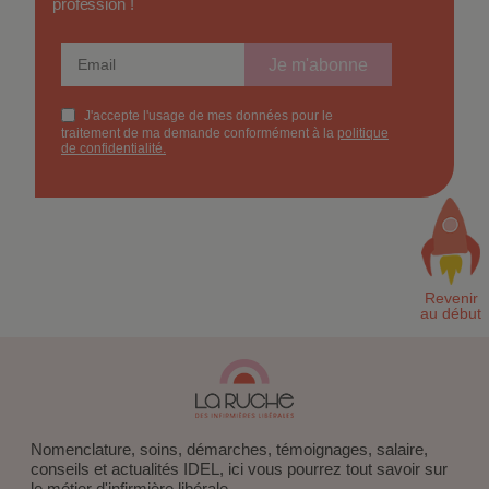
profession !
Nomenclature, soins, démarches, témoignages, salaire,
conseils et actualités IDEL, ici vous pourrez tout savoir sur
le métier d'infirmière libérale.