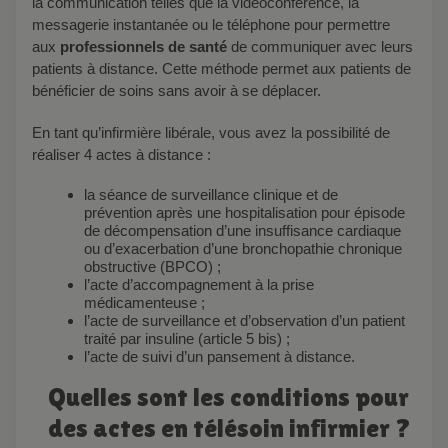
la communication telles que la vidéoconférence, la
messagerie instantanée ou le téléphone pour permettre
aux
professionnels de santé
de communiquer avec leurs
patients à distance. Cette méthode permet aux patients de
bénéficier de soins sans avoir à se déplacer.
En tant qu’infirmière libérale, vous avez la possibilité de
réaliser 4 actes à distance :
la séance de surveillance clinique et de
prévention après une hospitalisation pour épisode
de décompensation d’une insuffisance cardiaque
ou d’exacerbation d’une bronchopathie chronique
obstructive (BPCO) ;
l’acte d’accompagnement à la prise
médicamenteuse ;
l’acte de surveillance et d’observation d’un patient
traité par insuline (article 5 bis) ;
l’acte de suivi d’un pansement à distance.
Quelles sont les conditions pour
des actes en télésoin infirmier ?