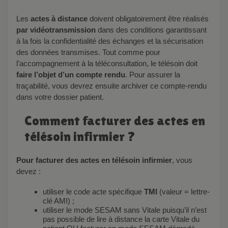
Les
actes à distance
doivent obligatoirement être réalisés
par vidéotransmission
dans des conditions garantissant
à la fois la confidentialité des échanges et la sécurisation
des données transmises. Tout comme pour
l’accompagnement à la téléconsultation, le télésoin doit
faire l’objet d’un compte rendu
. Pour assurer la
traçabilité, vous devrez ensuite archiver ce compte-rendu
dans votre dossier patient.
Comment facturer des actes en
télésoin infirmier ?
Pour facturer des actes en télésoin infirmier
, vous
devez :
utiliser le code acte spécifique
TMI
(valeur = lettre-
clé AMI) ;
utiliser le mode SESAM sans Vitale puisqu’il n’est
pas possible de lire à distance la carte Vitale du