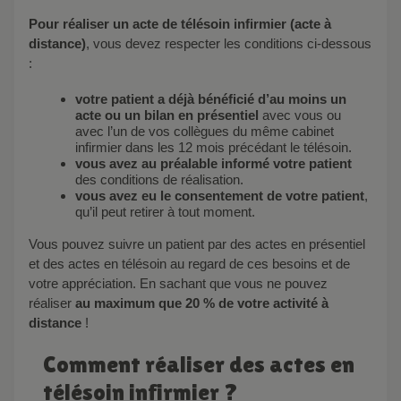
Pour réaliser un acte de télésoin infirmier (acte à
distance)
, vous devez respecter les conditions ci-dessous
:
votre patient a déjà bénéficié d’au moins un
acte ou un bilan en présentiel
avec vous ou
avec l’un de vos collègues du même cabinet
infirmier dans les 12 mois précédant le télésoin.
vous avez au préalable informé votre patient
des conditions de réalisation.
vous avez eu le consentement de votre patient
,
qu’il peut retirer à tout moment.
Vous pouvez suivre un patient par des actes en présentiel
et des actes en télésoin au regard de ces besoins et de
votre appréciation. En sachant que vous ne pouvez
réaliser
au maximum que 20 % de votre activité à
distance
!
Comment réaliser des actes en
télésoin infirmier ?