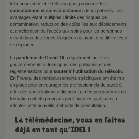
téléconsultation et le télésoin pour proposer des
consultations et soins à distance
à leurs patients. Les
avantages étant multiples : limite des risques de
contamination, réduction des coûts liés aux déplacements
et amélioration de l’accès aux soins pour les personnes
vivant dans des zones éloignées ou ayant des difficultés à
se déplacer.
La
pandémie de Covid-19
a également incité les
gouvernements à développer des politiques et des
réglementations pour
soutenir l’utilisation du télésoin
.
En France, des remboursements spécifiques ont été mis
en place pour encourager les professionnels de santé à
offrir des consultations à distance, et des programmes de
formation ont été proposés pour aider les praticiens à
adopter cette nouvelle méthode de consultation.
La télémédecine, vous en faites
déjà en tant qu’IDEL !