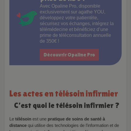
Avec Opaline Pro, disponible
exclusivement sur agathe YOU,
développez votre patientèle,
sécurisez vos échanges, intégrez la
télémédecine et bénéficiez d’une
prime de téléconsultation annuelle
de 350€ !
Découvrir Opaline Pro
Les actes en télésoin infirmier
C’est quoi le télésoin infirmier ?
Le
télésoin
est une
pratique de soins de santé à
distance
qui utilise des technologies de l’information et de