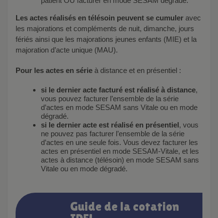
patient OU facturer en mode SESAM dégradé.
Les actes réalisés en télésoin peuvent se cumuler
avec
les majorations et compléments de nuit, dimanche, jours
fériés ainsi que les majorations jeunes enfants (MIE) et la
majoration d’acte unique (MAU).
Pour les actes en série
à distance et en présentiel :
si le dernier acte facturé est réalisé à distance
,
vous pouvez facturer l’ensemble de la série
d’actes en mode SESAM sans Vitale ou en mode
dégradé.
si le dernier acte est réalisé en présentiel
, vous
ne pouvez pas facturer l’ensemble de la série
d’actes en une seule fois. Vous devez facturer les
actes en présentiel en mode SESAM-Vitale, et les
actes à distance (télésoin) en mode SESAM sans
Vitale ou en mode dégradé.
Guide de la cotation