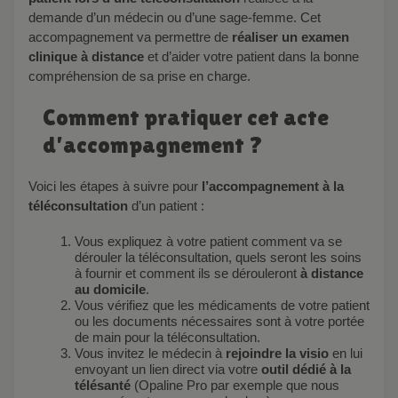
demande d’un médecin ou d’une sage-femme. Cet
accompagnement va permettre de
réaliser un examen
clinique à distance
et d’aider votre patient dans la bonne
compréhension de sa prise en charge.
Comment pratiquer cet acte
d’accompagnement ?
Voici les étapes à suivre pour
l’accompagnement à la
téléconsultation
d’un patient :
Vous expliquez à votre patient comment va se
dérouler la téléconsultation, quels seront les soins
à fournir et comment ils se dérouleront
à distance
au domicile
.
Vous vérifiez que les médicaments de votre patient
ou les documents nécessaires sont à votre portée
de main pour la téléconsultation.
Vous invitez le médecin à
rejoindre la visio
en lui
envoyant un lien direct via votre
outil dédié à la
télésanté
(Opaline Pro par exemple que nous