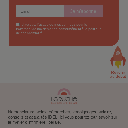
profession !
Nomenclature, soins, démarches, témoignages, salaire,
conseils et actualités IDEL, ici vous pourrez tout savoir sur