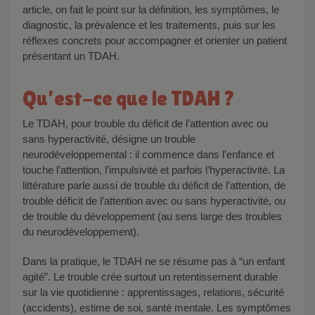
article, on fait le point sur la définition, les symptômes, le
diagnostic, la prévalence et les traitements, puis sur les
réflexes concrets pour accompagner et orienter un patient
présentant un TDAH.
Qu’est-ce que le TDAH ?
Le TDAH, pour trouble du déficit de l’attention avec ou
sans hyperactivité, désigne un trouble
neurodéveloppemental : il commence dans l’enfance et
touche l’attention, l’impulsivité et parfois l’hyperactivité. La
littérature parle aussi de trouble du déficit de l’attention, de
trouble déficit de l’attention avec ou sans hyperactivité, ou
de trouble du développement (au sens large des troubles
du neurodéveloppement).
Dans la pratique, le TDAH ne se résume pas à “un enfant
agité”. Le trouble crée surtout un retentissement durable
sur la vie quotidienne : apprentissages, relations, sécurité
(accidents), estime de soi, santé mentale. Les symptômes