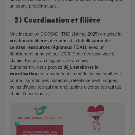
un usage problématique.
3) Coordination et filière
Une instruction DGOS/DI-TND (14 mai 2025) organise la
création de filières de soins
et la
labellisation de
centres ressources régionaux TDAH
, avec un
déploiement annoncé sur 2026. Cette évolution vise à
clarifier l’accès au diagnostic et au suivi.
Sur le terrain, vous pouvez déjà
améliorer la
coordination
en transmettant au médecin une synthèse
courte : symptômes observés, retentissement, risques,
points d’appui (ce qui marche), points d’échec (ce qui fait
chuter l’observance).