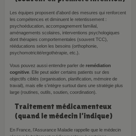
Les équipes proposent d’abord des mesures qui renforcent
les compétences et diminuent le retentissement :
psychoéducation, accompagnement familial,
aménagements scolaires, interventions psychologiques
dont thérapies comportementales (souvent TCC),
rééducations selon les besoins (orthophonie,
psychomotricité/ergothérapie, etc.).
Vous pouvez aussi entendre parler de
remédiation
cognitive
. Elle peut aider certains patients sur des
objectifs ciblés (organisation, planification, mémoire de
travail), mais elle s’intègre surtout dans une stratégie plus
large (routines, outils, soutien, coordination).
Traitement médicamenteux
(quand le médecin l’indique)
En France, l’Assurance Maladie rappelle que le médecin