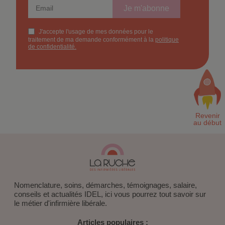
Nomenclature, soins, démarches, témoignages, salaire,
conseils et actualités IDEL, ici vous pourrez tout savoir sur
le métier d'infirmière libérale.