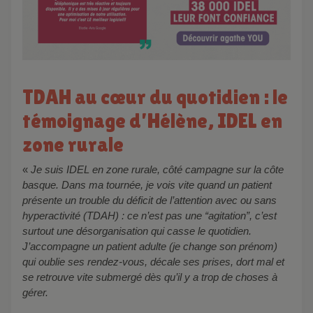
TDAH au cœur du quotidien : le
témoignage d’Hélène, IDEL en
zone rurale
«
Je suis IDEL en zone rurale, côté campagne sur la côte
basque. Dans ma tournée, je vois vite quand un patient
présente un trouble du déficit de l’attention avec ou sans
hyperactivité (TDAH) : ce n’est pas une “agitation”, c’est
surtout une désorganisation qui casse le quotidien.
J’accompagne un patient adulte (je change son prénom)
qui oublie ses rendez-vous, décale ses prises, dort mal et
se retrouve vite submergé dès qu’il y a trop de choses à
gérer.