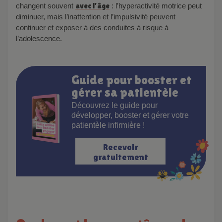
changent souvent
avec l’âge
: l’hyperactivité motrice peut
diminuer, mais l’inattention et l’impulsivité peuvent
continuer et exposer à des conduites à risque à
l’adolescence.
Guide pour booster et
gérer sa patientèle
Découvrez le guide pour
développer, booster et gérer votre
patientèle infirmière !
Recevoir
gratuitement