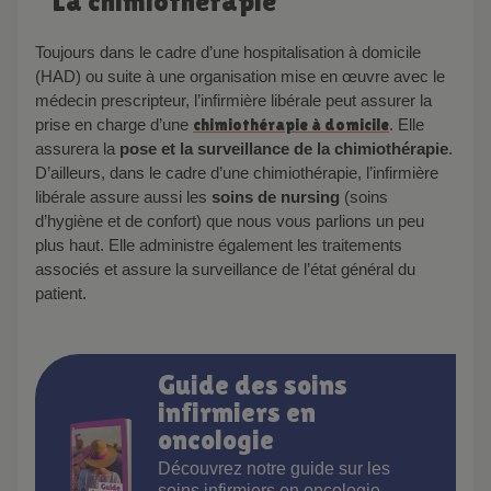
La chimiothérapie
Toujours dans le cadre d’une hospitalisation à domicile
(HAD) ou suite à une organisation mise en œuvre avec le
médecin prescripteur, l’infirmière libérale peut assurer la
prise en charge d’une
chimiothérapie à domicile
. Elle
assurera la
pose et la surveillance de la chimiothérapie
.
D’ailleurs, dans le cadre d’une chimiothérapie, l’infirmière
libérale assure aussi les
soins de nursing
(soins
d’hygiène et de confort) que nous vous parlions un peu
plus haut. Elle administre également les traitements
associés et assure la surveillance de l’état général du
patient.
Guide des soins
infirmiers en
oncologie
Découvrez notre guide sur les
soins infirmiers en oncologie