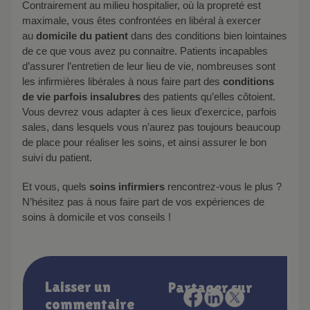
Contrairement au milieu hospitalier, où la propreté est
maximale, vous êtes confrontées en libéral à exercer
au
domicile du patient
dans des conditions bien lointaines
de ce que vous avez pu connaitre. Patients incapables
d’assurer l’entretien de leur lieu de vie, nombreuses sont
les infirmières libérales à nous faire part des
conditions
de vie parfois insalubres
des patients qu’elles côtoient.
Vous devrez vous adapter à ces lieux d’exercice, parfois
sales, dans lesquels vous n’aurez pas toujours beaucoup
de place pour réaliser les soins, et ainsi assurer le bon
suivi du patient.
Et vous, quels
soins infirmiers
rencontrez-vous le plus ?
N’hésitez pas à nous faire part de vos expériences de
soins à domicile et vos conseils !
Laisser un
Partager sur
commentaire