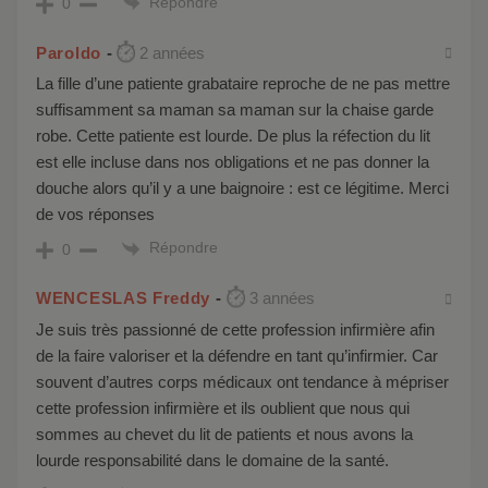
Répondre
0
Paroldo
2 années
La fille d’une patiente grabataire reproche de ne pas mettre
suffisamment sa maman sa maman sur la chaise garde
robe. Cette patiente est lourde. De plus la réfection du lit
est elle incluse dans nos obligations et ne pas donner la
douche alors qu’il y a une baignoire : est ce légitime. Merci
de vos réponses
Répondre
0
WENCESLAS Freddy
3 années
Je suis très passionné de cette profession infirmière afin
de la faire valoriser et la défendre en tant qu’infirmier. Car
souvent d’autres corps médicaux ont tendance à mépriser
cette profession infirmière et ils oublient que nous qui
sommes au chevet du lit de patients et nous avons la
lourde responsabilité dans le domaine de la santé.