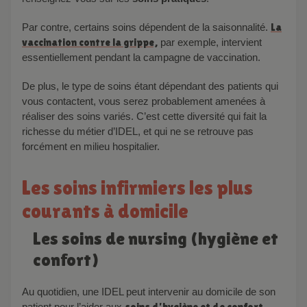
Par contre, certains soins dépendent de la saisonnalité.
La
vaccination contre la grippe,
par exemple, intervient
essentiellement pendant la campagne de vaccination.
De plus, le type de soins étant dépendant des patients qui
vous contactent, vous serez probablement amenées à
réaliser des soins variés. C’est cette diversité qui fait la
richesse du métier d’IDEL, et qui ne se retrouve pas
forcément en milieu hospitalier.
Les soins infirmiers les plus
courants à domicile
Les soins de nursing (hygiène et
confort)
Au quotidien, une IDEL peut intervenir au domicile de son
patient pour l’aider aux
soins d’hygiène et de confort
.