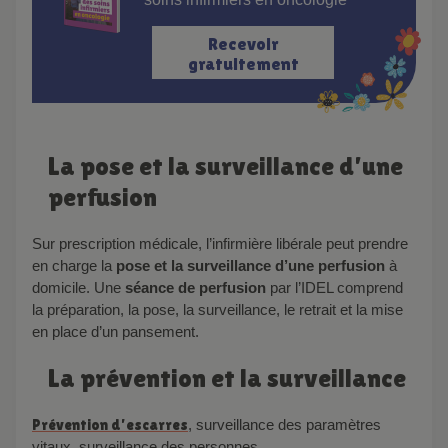
Recevoir
gratuitement
La pose et la surveillance d’une
perfusion
Sur prescription médicale, l’infirmière libérale peut prendre
en charge la
pose et la surveillance d’une perfusion
à
domicile. Une
séance de perfusion
par l’IDEL comprend
la préparation, la pose, la surveillance, le retrait et la mise
en place d’un pansement.
La prévention et la surveillance
Prévention d’escarres
, surveillance des paramètres
vitaux, surveillance des personnes