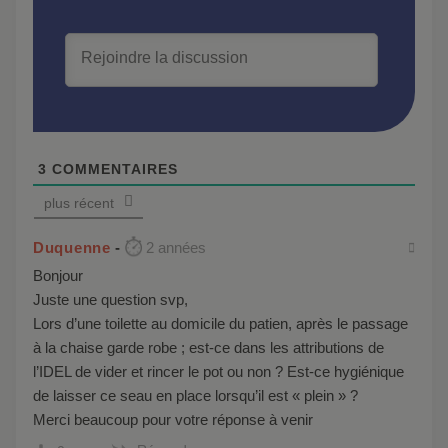
3
COMMENTAIRES
plus récent
Duquenne
2 années
Bonjour
Juste une question svp,
Lors d’une toilette au domicile du patien, après le passage
à la chaise garde robe ; est-ce dans les attributions de
l’IDEL de vider et rincer le pot ou non ? Est-ce hygiénique
de laisser ce seau en place lorsqu’il est « plein » ?
Merci beaucoup pour votre réponse à venir