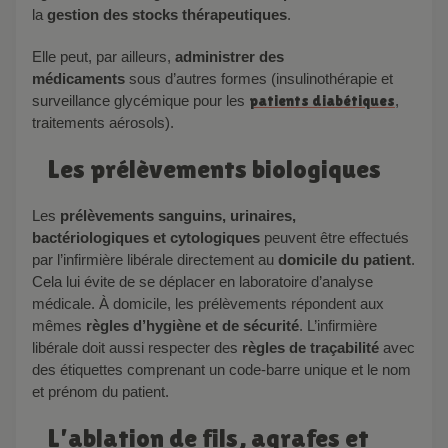
la
gestion des stocks thérapeutiques
.
Elle peut, par ailleurs,
administrer des
médicaments
sous d’autres formes (insulinothérapie et
surveillance glycémique pour les
patients diabétiques
,
traitements aérosols).
Les prélèvements biologiques
Les
prélèvements sanguins, urinaires,
bactériologiques et cytologiques
peuvent être effectués
par l’infirmière libérale directement au
domicile du patient
.
Cela lui évite de se déplacer en laboratoire d’analyse
médicale. À domicile, les prélèvements répondent aux
mêmes
règles d’hygiène et de sécurité
. L’infirmière
libérale doit aussi respecter des
règles de traçabilité
avec
des étiquettes comprenant un code-barre unique et le nom
et prénom du patient.
L’ablation de fils, agrafes et