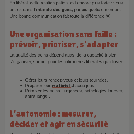
En libéral, cette relation patient est encore plus forte : vous
entrez dans
l’intimité des gens
, parfois quotidiennement.
Une bonne communication fait toute la différence.💓
Une organisation sans faille :
prévoir, prioriser, s’adapter
La qualité des soins dépend aussi de la capacité à bien
s’organiser, surtout pour les infirmières libérales qui doivent
:
Gérer leurs rendez-vous et leurs tournées.
Préparer leur
matériel
chaque jour.
Prioriser les soins : urgences, pathologies lourdes,
soins longs…
L’autonomie : mesurer,
décider et agir en sécurité