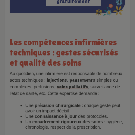
gratuitement
Les compétences infirmières
techniques : gestes sécurisés
et qualité des soins
Au quotidien, une infirmière est responsable de nombreux
actes techniques :
injections
,
pansements
simples ou
complexes, perfusions,
soins palliatifs
, surveillance de
l’état de santé, etc. Cette expertise demande :
Une
précision chirurgicale
: chaque geste peut
avoir un impact décisif.
Une
connaissance à jour
des protocoles.
Un
encadrement rigoureux des soins
: hygiène,
chronologie, respect de la prescription.