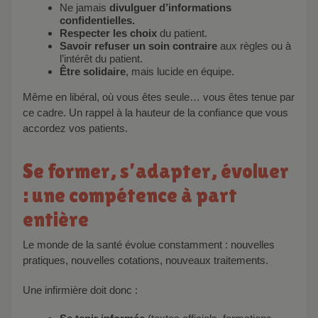
Ne jamais
divulguer d’informations
confidentielles.
Respecter les choix
du patient.
Savoir refuser un soin contraire
aux règles ou à
l’intérêt du patient.
Être solidaire
, mais lucide en équipe.
Même en libéral, où vous êtes seule… vous êtes tenue par
ce cadre. Un rappel à la hauteur de la confiance que vous
accordez vos patients.
Se former, s’adapter, évoluer
: une compétence à part
entière
Le monde de la santé évolue constamment : nouvelles
pratiques, nouvelles cotations, nouveaux traitements.
Une infirmière doit donc :