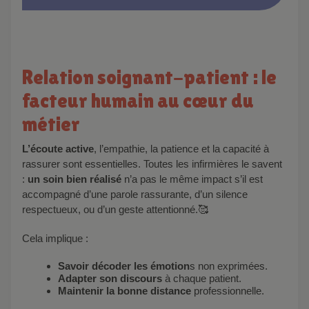
Relation soignant-patient : le
facteur humain au cœur du
métier
L’écoute active
, l’empathie, la patience et la capacité à
rassurer sont essentielles. Toutes les infirmières le savent
:
un soin bien réalisé
n’a pas le même impact s’il est
accompagné d’une parole rassurante, d’un silence
respectueux, ou d’un geste attentionné.🥰
Cela implique :
Savoir décoder les émotion
s non exprimées.
Adapter son discours
à chaque patient.
Maintenir la bonne distance
professionnelle.