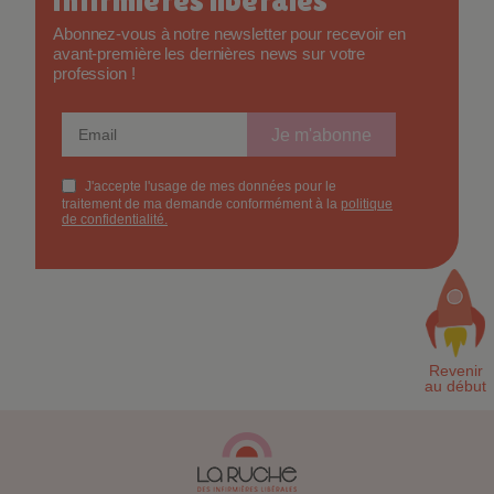
Abonnez-vous à notre newsletter pour recevoir en
avant-première les dernières news sur votre
profession !