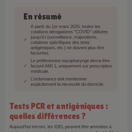
En résumé
À partir du 1er mars 2025, toutes les
cotations dérogatoires “COVID” utilisées
jusqu’ici (surveillance, majorations,
cotations spécifiques des tests
antigéniques, etc.) ne doivent plus être
facturées.
Le prélèvement nasopharyngé devra être
facturé AMI 1, uniquement sur prescription
médicale.
L’ordonnance doit mentionner
explicitement la nécessité du domicile.
Tests PCR et antigéniques :
quelles différences ?
Aujourd’hui encore, les IDEL peuvent être amenées à