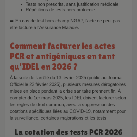
Tests non prescrits, sans justification médicale,
Répétitions de tests hors protocole.
➡️ En cas de test hors champ NGAP, l’acte ne peut pas
être facturé à l’Assurance Maladie.
Comment facturer les actes
PCR et antigéniques en tant
qu’IDEL en 2026 ?
À la suite de l’arrêté du 13 février 2025 (publié au Journal
Officiel le 22 février 2025), plusieurs mesures dérogatoires
mises en place pendant la crise sanitaire prennent fin. À
compter du 1er mars 2025, les IDEL doivent facturer selon
les règles de droit commun, avec la suppression des
cotations spécifiques liées au COVID-19, notamment pour
la surveillance, certaines majorations et les tests.
La cotation des tests PCR 2026