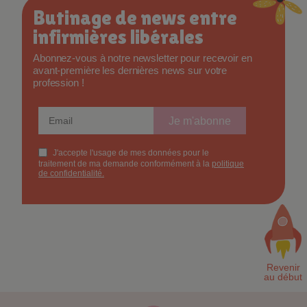
Butinage de news entre
infirmières libérales
Abonnez-vous à notre newsletter pour recevoir en
avant-première les dernières news sur votre
profession !