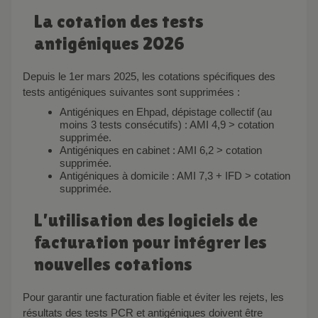
La cotation des tests
antigéniques 2026
Depuis le 1er mars 2025, les cotations spécifiques des
tests antigéniques suivantes sont supprimées :
Antigéniques en Ehpad, dépistage collectif (au
moins 3 tests consécutifs) : AMI 4,9 > cotation
supprimée.
Antigéniques en cabinet : AMI 6,2 > cotation
supprimée.
Antigéniques à domicile : AMI 7,3 + IFD > cotation
supprimée.
L’utilisation des logiciels de
facturation pour intégrer les
nouvelles cotations
Pour garantir une facturation fiable et éviter les rejets, les
résultats des tests PCR et antigéniques doivent être