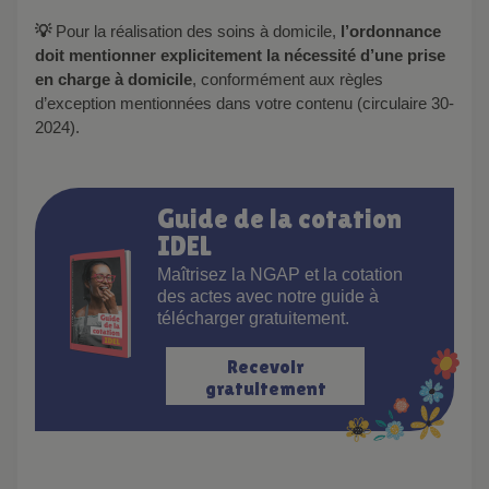
💡
Pour la réalisation des soins à domicile,
l’ordonnance
doit mentionner explicitement la nécessité d’une prise
en charge à domicile
, conformément aux règles
d’exception mentionnées dans votre contenu (circulaire 30-
2024).
Guide de la cotation
IDEL
Maîtrisez la NGAP et la cotation
des actes avec notre guide à
télécharger gratuitement.
Recevoir
gratuitement