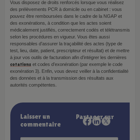
Vous disposez de droits renforcés lorsque vous réalisez
des prélèvements PCR à domicile ou en cabinet : vous
pouvez être remboursées dans le cadre de la NGAP et
des exonérations, à condition que les actes soient
médicalement justifiés, correctement codés et télétransmis
selon les procédures en vigueur. Vous êtes aussi
responsables d’assurer la traçabilité des actes (type de
test, lieu, date, patient, prescripteur et résultat) et de mettre
à jour vos outils de facturation afin d’intégrer les dernières
cotations
et codes d’exonération (par exemple le code
exonération 3). Enfin, vous devez veiller à la confidentialité
des données et à la transmission des résultats aux
autorités compétentes.
Laisser un
Partager sur
commentaire