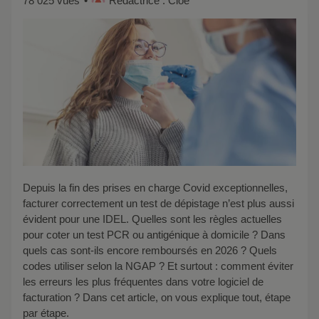
78 025 vues
Rédactrice : Cloé
Depuis la fin des prises en charge Covid exceptionnelles,
facturer correctement un test de dépistage n’est plus aussi
évident pour une IDEL. Quelles sont les règles actuelles
pour coter un test PCR ou antigénique à domicile ? Dans
quels cas sont-ils encore remboursés en 2026 ? Quels
codes utiliser selon la NGAP ? Et surtout : comment éviter
les erreurs les plus fréquentes dans votre logiciel de
facturation ? Dans cet article, on vous explique tout, étape
par étape.