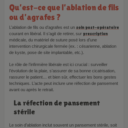
Qu’est-ce que l’ablation de fils
ou d’agrafes ?
L’ablation de fils ou d’agrafes est un
soin post-opératoire
courant en libéral. Il s’agit de retirer, sur
prescription
médicale, du matériel de suture posé lors d’une
intervention chirurgicale fermée (ex. : césarienne, ablation
de kyste, pose de site implantable, etc.).
Le rôle de l’infirmière libérale est ici crucial : surveiller
l’évolution de la plaie, s’assurer de sa bonne cicatrisation,
rassurer le patient… et bien sûr, effectuer les bons gestes
techniques. L’acte peut inclure une réfection de pansement
avant ou après le retrait.
La réfection de pansement
stérile
Le soin d’ablation inclut souvent un pansement stérile, soit