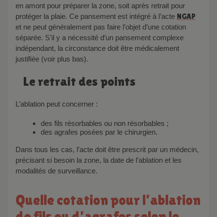
en amont pour préparer la zone, soit après retrait pour
protéger la plaie. Ce pansement est intégré à l’acte
NGAP
et ne peut généralement pas faire l’objet d’une cotation
séparée. S’il y a nécessité d’un pansement complexe
indépendant, la circonstance doit être médicalement
justifiée (voir plus bas).
Le retrait des points
L’ablation peut concerner :
des fils résorbables ou non résorbables ;
des agrafes posées par le chirurgien.
Dans tous les cas, l’acte doit être prescrit par un médecin,
précisant si besoin la zone, la date de l’ablation et les
modalités de surveillance.
Quelle cotation pour l’ablation
de fils ou d’agrafes selon le