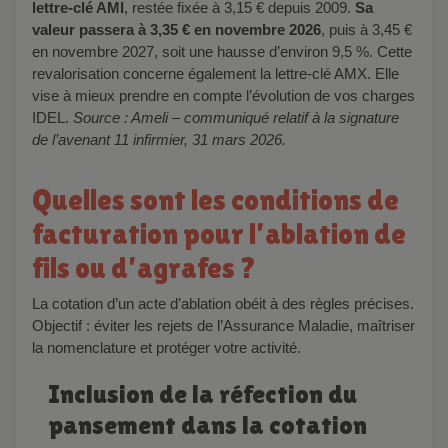
lettre-clé AMI
, restée fixée à 3,15 € depuis 2009.
Sa
valeur passera à 3,35 € en novembre 2026
, puis à 3,45 €
en novembre 2027, soit une hausse d’environ 9,5 %. Cette
revalorisation concerne également la lettre-clé AMX. Elle
vise à mieux prendre en compte l’évolution de vos charges
IDEL.
Source : Ameli – communiqué relatif à la signature
de l’avenant 11 infirmier, 31 mars 2026.
Quelles sont les conditions de
facturation pour l’ablation de
fils ou d’agrafes ?
La cotation d’un acte d’ablation obéit à des règles précises.
Objectif : éviter les rejets de l’Assurance Maladie, maîtriser
la nomenclature et protéger votre activité.
Inclusion de la réfection du
pansement dans la cotation