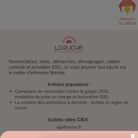
Nomenclature, soins, démarches, témoignages, salaire,
conseils et actualités IDEL, ici vous pourrez tout savoir sur
le métier d'infirmière libérale.
Articles populaires :
Campagne de vaccination contre la grippe 2026 :
modalités de prise en charge et facturation IDEL
La cotation des perfusions à domicile : forfaits et règles de
cumul
Autres sites CBA :
agatheyou.fr
cbainfo.fr
opaline-sante.fr