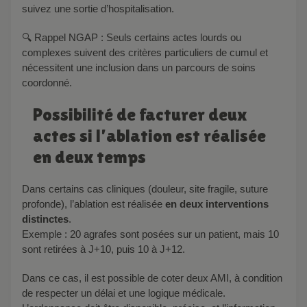
suivez une sortie d’hospitalisation.
🔍 Rappel NGAP : Seuls certains actes lourds ou
complexes suivent des critères particuliers de cumul et
nécessitent une inclusion dans un parcours de soins
coordonné.
Possibilité de facturer deux
actes si l’ablation est réalisée
en deux temps
Dans certains cas cliniques (douleur, site fragile, suture
profonde), l’ablation est réalisée
en deux interventions
distinctes
.
Exemple : 20 agrafes sont posées sur un patient, mais 10
sont retirées à J+10, puis 10 à J+12.
Dans ce cas, il est possible de coter deux AMI, à condition
de respecter un délai et une logique médicale.