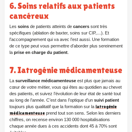
6. Soins relatifs aux patients
cancéreux
Les
soins
de patients atteints de
cancers
sont très
spécifiques (ablation de baxter, soins sur CIP,…). Et
l’accompagnement qui va avec l’est aussi. Une formation
de ce type peut vous permettre d’aborder plus sereinement
la
prise en charge du patient
.
7. Iatrogénie médicamenteuse
La
surveillance médicamenteuse
est plus que jamais au
cœur de votre métier, vous qui êtes au quotidien au chevet
des patients, et suivez l’évolution de leur état de santé tout
au long de l’année. C’est dans l’optique d’un
suivi patient
toujours plus qualitatif que la formation sur la
iatrogénie
médicamenteuse
prend tout son sens. Selon les derniers
chiffres, on recense environ 130 000 hospitalisations
chaque année dues à ces accidents dont 45 à 70% sont