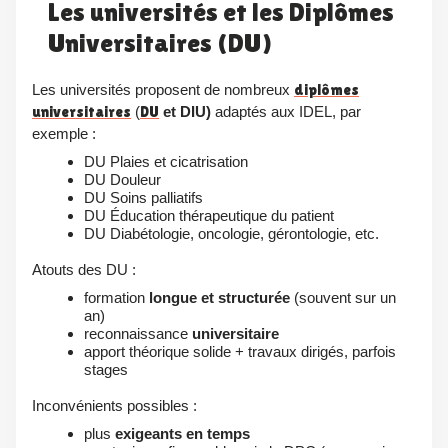
Les universités et les Diplômes
Universitaires (DU)
Les universités proposent de nombreux
diplômes
universitaires
(
DU
et DIU)
adaptés aux IDEL, par
exemple :
DU Plaies et cicatrisation
DU Douleur
DU Soins palliatifs
DU Éducation thérapeutique du patient
DU Diabétologie, oncologie, gérontologie, etc.
Atouts des DU :
formation
longue et structurée
(souvent sur un
an)
reconnaissance
universitaire
apport théorique solide + travaux dirigés, parfois
stages
Inconvénients possibles :
plus
exigeants en temps