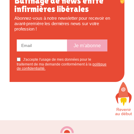
Butinage de news entre
infirmières libérales
Abonnez-vous à notre newsletter pour recevoir en
avant-première les dernières news sur votre
profession !