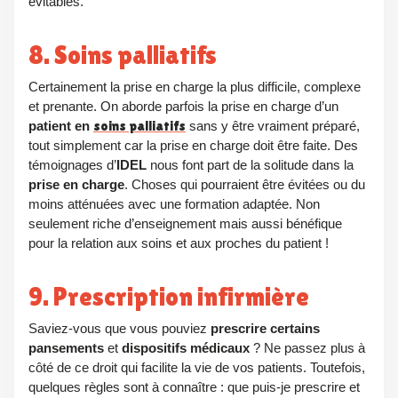
évitables.
8. Soins palliatifs
Certainement la prise en charge la plus difficile, complexe
et prenante. On aborde parfois la prise en charge d’un
patient en
soins palliatifs
sans y être vraiment préparé,
tout simplement car la prise en charge doit être faite. Des
témoignages d’
IDEL
nous font part de la solitude dans la
prise en charge
. Choses qui pourraient être évitées ou du
moins atténuées avec une formation adaptée. Non
seulement riche d’enseignement mais aussi bénéfique
pour la relation aux soins et aux proches du patient !
9. Prescription infirmière
Saviez-vous que vous pouviez
prescrire certains
pansements
et
dispositifs médicaux
? Ne passez plus à
côté de ce droit qui facilite la vie de vos patients. Toutefois,
quelques règles sont à connaître : que puis-je prescrire et