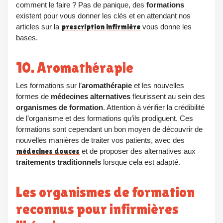
comment le faire ? Pas de panique, des
formations
existent pour vous donner les clés et en attendant nos
articles sur la
prescription infirmière
vous donne les
bases.
10. Aromathérapie
Les formations sur l’
aromathérapie
et les nouvelles
formes de
médecines alternatives
fleurissent au sein des
organismes de formation
. Attention à vérifier la crédibilité
de l’organisme et des formations qu’ils prodiguent. Ces
formations sont cependant un bon moyen de découvrir de
nouvelles manières de traiter vos patients, avec des
médecines douces
et de proposer des alternatives aux
traitements traditionnels
lorsque cela est adapté.
Les organismes de formation
reconnus pour infirmières