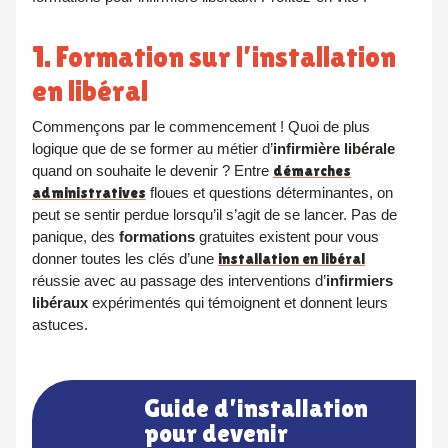
1. Formation sur l’installation
en libéral
Commençons par le commencement ! Quoi de plus
logique que de se former au métier d’
infirmière libérale
quand on souhaite le devenir ? Entre
démarches
administratives
floues et questions déterminantes, on
peut se sentir perdue lorsqu’il s’agit de se lancer. Pas de
panique, des
formations
gratuites existent pour vous
donner toutes les clés d’une
installation en libéral
réussie avec au passage des interventions d’
infirmiers
libéraux
expérimentés qui témoignent et donnent leurs
astuces.
Guide d’installation
pour devenir