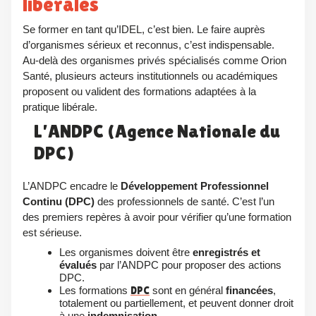
libérales
Se former en tant qu’IDEL, c’est bien. Le faire auprès
d’organismes sérieux et reconnus, c’est indispensable.
Au‑delà des organismes privés spécialisés comme Orion
Santé, plusieurs acteurs institutionnels ou académiques
proposent ou valident des formations adaptées à la
pratique libérale.
L’ANDPC (Agence Nationale du
DPC)
L’ANDPC encadre le
Développement Professionnel
Continu (DPC)
des professionnels de santé. C’est l’un
des premiers repères à avoir pour vérifier qu’une formation
est sérieuse.
Les organismes doivent être
enregistrés et
évalués
par l’ANDPC pour proposer des actions
DPC.
Les formations
DPC
sont en général
financées
,
totalement ou partiellement, et peuvent donner droit
à une
indemnisation
.