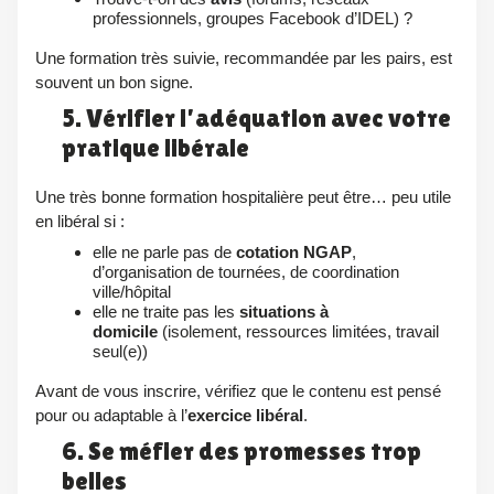
professionnels, groupes Facebook d’IDEL) ?
Une formation très suivie, recommandée par les pairs, est
souvent un bon signe.
5. Vérifier l’adéquation avec votre
pratique libérale
Une très bonne formation hospitalière peut être… peu utile
en libéral si :
elle ne parle pas de
cotation NGAP
,
d’organisation de tournées, de coordination
ville/hôpital
elle ne traite pas les
situations à
domicile
(isolement, ressources limitées, travail
seul(e))
Avant de vous inscrire, vérifiez que le contenu est pensé
pour ou adaptable à l’
exercice libéral
.
6. Se méfier des promesses trop
belles