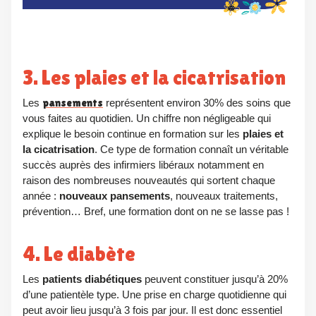
3. Les plaies et la cicatrisation
Les
pansements
représentent environ 30% des soins que
vous faites au quotidien. Un chiffre non négligeable qui
explique le besoin continue en formation sur les
plaies et
la cicatrisation
. Ce type de formation connaît un véritable
succès auprès des infirmiers libéraux notamment en
raison des nombreuses nouveautés qui sortent chaque
année :
nouveaux pansements
, nouveaux traitements,
prévention… Bref, une formation dont on ne se lasse pas !
4. Le diabète
Les
patients diabétiques
peuvent constituer jusqu’à 20%
d’une patientèle type. Une prise en charge quotidienne qui
peut avoir lieu jusqu’à 3 fois par jour. Il est donc essentiel