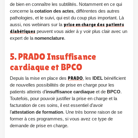
de bien en connaître les subtilités. Notamment en ce qui
concerne la
cotation des actes
, différentes des autres
pathologies, et le suivi, qui est du coup plus important. Là
aussi, nos webinars sur la
prise en charge des patients
diabétiques
peuvent vous aider à y voir plus clair avec un
expert de la
nomenclature
.
5. PRADO Insuffisance
cardiaque et BPCO
Depuis la mise en place des
PRADO
, les
IDEL
bénéficient
de nouvelles possibilités de prise en charge pour les
patients atteints d’
insuffisance cardiaque
et de
BPCO
.
Toutefois, pour pouvoir justifier la prise en charge et la
facturation de ces soins, il est essentiel d’avoir
l’
attestation de formation
. Une très bonne raison de se
former à ces programmes, si vous avez ce type de
demande de prise en charge.