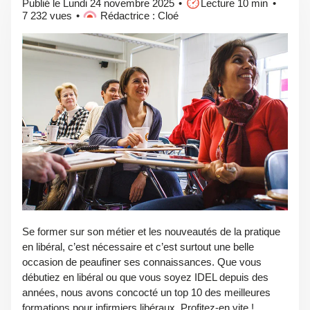
Publié le Lundi 24 novembre 2025
Lecture 10 min
7 232 vues
Rédactrice : Cloé
Se former sur son métier et les nouveautés de la pratique
en libéral, c’est nécessaire et c’est surtout une belle
occasion de peaufiner ses connaissances. Que vous
débutiez en libéral ou que vous soyez IDEL depuis des
années, nous avons concocté un top 10 des meilleures
formations pour infirmiers libéraux. Profitez-en vite !