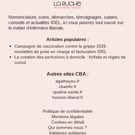
Nomenclature, soins, démarches, témoignages, salaire,
conseils et actualités IDEL, ici vous pourrez tout savoir sur
le métier d'infirmière libérale.
Articles populaires :
Campagne de vaccination contre la grippe 2026 :
modalités de prise en charge et facturation IDEL
La cotation des perfusions à domicile : forfaits et règles de
cumul
Autres sites CBA :
agatheyou.fr
cbainfo.fr
opaline-sante.fr
horizon-liberal.fr
Politique de confidentialité
Mentions légales
Cookies en détail