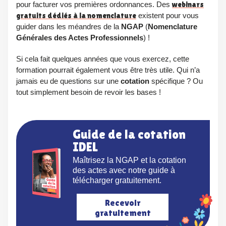
pour facturer vos premières ordonnances. Des
webinars
gratuits dédiés à la nomenclature
existent pour vous
guider dans les méandres de la
NGAP
(
Nomenclature
Générales des Actes Professionnels
) !
Si cela fait quelques années que vous exercez, cette
formation pourrait également vous être très utile. Qui n’a
jamais eu de questions sur une
cotation
spécifique ? Ou
tout simplement besoin de revoir les bases !
Guide de la cotation
IDEL
Maîtrisez la NGAP et la cotation
des actes avec notre guide à
télécharger gratuitement.
Recevoir
gratuitement