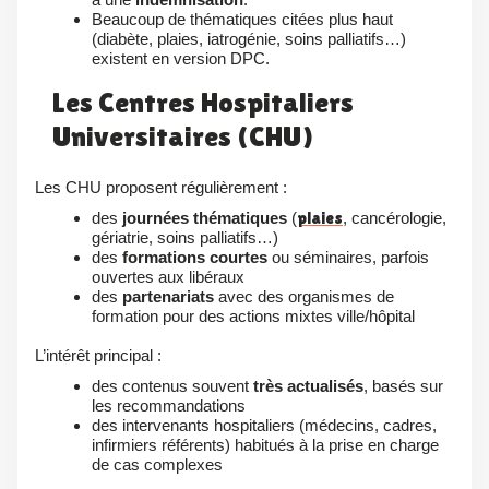
Beaucoup de thématiques citées plus haut
(diabète, plaies, iatrogénie, soins palliatifs…)
existent en version DPC.
Les Centres Hospitaliers
Universitaires (CHU)
Les CHU proposent régulièrement :
des
journées thématiques
(
plaies
, cancérologie,
gériatrie, soins palliatifs…)
des
formations courtes
ou séminaires, parfois
ouvertes aux libéraux
des
partenariats
avec des organismes de
formation pour des actions mixtes ville/hôpital
L’intérêt principal :
des contenus souvent
très actualisés
, basés sur
les recommandations
des intervenants hospitaliers (médecins, cadres,
infirmiers référents) habitués à la prise en charge
de cas complexes