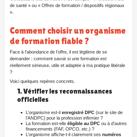
de santé » ou « Offres de formation / dispositifs régionaux
».
Comment choisir un organisme
de formation fiable ?
Face à l’abondance de l’offre, il est légitime de se
demander : comment savoir si une formation est
réellement sérieuse, utile et adaptée à ma pratique libérale
?
Voici quelques repères concrets.
1. Vérifier les reconnaissances
officielles
L’organisme est‑il
enregistré DPC
(sur le site de
l’ANDPC) pour la profession infirmier ?
La formation est‑elle
éligible au DPC
ou à d’autres
financements (FAF, OPCO, etc.) ?
L’organisme affiche‑t‑il clairement ses
numéros