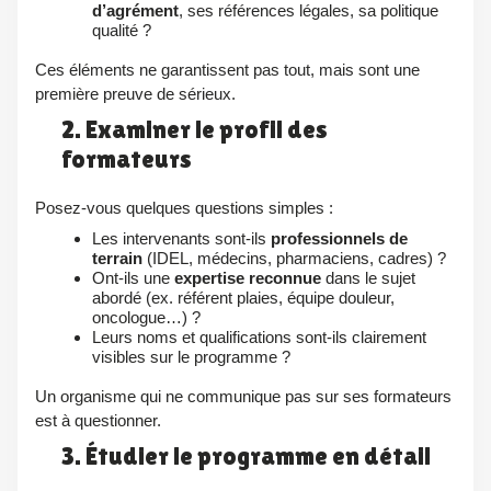
d’agrément
, ses références légales, sa politique
qualité ?
Ces éléments ne garantissent pas tout, mais sont une
première preuve de sérieux.
2. Examiner le profil des
formateurs
Posez‑vous quelques questions simples :
Les intervenants sont‑ils
professionnels de
terrain
(IDEL, médecins, pharmaciens, cadres) ?
Ont‑ils une
expertise reconnue
dans le sujet
abordé (ex. référent plaies, équipe douleur,
oncologue…) ?
Leurs noms et qualifications sont‑ils clairement
visibles sur le programme ?
Un organisme qui ne communique pas sur ses formateurs
est à questionner.
3. Étudier le programme en détail