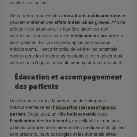
clarifier la situation.
De la même manière, les
interactions médicamenteuses
peuvent entraîner des
effets indésirables graves
. Afin de
prévenir ces situations, Ils faut être attentives aux
interactions connues entre les
médicaments prescrits
à
leurs patients. En cas de prescription de nouveaux
médicaments, il est primordial de vérifier les potentiels
conflits avec les traitements existants et de signaler toute
interaction à l’équipe médicale pour ajustement éventuel.
Éducation et accompagnement
des patients
Un élément clé dans la prévention de l’iatrogénie
médicamenteuse est
l’éducation thérapeutique du
patient
. Vous jouez un
rôle indispensable
dans
l’explication des traitements
, en veillant à ce que vos
patients comprennent clairement les médicaments qui leur
sont prescrits, leurs posologies et les éventuels effets