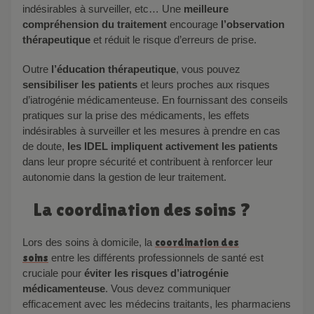
indésirables à surveiller, etc… Une
meilleure
compréhension du traitement
encourage
l’observation
thérapeutique
et réduit le risque d’erreurs de prise.
Outre
l’éducation thérapeutique
, vous pouvez
sensibiliser les patients
et leurs proches aux risques
d’iatrogénie médicamenteuse. En fournissant des conseils
pratiques sur la prise des médicaments, les effets
indésirables à surveiller et les mesures à prendre en cas
de doute,
les IDEL impliquent activement les patients
dans leur propre sécurité et contribuent à renforcer leur
autonomie dans la gestion de leur traitement.
La coordination des soins ?
Lors des soins à domicile, la
coordination des
soins
entre les différents professionnels de santé est
cruciale pour
éviter les risques d’iatrogénie
médicamenteuse
. Vous devez communiquer
efficacement avec les médecins traitants, les pharmaciens