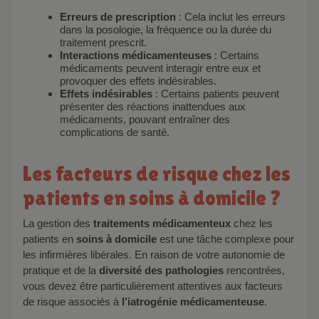
Erreurs de prescription
: Cela inclut les erreurs
dans la posologie, la fréquence ou la durée du
traitement prescrit.
Interactions médicamenteuses
: Certains
médicaments peuvent interagir entre eux et
provoquer des effets indésirables.
Effets indésirables
: Certains patients peuvent
présenter des réactions inattendues aux
médicaments, pouvant entraîner des
complications de santé.
Les facteurs de risque chez les
patients en soins à domicile ?
La gestion des
traitements médicamenteux
chez les
patients en
soins à domicile
est une tâche complexe pour
les infirmières libérales. En raison de votre autonomie de
pratique et de la
diversité des pathologies
rencontrées,
vous devez être particulièrement attentives aux facteurs
de risque associés à
l’iatrogénie médicamenteuse
.