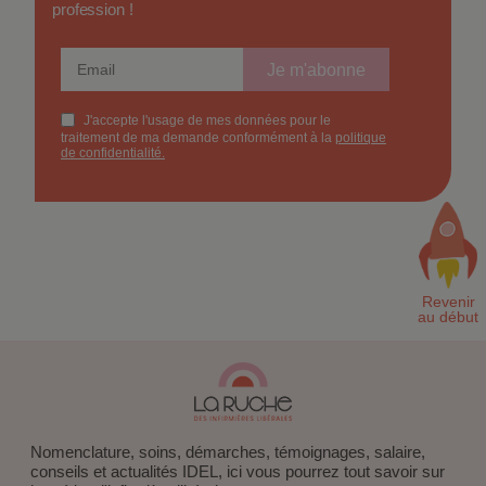
profession !
Nomenclature, soins, démarches, témoignages, salaire,
conseils et actualités IDEL, ici vous pourrez tout savoir sur