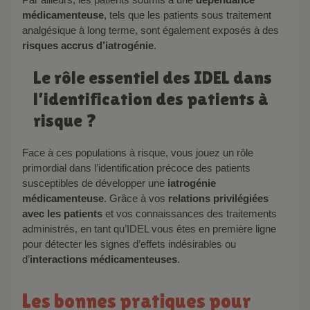
médicamenteuse
, tels que les patients sous traitement
analgésique à long terme, sont également exposés à des
risques accrus d’iatrogénie
.
Le rôle essentiel des IDEL dans
l’identification des patients à
risque ?
Face à ces populations à risque, vous jouez un rôle
primordial dans l’identification précoce des patients
susceptibles de développer une
iatrogénie
médicamenteuse
. Grâce à vos
relations privilégiées
avec les patients
et vos connaissances des traitements
administrés, en tant qu’IDEL vous êtes en première ligne
pour détecter les signes d’effets indésirables ou
d’
interactions médicamenteuses
.
Les bonnes pratiques pour