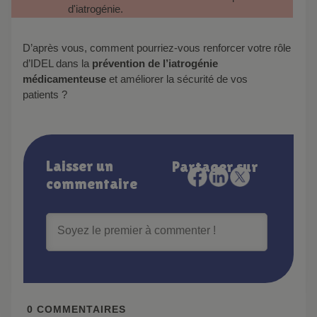
d'iatrogénie.
D’après vous, comment pourriez-vous renforcer votre rôle
d’IDEL dans la
prévention de l’iatrogénie
médicamenteuse
et améliorer la sécurité de vos
patients ?
Laisser un
Partager sur
commentaire
0
COMMENTAIRES