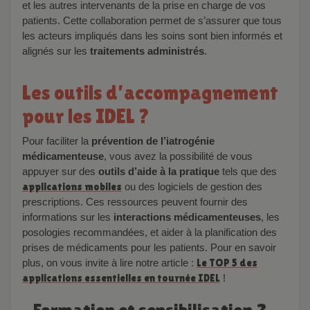
et les autres intervenants de la prise en charge de vos
patients. Cette collaboration permet de s’assurer que tous
les acteurs impliqués dans les soins sont bien informés et
alignés sur les
traitements administrés
.
Les outils d’accompagnement
pour les IDEL ?
Pour faciliter la
prévention de l’iatrogénie
médicamenteuse
, vous avez la possibilité de vous
appuyer sur des
outils d’aide à la pratique
tels que des
applications mobiles
ou des logiciels de gestion des
prescriptions. Ces ressources peuvent fournir des
informations sur les
interactions médicamenteuses
, les
posologies recommandées, et aider à la planification des
prises de médicaments pour les patients. Pour en savoir
plus, on vous invite à lire notre article :
Le TOP 5 des
applications essentielles en tournée IDEL
!