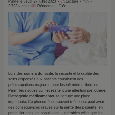
Publié le Jeudi 27 juillet 2023
Lecture 7 min
2 733 vues
Rédactrice : Cléo
Lors des
soins à domicile
, la sécurité et la qualité des
soins dispensés aux patients constituent des
préoccupations majeures pour les infirmières libérales.
Parmi les risques qui nécessitent une attention particulière,
l’iatrogénie médicamenteuse
occupe une place
importante. Ce phénomène, souvent méconnu, peut avoir
des conséquences graves sur la
santé des patients
, en
particulier chez les populations vulnérables telles que les