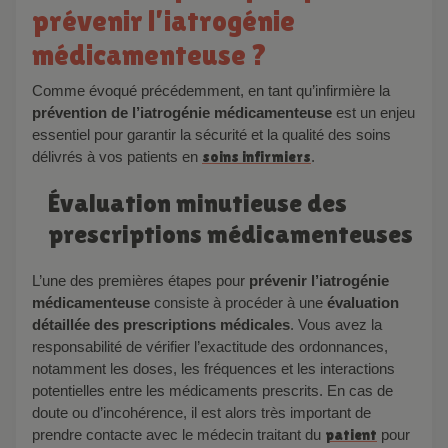
prévenir l’iatrogénie
médicamenteuse ?
Comme évoqué précédemment, en tant qu’infirmière la
prévention de l’iatrogénie médicamenteuse
est un enjeu
essentiel pour garantir la sécurité et la qualité des soins
délivrés à vos patients en
soins infirmiers
.
Évaluation minutieuse des
prescriptions médicamenteuses
L’une des premières étapes pour
prévenir l’iatrogénie
médicamenteuse
consiste à procéder à une
évaluation
détaillée des prescriptions médicales
. Vous avez la
responsabilité de vérifier l’exactitude des ordonnances,
notamment les doses, les fréquences et les interactions
potentielles entre les médicaments prescrits. En cas de
doute ou d’incohérence, il est alors très important de
prendre contacte avec le médecin traitant du
patient
pour