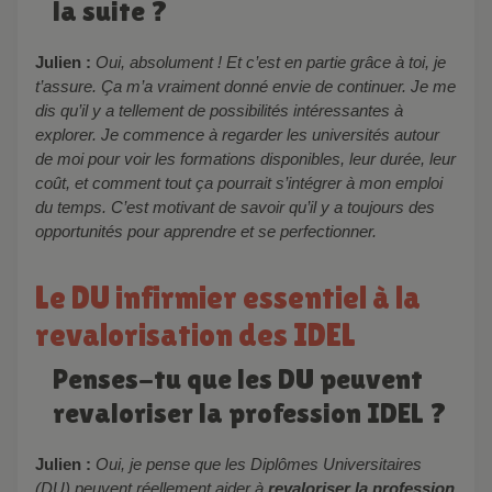
la suite ?
Julien :
Oui, absolument ! Et c’est en partie grâce à toi, je
t’assure. Ça m’a vraiment donné envie de continuer. Je me
dis qu’il y a tellement de possibilités intéressantes à
explorer. Je commence à regarder les universités autour
de moi pour voir les formations disponibles, leur durée, leur
coût, et comment tout ça pourrait s’intégrer à mon emploi
du temps. C’est motivant de savoir qu’il y a toujours des
opportunités pour apprendre et se perfectionner.
Le DU infirmier essentiel à la
revalorisation des IDEL
Penses-tu que les DU peuvent
revaloriser la profession IDEL ?
Julien :
Oui, je pense que les Diplômes Universitaires
(DU) peuvent réellement aider à
revaloriser la profession