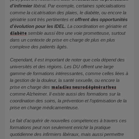
d’infirmier
libéral. Par exemple, certaines spécialisations
comme la cicatrisation des plaies, le diabète, ou encore la
gériatrie sont très pertinentes et
offrent des opportunités
d’évolution pour les IDEL
. La coordination en gériatrie et
diabète
semble aussi être une voie prometteuse, surtout
dans un contexte de prise en charge de plus en plus
complexe des patients âgés.
Cependant, il est important de noter que cela dépend des
universités et des régions. Les DU offrent une large
gamme de formations intéressantes, comme celles liées à
la gestion de la douleur, la santé sexuelle, ou encore la
prise en charge des
maladies neurodégénératives
comme Alzheimer. Il existe aussi des formations sur la
coordination des soins, la prévention et l’optimisation de la
prise en charge médicamenteuse.
Le fait d’acquérir de nouvelles compétences à travers ces
formations peut non seulement enrichir la pratique
quotidienne des infirmiers libéraux, mais aussi permettre