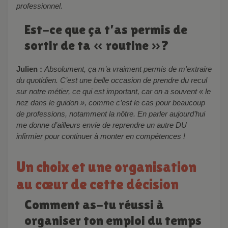
professionnel.
Est-ce que ça t’as permis de
sortir de ta « routine »?
Julien :
Absolument, ça m’a vraiment permis de m’extraire
du quotidien. C’est une belle occasion de prendre du recul
sur notre métier, ce qui est important, car on a souvent « le
nez dans le guidon », comme c’est le cas pour beaucoup
de professions, notamment la nôtre. En parler aujourd’hui
me donne d’ailleurs envie de reprendre un autre DU
infirmier pour continuer à monter en compétences !
Un choix et une organisation
au cœur de cette décision
Comment as-tu réussi à
organiser ton emploi du temps