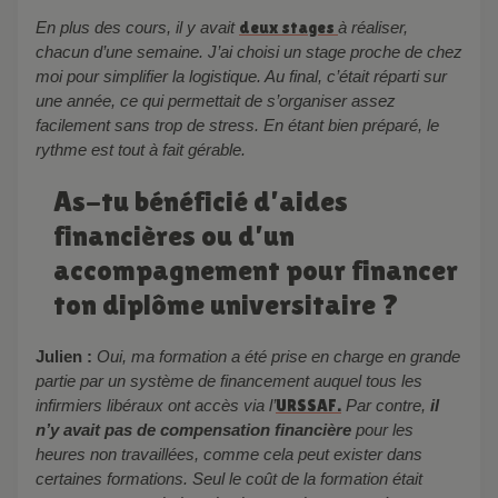
En plus des cours, il y avait
deux stages
à réaliser,
chacun d’une semaine. J’ai choisi un stage proche de chez
moi pour simplifier la logistique. Au final, c’était réparti sur
une année, ce qui permettait de s’organiser assez
facilement sans trop de stress. En étant bien préparé, le
rythme est tout à fait gérable.
As-tu bénéficié d’aides
financières ou d’un
accompagnement pour financer
ton diplôme universitaire ?
Julien :
Oui, ma formation a été prise en charge en grande
partie par un système de financement auquel tous les
infirmiers libéraux ont accès via l’
URSSAF.
Par contre,
il
n’y avait pas de compensation financière
pour les
heures non travaillées, comme cela peut exister dans
certaines formations. Seul le coût de la formation était