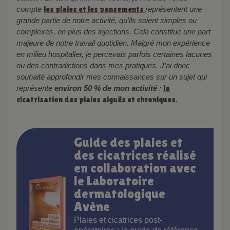
compte
les plaies et les pansements
représentent une
grande partie de notre activité, qu’ils soient simples ou
complexes, en plus des injections. Cela constitue une part
majeure de notre travail quotidien. Malgré mon expérience
en milieu hospitalier, je percevais parfois certaines lacunes
ou des contradictions dans mes pratiques. J’ai donc
souhaité approfondir mes connaissances sur un sujet qui
représente
environ 50 % de mon activité
:
la
cicatrisation des plaies aiguës et chroniques
.
Guide des plaies et
des cicatrices réalisé
en collaboration avec
le Laboratoire
dermatologique
Avène
Plaies et cicatrices post-