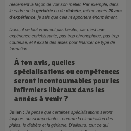
réellement la façon de voir son métier. Par exemple, dans
le cadre de la
gériatrie
ou du
diabète,
même après
20 ans
d’expérience
, je sais que cela m’apportera énormément.
Donc, il ne faut vraiment pas hésiter, car c’est une
expérience enrichissante, pas trop chronophage, pas trop
coûteuse, et il existe des aides pour financer ce type de
formation.
À ton avis, quelles
spécialisations ou compétences
seront incontournables pour les
infirmiers libéraux dans les
années à venir ?
Julien :
Je pense que certaines spécialisations seront
toujours aussi importantes, comme la cicatrisation des
plaies, le diabète et la gériatrie. D’ailleurs, tout ce qui