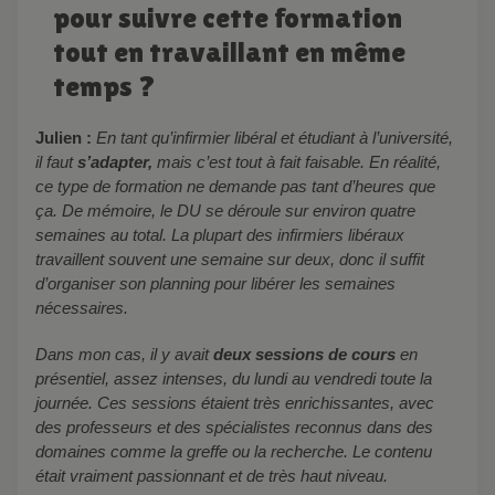
pour suivre cette formation
tout en travaillant en même
temps ?
Julien :
En tant qu’infirmier libéral et étudiant à l’université,
il faut
s’adapter,
mais c’est tout à fait faisable. En réalité,
ce type de formation ne demande pas tant d’heures que
ça. De mémoire, le DU se déroule sur environ quatre
semaines au total. La plupart des infirmiers libéraux
travaillent souvent une semaine sur deux, donc il suffit
d’organiser son planning pour libérer les semaines
nécessaires.
Dans mon cas, il y avait
deux sessions de cours
en
présentiel, assez intenses, du lundi au vendredi toute la
journée. Ces sessions étaient très enrichissantes, avec
des professeurs et des spécialistes reconnus dans des
domaines comme la greffe ou la recherche. Le contenu
était vraiment passionnant et de très haut niveau.