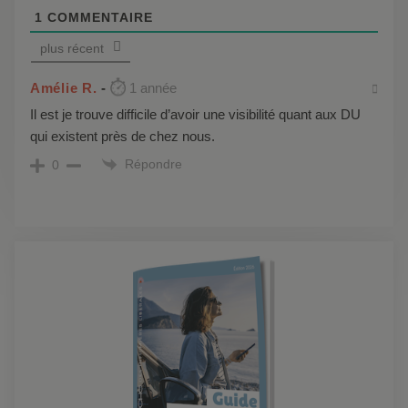
1
COMMENTAIRE
plus récent
Amélie R.
1 année
Il est je trouve difficile d’avoir une visibilité quant aux DU
qui existent près de chez nous.
Répondre
0
Démo
live :