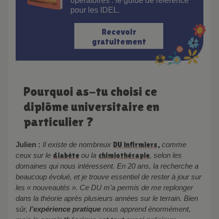
opératoires : le guide de référence
pour les IDEL.
Recevoir
gratuitement
Pourquoi as-tu choisi ce
diplôme universitaire en
particulier ?
Julien :
Il existe de nombreux
DU infirmiers,
comme
ceux sur le
diabète
ou la
chimiothérapie
, selon les
domaines qui nous intéressent. En 20 ans, la recherche a
beaucoup évolué, et je trouve essentiel de rester à jour sur
les « nouveautés ». Ce DU m’a permis de me replonger
dans la théorie après plusieurs années sur le terrain. Bien
sûr,
l’expérience pratique
nous apprend énormément,