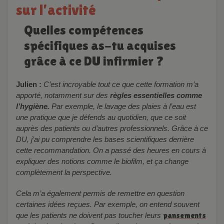
sur l’activité
Quelles compétences
spécifiques as-tu acquises
grâce à ce DU infirmier ?
Julien :
C’est incroyable tout ce que cette formation m’a
apporté, notamment sur des
règles essentielles comme
l’hygiène.
Par exemple, le lavage des plaies à l’eau est
une pratique que je défends au quotidien, que ce soit
auprès des patients ou d’autres professionnels. Grâce à ce
DU, j’ai pu comprendre les bases scientifiques derrière
cette recommandation. On a passé des heures en cours à
expliquer des notions comme le biofilm, et ça change
complètement la perspective.
Cela m’a également permis de remettre en question
certaines idées reçues. Par exemple, on entend souvent
que les patients ne doivent pas toucher leurs
pansements