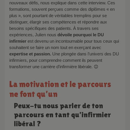
nouveaux défis, nous explique dans cette interview. Ces
formations, souvent perçues comme des diplômes « en
plus », sont pourtant de véritables tremplins pour se
distinguer, élargir ses compétences et répondre aux
besoins spécifiques des patients. À travers ses
expériences, Julien nous
dévoile pourquoi le DU
infirmier
est devenu un incontournable pour tous ceux qui
souhaitent se faire un nom tout en exerçant avec
expertise et passion.
Une plongée dans l’univers des DU
infirmiers, pour comprendre comment ils peuvent
transformer une carrière d’infirmière libérale. 😊
La motivation et le parcours
ne font qu’un
Peux-tu nous parler de ton
parcours en tant qu’infirmier
libéral ?