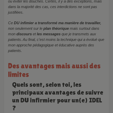
ou éviter les douches. Certes, il y a des exceptions, mais
dans la majorité des cas, ces interdictions ne sont pas
justifiées.
Ce
DU infimier a transformé ma manière de travailler,
non seulement sur le
plan théorique
mais surtout dans
mon
discours
et
les messages
que je transmets aux
patients. Au final, c’est moins la technique qui a évolué que
mon approche pédagogique et éducative auprès des
patients.
Des avantages mais aussi des
limites
Quels sont, selon toi, les
principaux avantages de suivre
un DU infirmier pour un(e) IDEL
?