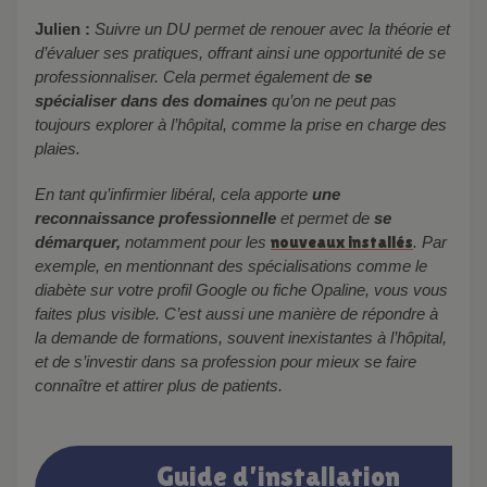
Julien :
Suivre un DU permet de renouer avec la théorie et
d’évaluer ses pratiques, offrant ainsi une opportunité de se
professionnaliser. Cela permet également de
se
spécialiser dans des domaines
qu’on ne peut pas
toujours explorer à l’hôpital, comme la prise en charge des
plaies.
En tant qu’infirmier libéral, cela apporte
une
reconnaissance professionnelle
et permet de
se
démarquer,
notamment pour les
nouveaux installés
. Par
exemple, en mentionnant des spécialisations comme le
diabète sur votre profil Google ou fiche Opaline, vous vous
faites plus visible. C’est aussi une manière de répondre à
la demande de formations, souvent inexistantes à l’hôpital,
et de s’investir dans sa profession pour mieux se faire
connaître et attirer plus de patients.
Guide d’installation