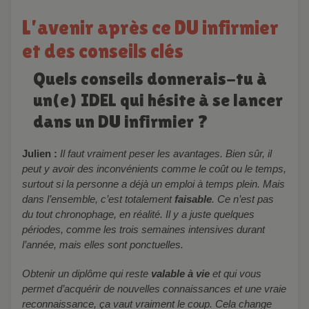
L’avenir après ce DU infirmier
et des conseils clés
Quels conseils donnerais-tu à
un(e) IDEL qui hésite à se lancer
dans un DU infirmier ?
Julien :
Il faut vraiment peser les avantages. Bien sûr, il
peut y avoir des inconvénients comme le coût ou le temps,
surtout si la personne a déjà un emploi à temps plein. Mais
dans l’ensemble, c’est totalement
faisable
. Ce n’est pas
du tout chronophage, en réalité. Il y a juste quelques
périodes, comme les trois semaines intensives durant
l’année, mais elles sont ponctuelles.
Obtenir un diplôme qui reste
valable à vie
et qui vous
permet d’acquérir de nouvelles connaissances et une vraie
reconnaissance, ça vaut vraiment le coup. Cela change