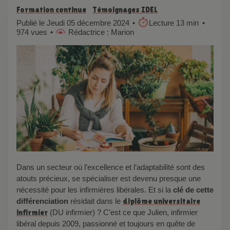
Formation continue
Témoignages IDEL
Publié le Jeudi 05 décembre 2024
Lecture 13 min
974 vues
Rédactrice : Marion
Dans un secteur où l’excellence et l’adaptabilité sont des
atouts précieux, se spécialiser est devenu presque une
nécessité pour les infirmières libérales. Et si la
clé de cette
différenciation
résidait dans le
diplôme universitaire
infirmier
(DU infirmier)
? C’est ce que Julien, infirmier
libéral depuis 2009, passionné et toujours en quête de