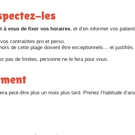
espectez-les
st à vous de fixer vos horaires
, et d’en informer vos patient
vos contraintes pro et perso.
ors de cette plage doivent être exceptionnels… et justifiés.
z pas de limites, personne ne le fera pour vous.
rement