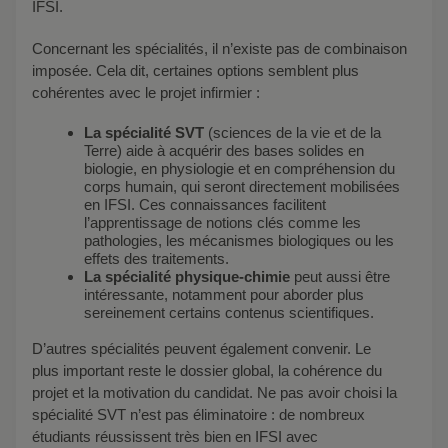
IFSI.
Concernant les spécialités, il n’existe pas de combinaison
imposée. Cela dit, certaines options semblent plus
cohérentes avec le projet infirmier :
La spécialité SVT
(sciences de la vie et de la
Terre) aide à acquérir des bases solides en
biologie, en physiologie et en compréhension du
corps humain, qui seront directement mobilisées
en IFSI. Ces connaissances facilitent
l’apprentissage de notions clés comme les
pathologies, les mécanismes biologiques ou les
effets des traitements.
La spécialité physique-chimie
peut aussi être
intéressante, notamment pour aborder plus
sereinement certains contenus scientifiques.
D’autres spécialités peuvent également convenir. Le
plus important reste le dossier global, la cohérence du
projet et la motivation du candidat. Ne pas avoir choisi la
spécialité SVT n’est pas éliminatoire : de nombreux
étudiants réussissent très bien en IFSI avec