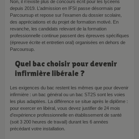
Non, il n’existe plus de concours écrit pour les lycéens
depuis 2019. L’admission en IFSI passe désormais par
Parcoursup et repose sur l’examen du dossier scolaire,
des appréciations et du projet de formation motivé. En
revanche, les candidats relevant de la formation
professionnelle continue passent des épreuves spécifiques
(épreuve écrite et entretien oral) organisées en dehors de
Parcoursup.
Quel bac choisir pour devenir
infirmière libérale ?
Les exigences du bac restent les mêmes que pour devenir
infirmière : un bac général ou un bac ST2S sont les voies
les plus adaptées. La différence se situe après le diplôme :
pour exercer en libéral, vous devez justifier de 24 mois
d’expérience professionnelle en établissement de santé
(soit 3 200 heures de travail) durant les 6 années
précédant votre installation.