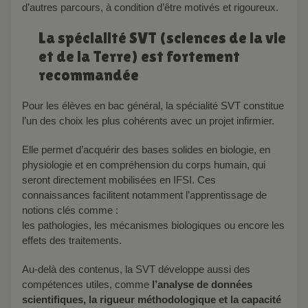
d’autres parcours, à condition d’être motivés et rigoureux.
La spécialité SVT (sciences de la vie
et de la Terre) est fortement
recommandée
Pour les élèves en bac général, la spécialité SVT constitue
l’un des choix les plus cohérents avec un projet infirmier.
Elle permet d’acquérir des bases solides en biologie, en
physiologie et en compréhension du corps humain, qui
seront directement mobilisées en IFSI. Ces
connaissances facilitent notamment l’apprentissage de
notions clés comme :
les pathologies, les mécanismes biologiques ou encore les
effets des traitements.
Au-delà des contenus, la SVT développe aussi des
compétences utiles, comme
l’analyse de données
scientifiques, la rigueur méthodologique et la capacité