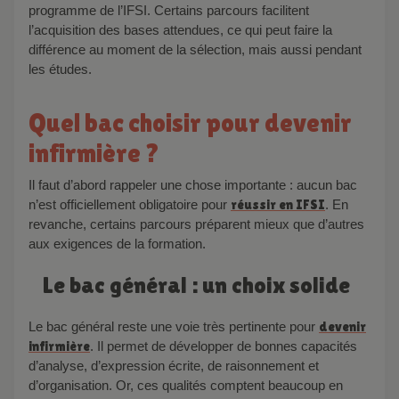
programme de l’IFSI. Certains parcours facilitent
l’acquisition des bases attendues, ce qui peut faire la
différence au moment de la sélection, mais aussi pendant
les études.
Quel bac choisir pour devenir
infirmière ?
Il faut d’abord rappeler une chose importante : aucun bac
n’est officiellement obligatoire pour
réussir en IFSI
. En
revanche, certains parcours préparent mieux que d’autres
aux exigences de la formation.
Le bac général : un choix solide
Le bac général reste une voie très pertinente pour
devenir
infirmière
. Il permet de développer de bonnes capacités
d’analyse, d’expression écrite, de raisonnement et
d’organisation. Or, ces qualités comptent beaucoup en