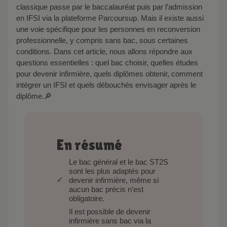
classique passe par le baccalauréat puis par l’admission
en IFSI via la plateforme Parcoursup. Mais il existe aussi
une voie spécifique pour les personnes en reconversion
professionnelle, y compris sans bac, sous certaines
conditions. Dans cet article, nous allons répondre aux
questions essentielles : quel bac choisir, quelles études
pour devenir infirmière, quels diplômes obtenir, comment
intégrer un IFSI et quels débouchés envisager après le
diplôme.🔎
En résumé
Le bac général et le bac ST2S
sont les plus adaptés pour
devenir infirmière, même si
aucun bac précis n’est
obligatoire.
Il est possible de devenir
infirmière sans bac via la