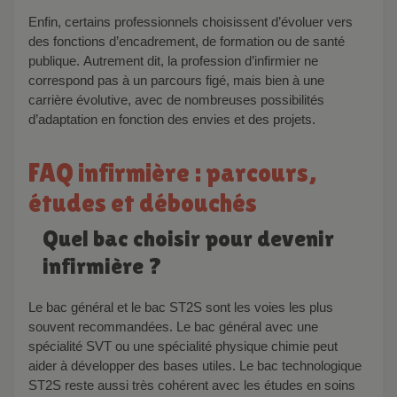
Enfin, certains professionnels choisissent d’évoluer vers
des fonctions d’encadrement, de formation ou de santé
publique. Autrement dit, la profession d’infirmier ne
correspond pas à un parcours figé, mais bien à une
carrière évolutive, avec de nombreuses possibilités
d’adaptation en fonction des envies et des projets.
FAQ infirmière : parcours,
études et débouchés
Quel bac choisir pour devenir
infirmière ?
Le bac général et le bac ST2S sont les voies les plus
souvent recommandées. Le bac général avec une
spécialité SVT ou une spécialité physique chimie peut
aider à développer des bases utiles. Le bac technologique
ST2S reste aussi très cohérent avec les études en soins