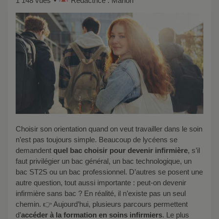
1 148 vues
Rédactrice : Marion
Choisir son orientation quand on veut travailler dans le soin
n’est pas toujours simple. Beaucoup de lycéens se
demandent
quel bac choisir pour devenir infirmière
, s’il
faut privilégier un bac général, un bac technologique, un
bac ST2S ou un bac professionnel. D’autres se posent une
autre question, tout aussi importante : peut-on devenir
infirmière sans bac ? En réalité, il n’existe pas un seul
chemin. 👉 Aujourd’hui, plusieurs parcours permettent
d’
accéder à la formation en soins infirmiers
. Le plus