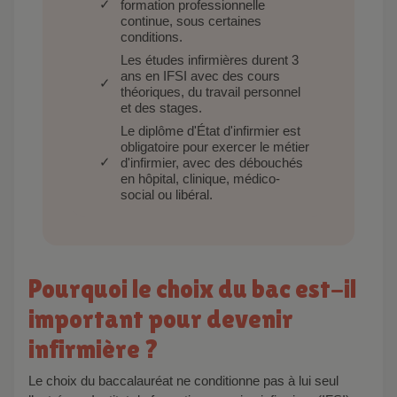
formation professionnelle
continue, sous certaines
conditions.
Les études infirmières durent 3
ans en IFSI avec des cours
théoriques, du travail personnel
et des stages.
Le diplôme d'État d'infirmier est
obligatoire pour exercer le métier
d'infirmier, avec des débouchés
en hôpital, clinique, médico-
social ou libéral.
Pourquoi le choix du bac est-il
important pour devenir
infirmière ?
Le choix du baccalauréat ne conditionne pas à lui seul