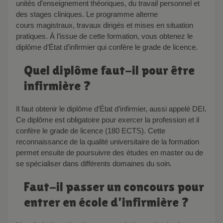
unités d’enseignement théoriques, du travail personnel et
des stages cliniques. Le programme alterne
cours magistraux, travaux dirigés et mises en situation
pratiques. À l’issue de cette formation, vous obtenez le
diplôme d’État d’infirmier qui confère le grade de licence.
Quel diplôme faut-il pour être
infirmière ?
Il faut obtenir le diplôme d’État d’infirmier, aussi appelé DEI.
Ce diplôme est obligatoire pour exercer la profession et il
confère le grade de licence (180 ECTS). Cette
reconnaissance de la qualité universitaire de la formation
permet ensuite de poursuivre des études en master ou de
se spécialiser dans différents domaines du soin.
Faut-il passer un concours pour
entrer en école d’infirmière ?