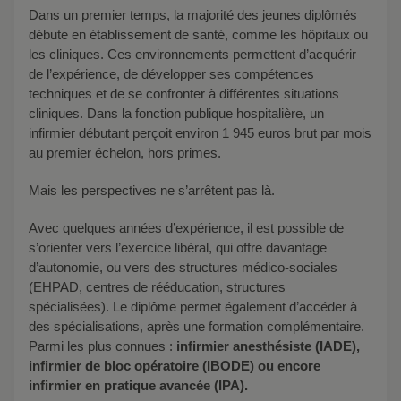
Dans un premier temps, la majorité des jeunes diplômés
débute en établissement de santé, comme les hôpitaux ou
les cliniques. Ces environnements permettent d’acquérir
de l’expérience, de développer ses compétences
techniques et de se confronter à différentes situations
cliniques. Dans la fonction publique hospitalière, un
infirmier débutant perçoit environ 1 945 euros brut par mois
au premier échelon, hors primes.
Mais les perspectives ne s’arrêtent pas là.
Avec quelques années d’expérience, il est possible de
s’orienter vers l’exercice libéral, qui offre davantage
d’autonomie, ou vers des structures médico-sociales
(EHPAD, centres de rééducation, structures
spécialisées). Le diplôme permet également d’accéder à
des spécialisations, après une formation complémentaire.
Parmi les plus connues :
infirmier anesthésiste (IADE),
infirmier de bloc opératoire (IBODE) ou encore
infirmier en pratique avancée (IPA).