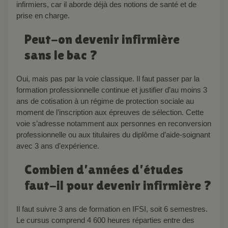
infirmiers, car il aborde déjà des notions de santé et de
prise en charge.
Peut-on devenir infirmière
sans le bac ?
Oui, mais pas par la voie classique. Il faut passer par la
formation professionnelle continue et justifier d’au moins 3
ans de cotisation à un régime de protection sociale au
moment de l’inscription aux épreuves de sélection. Cette
voie s’adresse notamment aux personnes en reconversion
professionnelle ou aux titulaires du diplôme d’aide-soignant
avec 3 ans d’expérience.
Combien d’années d’études
faut-il pour devenir infirmière ?
Il faut suivre 3 ans de formation en IFSI, soit 6 semestres.
Le cursus comprend 4 600 heures réparties entre des