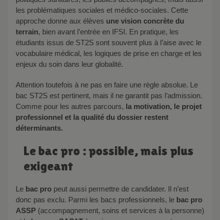
les problématiques sociales et médico-sociales. Cette
approche donne aux élèves
une vision concrète du
terrain
, bien avant l’entrée en IFSI. En pratique, les
étudiants issus de ST2S sont souvent plus à l’aise avec le
vocabulaire médical, les logiques de prise en charge et les
enjeux du soin dans leur globalité.
Attention toutefois à ne pas en faire une règle absolue. Le
bac ST2S est pertinent, mais il ne garantit pas l’admission.
Comme pour les autres parcours,
la motivation, le projet
professionnel et la qualité du dossier restent
déterminants.
Le bac pro : possible, mais plus
exigeant
Le
bac pro
peut aussi permettre de candidater. Il n’est
donc pas exclu. Parmi les bacs professionnels, le
bac pro
ASSP
(accompagnement, soins et services à la personne)