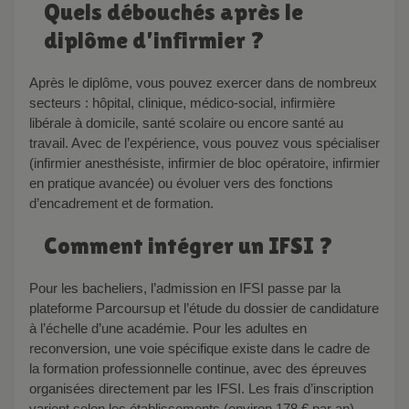
Quels débouchés après le
diplôme d’infirmier ?
Après le diplôme, vous pouvez exercer dans de nombreux
secteurs : hôpital, clinique, médico-social, infirmière
libérale à domicile, santé scolaire ou encore santé au
travail. Avec de l’expérience, vous pouvez vous spécialiser
(infirmier anesthésiste, infirmier de bloc opératoire, infirmier
en pratique avancée) ou évoluer vers des fonctions
d’encadrement et de formation.
Comment intégrer un IFSI ?
Pour les bacheliers, l’admission en IFSI passe par la
plateforme Parcoursup et l’étude du dossier de candidature
à l’échelle d’une académie. Pour les adultes en
reconversion, une voie spécifique existe dans le cadre de
la formation professionnelle continue, avec des épreuves
organisées directement par les IFSI. Les frais d’inscription
varient selon les établissements (environ 178 € par an),