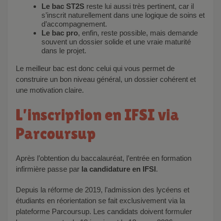
Le bac ST2S
reste lui aussi très pertinent, car il
s’inscrit naturellement dans une logique de soins et
d’accompagnement.
Le bac pro
, enfin, reste possible, mais demande
souvent un dossier solide et une vraie maturité
dans le projet.
Le meilleur bac est donc celui qui vous permet de
construire un bon niveau général, un dossier cohérent et
une motivation claire.
L’inscription en IFSI via
Parcoursup
Après l’obtention du baccalauréat, l’entrée en formation
infirmière passe par
la candidature en IFSI
.
Depuis la réforme de 2019, l’admission des lycéens et
étudiants en réorientation se fait exclusivement via la
plateforme Parcoursup. Les candidats doivent formuler