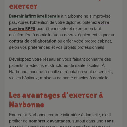
exercer
Devenir infirmière libérale
à Narbonne ne s’improvise
pas. Après l’obtention de votre diplôme, obtenez
votre
numéro RPPS
pour être inscrite et exercer en tant
qu’infirmière à domicile. Vous devrez également signer un
contrat de collaboration
ou créer votre propre cabinet,
selon vos préférences et vos projets professionnels.
Développez votre réseau en vous faisant connaître des
patients, médecins et structures de santé locales. À
Narbonne, bouche-à-oreille et réputation sont essentiels,
via les hôpitaux, maisons de santé et soins à domicile.
Les avantages d’exercer à
Narbonne
Exercer à Narbonne comme infirmière à domicile, c’est
profiter de
nombreux avantages
, surtout dans une
zone