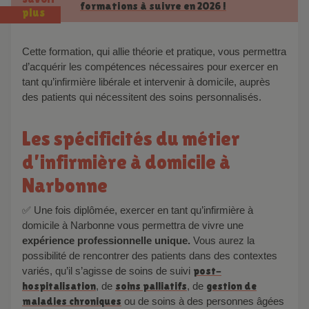
formations à suivre en 2026 !
plus
Cette formation, qui allie théorie et pratique, vous permettra
d’acquérir les compétences nécessaires pour exercer en
tant qu’infirmière libérale et intervenir à domicile, auprès
des patients qui nécessitent des soins personnalisés.
Les spécificités du métier
d’infirmière à domicile à
Narbonne
✅ Une fois diplômée, exercer en tant qu’infirmière à
domicile à Narbonne vous permettra de vivre une
expérience professionnelle unique.
Vous aurez la
possibilité de rencontrer des patients dans des contextes
variés, qu’il s’agisse de soins de suivi
post-
hospitalisation
, de
soins palliatifs
, de
gestion de
maladies chroniques
ou de soins à des personnes âgées