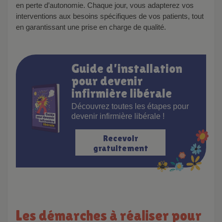
en perte d’autonomie. Chaque jour, vous adapterez vos
interventions aux besoins spécifiques de vos patients, tout
en garantissant une prise en charge de qualité.
Guide d’installation
pour devenir
infirmière libérale
Découvrez toutes les étapes pour
devenir infirmière libérale !
Recevoir
gratuitement
Les démarches à réaliser pour