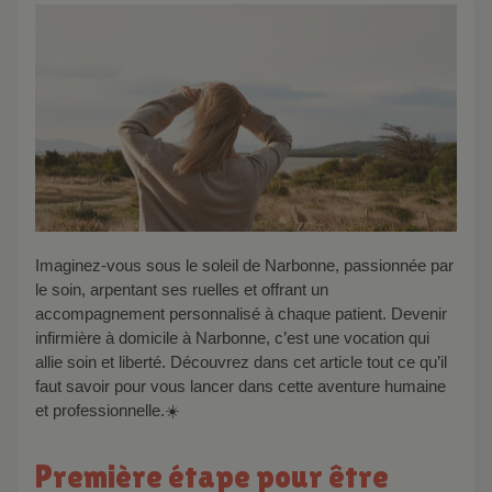
Imaginez-vous sous le soleil de Narbonne, passionnée par
le soin, arpentant ses ruelles et offrant un
accompagnement personnalisé à chaque patient. Devenir
infirmière à domicile à Narbonne, c’est une vocation qui
allie soin et liberté. Découvrez dans cet article tout ce qu’il
faut savoir pour vous lancer dans cette aventure humaine
et professionnelle.☀️
Première étape pour être