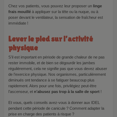
Chez vos patients, vous pouvez leur proposer un
linge
frais mouillé
à appliquer sur la tête ou la nuque, ou à
poser devant le ventilateur, la sensation de fraîcheur est
immédiate !
Lever le pied sur l’activité
physique
S’il est important en période de grande chaleur de ne pas
rester immobile, et de bien se dégourdir les jambes
régulièrement, cela ne signifie pas que vous devez abuser
de l’exercice physique. Nos organismes, particulièrement
diminués ont tendance à se fatiguer beaucoup plus
rapidement. Alors pour une fois, privilégiez peut-être
l’ascenseur, et
n’abusez pas trop à la salle de sport
!
Et vous, quels conseils avez-vous à donner aux IDEL
pendant cette période de canicule ? Comment adapter la
prise en charge des patients à risque ?