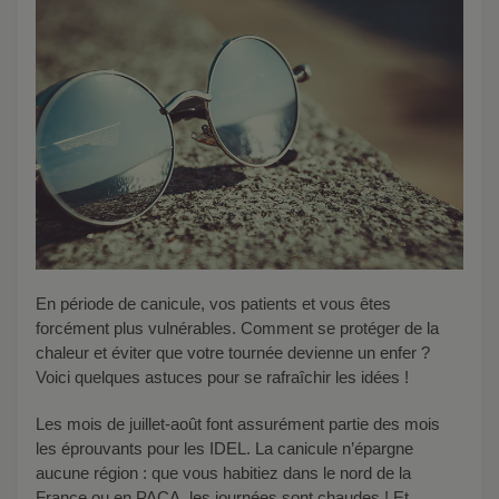
En période de canicule, vos patients et vous êtes
forcément plus vulnérables. Comment se protéger de la
chaleur et éviter que votre tournée devienne un enfer ?
Voici quelques astuces pour se rafraîchir les idées !
Les mois de juillet-août font assurément partie des mois
les éprouvants pour les IDEL. La canicule n’épargne
aucune région : que vous habitiez dans le nord de la
France ou en PACA, les journées sont chaudes ! Et