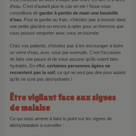
d’eau. C’est d’autant plus le cas en ete ! Nous vous
conseillons de
garder à portée de main une bouteille
d’eau
. Pour la garder au frais, n’hésitez pas à investir dans
une petite glacière ou encore à opter pour un thermos que
vous pouvez emporter avec vous en tournée.
Chez vos patients, n’hésitez pas à les encourager à boire
un verre d’eau, avec vous par exemple. C’est l’occasion
de faire une pause et de vous assurer qu’ils soient bien
hydratés. En effet,
certaines personnes âgées ne
ressentent pas la soif,
ce qui ne veut pas dire pour autant
qu’ils ne sont pas déshydratés !
Être vigilant face aux signes
de malaise
Ce qui nous amène à faire le point sur les signes de
déshydratation à surveiller :