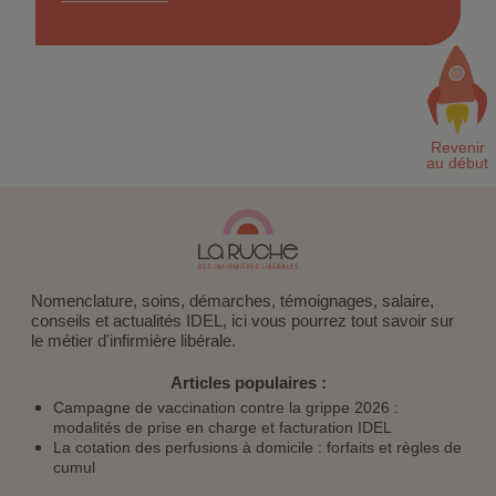
Nomenclature, soins, démarches, témoignages, salaire,
conseils et actualités IDEL, ici vous pourrez tout savoir sur
le métier d'infirmière libérale.
Articles populaires :
Campagne de vaccination contre la grippe 2026 :
modalités de prise en charge et facturation IDEL
La cotation des perfusions à domicile : forfaits et règles de
cumul