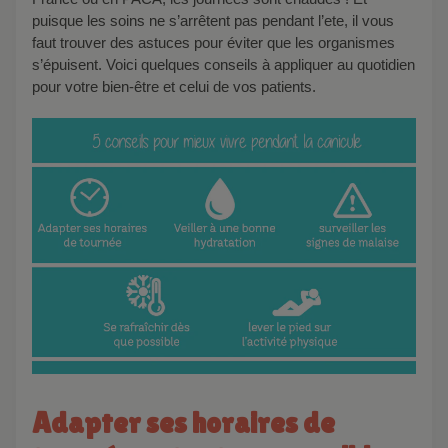
puisque les soins ne s’arrêtent pas pendant l’ete, il vous
faut trouver des astuces pour éviter que les organismes
s’épuisent. Voici quelques conseils à appliquer au quotidien
pour votre bien-être et celui de vos patients.
Adapter ses horaires de