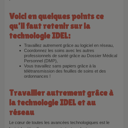
Voici en quelques points ce
qu’il faut retenir sur la
technologie IDEL:
Travaillez autrement grâce au logiciel en réseau,
Coordonnez les soins avec les autres
professionnels de santé grâce au Dossier Médical
Personnel (DMP),
Vous travaillez sans papiers grâce à la
télétransmission des feuilles de soins et des
ordonnances !
Travailler autrement grâce à
la technologie IDEL et au
réseau
Le cœur de toutes les avancées technologiques est le