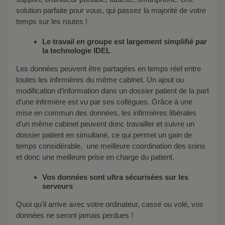
solution parfaite pour vous, qui passez la majorité de votre
temps sur les routes !
Le travail en groupe est largement simplifié par
la technologie IDEL
Les données peuvent être partagées en temps réel entre
toutes les infirmières du même cabinet. Un ajout ou
modification d’information dans un dossier patient de la part
d’une infirmière est vu par ses collègues. Grâce à une
mise en commun des données, les infirmières libérales
d’un même cabinet peuvent donc travailler et suivre un
dossier patient en simultané, ce qui permet un gain de
temps considérable, une meilleure coordination des soins
et donc une meilleure prise en charge du patient.
Vos données sont ultra sécurisées sur les
serveurs
Quoi qu’il arrive avec votre ordinateur, cassé ou volé, vos
données ne seront jamais perdues !