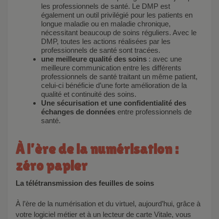
les professionnels de santé. Le DMP est
également un outil privilégié pour les patients en
longue maladie ou en maladie chronique,
nécessitant beaucoup de soins réguliers. Avec le
DMP, toutes les actions réalisées par les
professionnels de santé sont tracées.
une meilleure qualité des soins
: avec une
meilleure communication entre les différents
professionnels de santé traitant un même patient,
celui-ci bénéficie d’une forte amélioration de la
qualité et continuité des soins.
Une sécurisation et une confidentialité des
échanges de données
entre professionnels de
santé.
À l’ère de la numérisation :
zéro papier
La télétransmission des feuilles de soins
À l’ère de la numérisation et du virtuel, aujourd’hui, grâce à
votre logiciel métier et à un lecteur de carte Vitale, vous