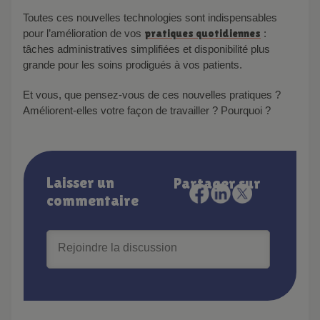
Toutes ces nouvelles technologies sont indispensables
pour l’amélioration de vos
pratiques quotidiennes
:
tâches administratives simplifiées et disponibilité plus
grande pour les soins prodigués à vos patients.
Et vous, que pensez-vous de ces nouvelles pratiques ?
Améliorent-elles votre façon de travailler ? Pourquoi ?
Laisser un
Partager sur
commentaire