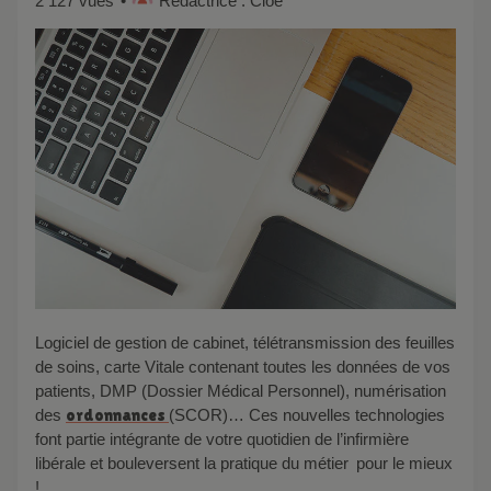
2 127 vues
Rédactrice : Cloé
Logiciel de gestion de cabinet, télétransmission des feuilles
de soins, carte Vitale contenant toutes les données de vos
patients, DMP (Dossier Médical Personnel), numérisation
des
ordonnances
(SCOR)… Ces nouvelles technologies
font partie intégrante de votre quotidien de l’infirmière
libérale et bouleversent la pratique du métier pour le mieux
!