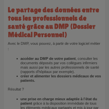
Le partage des données entre
tous les professionnels de
santé grâce au DMP (Dossier
Médical Personnel)
Avec le DMP, vous pouvez, à partir de votre logiciel métier
:
accéder au DMP de votre patient
, consulter les
documents déposés par vos collègues infirmiers
mais aussi par les autres professionnels de santé
(rapports d’hôpitaux par exemple).
créer et alimenter les dossiers médicaux de vos
patients.
Résultat ?
une prise en charge mieux adaptée à l’état du
patient
grâce à la disposition immédiate de tous
les éléments médicaux partagés et mis à jour par