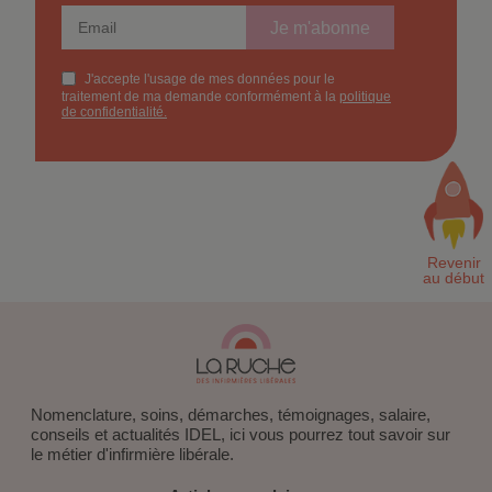
Nomenclature, soins, démarches, témoignages, salaire,
conseils et actualités IDEL, ici vous pourrez tout savoir sur
le métier d'infirmière libérale.