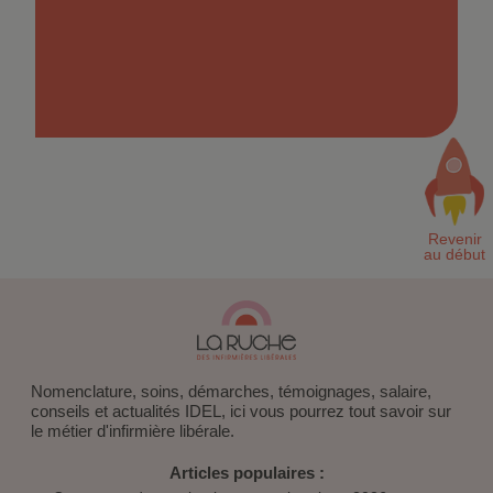
Nomenclature, soins, démarches, témoignages, salaire,
conseils et actualités IDEL, ici vous pourrez tout savoir sur
le métier d'infirmière libérale.
Articles populaires :