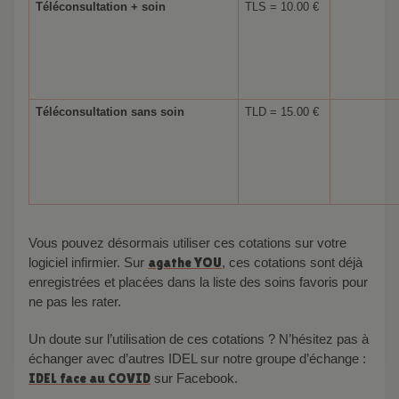
Téléconsultation + soin
TLS = 10.00 €
Téléconsultation sans soin
TLD = 15.00 €
Vous pouvez désormais utiliser ces cotations sur votre
logiciel infirmier. Sur
agathe YOU
, ces cotations sont déjà
enregistrées et placées dans la liste des soins favoris pour
ne pas les rater.
Un doute sur l’utilisation de ces cotations ? N’hésitez pas à
échanger avec d’autres IDEL sur notre groupe d’échange :
IDEL face au COVID
sur Facebook.