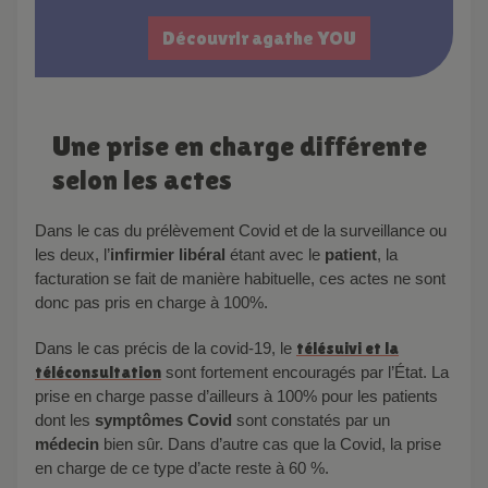
Découvrir agathe YOU
Une prise en charge différente
selon les actes
Dans le cas du prélèvement Covid et de la surveillance ou
les deux, l’
infirmier libéral
étant avec le
patient
, la
facturation se fait de manière habituelle, ces actes ne sont
donc pas pris en charge à 100%.
Dans le cas précis de la covid-19, le
télésuivi et la
téléconsultation
sont fortement encouragés par l’État. La
prise en charge passe d’ailleurs à 100% pour les patients
dont les
symptômes Covid
sont constatés par un
médecin
bien sûr. Dans d’autre cas que la Covid, la prise
en charge de ce type d’acte reste à 60 %.