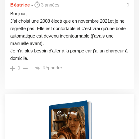
Béatrice
3 années
Bonjour,
J’ai choisi une 2008 électrique en novembre 2021et je ne
regrette pas. Elle est confortable et c’est vrai qu’une boîte
automatique est devenu incontournable (j’avais une
manuelle avant).
Je n’ai plus besoin d’aller à la pompe car j’ai un chargeur à
domicile.
Répondre
0
Démo