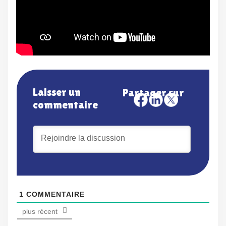
Laisser un
Partager sur
commentaire
1
COMMENTAIRE
plus récent