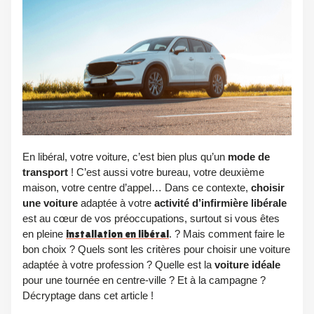
En libéral, votre voiture, c’est bien plus qu’un
mode de
transport
! C’est aussi votre bureau, votre deuxième
maison, votre centre d’appel… Dans ce contexte,
choisir
une
voiture
adaptée à votre
activité d’infirmière libérale
est au cœur de vos préoccupations, surtout si vous êtes
en pleine
installation en libéral
. ? Mais comment faire le
bon choix ? Quels sont les critères pour choisir une voiture
adaptée à votre profession ? Quelle est la
voiture idéale
pour une tournée en centre-ville ? Et à la campagne ?
Décryptage dans cet article !