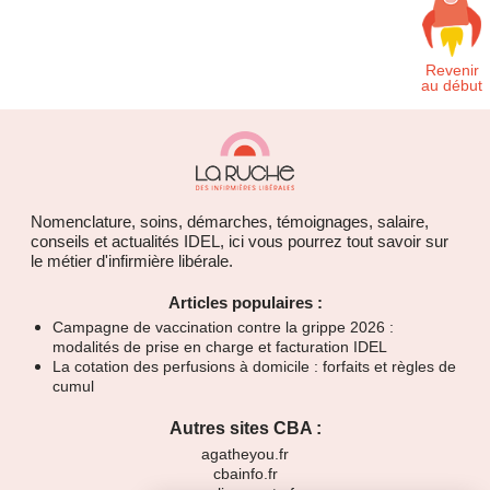
Nomenclature, soins, démarches, témoignages, salaire,
conseils et actualités IDEL, ici vous pourrez tout savoir sur
le métier d'infirmière libérale.
Articles populaires :
Campagne de vaccination contre la grippe 2026 :
modalités de prise en charge et facturation IDEL
La cotation des perfusions à domicile : forfaits et règles de
cumul
Autres sites CBA :
agatheyou.fr
cbainfo.fr
opaline-sante.fr