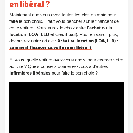
en libéral ?
Maintenant que vous avez toutes les clés en main pour
faire le bon choix, il faut vous pencher sur le financent de
cette voiture ! Vous aurez le choix entre
l’achat ou la
location
(
LOA
,
LLD
et
crédit bail
). Pour en savoir plus,
découvrez notre article :
Achat ou location (LOA, LLD) :
comment financer sa voiture en libéral ?
Et vous, quelle voiture avez-vous choisi pour exercer votre
activité ? Quels conseils donneriez-vous à d’autres
infirmières libérales
pour faire le bon choix ?