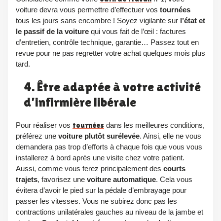
voiture devra vous permettre d’effectuer vos
tournées
tous les jours sans encombre ! Soyez vigilante sur
l’état et
le
passif de la voiture
qui vous fait de l’œil : factures
d’entretien, contrôle technique, garantie… Passez tout en
revue pour ne pas regretter votre achat quelques mois plus
tard.
4. Être adaptée à votre activité
d’infirmière libérale
Pour réaliser vos
tournées
dans les meilleures conditions,
préférez une
voiture plutôt surélevée
. Ainsi, elle ne vous
demandera pas trop d’efforts à chaque fois que vous vous
installerez à bord après une visite chez votre patient.
Aussi, comme vous ferez principalement des
courts
trajets
, favorisez une
voiture automatique
. Cela vous
évitera d’avoir le pied sur la pédale d’embrayage pour
passer les vitesses. Vous ne subirez donc pas les
contractions unilatérales gauches au niveau de la jambe et