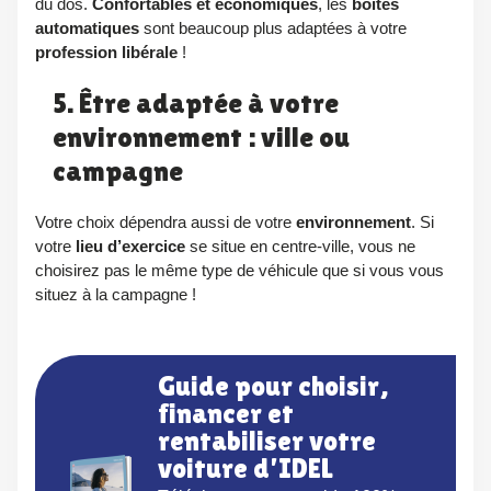
du dos.
Confortables et économiques
, les
boites
automatiques
sont beaucoup plus adaptées à votre
profession libérale
!
5. Être adaptée à votre
environnement : ville ou
campagne
Votre choix dépendra aussi de votre
environnement
. Si
votre
lieu d’exercice
se situe en centre-ville, vous ne
choisirez pas le même type de véhicule que si vous vous
situez à la campagne !
Guide pour choisir,
financer et
rentabiliser votre
voiture d’IDEL