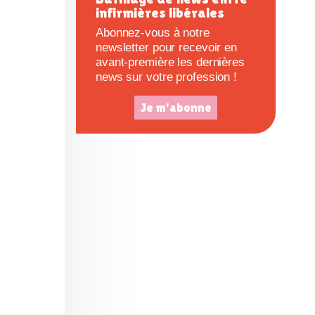
infirmières libérales
e
Abonnez-vous à notre
newsletter pour recevoir en
avant-première les dernières
news sur votre profession !
Je m'abonne