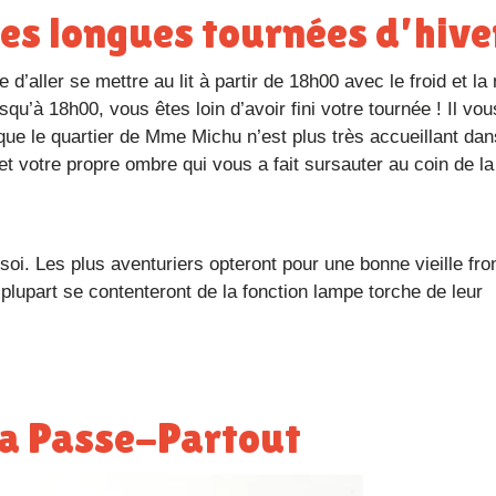
les longues tournées d’hive
’à 18h00, vous êtes loin d’avoir fini votre tournée ! Il vou
 que le quartier de Mme Michu n’est plus très accueillant dan
 et votre propre ombre qui vous a fait sursauter au coin de la 
plupart se contenteront de la fonction lampe torche de leur
 la Passe-Partout