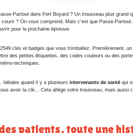
de courir ? On vous comprend. Mais c’est que Passe-Partout
ouvrir pour la prochaine épreuve.
ettre des petites étiquettes, des codes couleurs ou des porte
 mémo-techniques.
és. Idéales quand il y a plusieurs
intervenants de santé
qui s
 tous avoir la clé… Cela allège votre trousseau, mais aussi c
des patients, toute une his