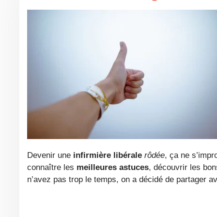
Devenir une
infirmière libérale
rôdée
, ça ne s’impr
connaître les
meilleures astuces
, découvrir les bon
n’avez pas trop le temps, on a décidé de partager 