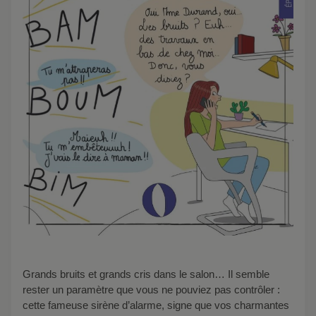
Grands bruits et grands cris dans le salon… Il semble
rester un paramètre que vous ne pouviez pas contrôler :
cette fameuse sirène d’alarme, signe que vos charmantes