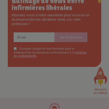
Butinage de news entre
infirmières libérales
Abonnez-vous à notre newsletter pour recevoir en
avant-première les dernières news sur votre
profession !