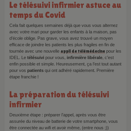
Le télésuivi infirmier astuce au
temps du Covid
Cela fait quelques semaines déjà que vous vous alternez
avec votre mari pour garder les enfants à la maison, pas
d’école oblige. Pas grave, vous avez trouvé un moyen
efficace de joindre les patients les plus fragiles en fin de
tournée avec une nouvelle
appli de télémédecine
pour les
IDEL. Le
télésuivi
pour vous,
infirmière libérale
, c’est
enfin possible et simple. Heureusement, ça l’est tout autant
pour vos
patients
qui ont adhéré rapidement. Première
étape franchie !
La préparation du télésuivi
infirmier
Deuxième étape : préparer l’appel, après vous être
assurée du niveau de batterie de votre smartphone, vous
être connectée au wifi et avoir même, (entre nous ;))