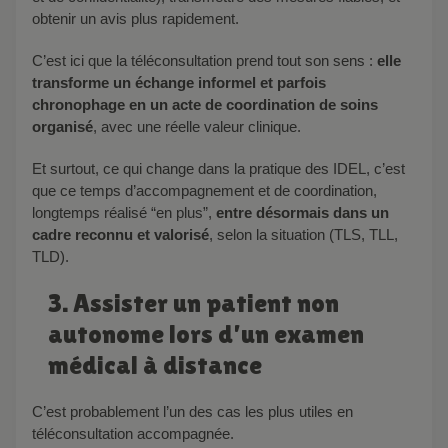
obtenir un avis plus rapidement.
C’est ici que la téléconsultation prend tout son sens :
elle
transforme un échange informel et parfois
chronophage en un acte de coordination de soins
organisé
, avec une réelle valeur clinique.
Et surtout, ce qui change dans la pratique des IDEL, c’est
que ce temps d’accompagnement et de coordination,
longtemps réalisé “en plus”,
entre désormais dans un
cadre reconnu et valorisé
, selon la situation (TLS, TLL,
TLD).
3. Assister un patient non
autonome lors d’un examen
médical à distance
C’est probablement l’un des cas les plus utiles en
téléconsultation accompagnée.