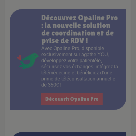
Découvrez Opaline Pro
: la nouvelle solution
de coordination et de
prise de RDV !
Avec Opaline Pro, disponible
exclusivement sur agathe YOU,
développez votre patientèle,
sécurisez vos échanges, intégrez la
télémédecine et bénéficiez d’une
prime de téléconsultation annuelle
de 350€ !
Découvrir Opaline Pro