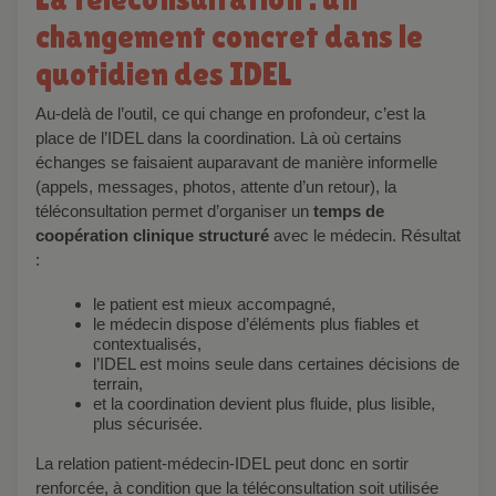
changement concret dans le
quotidien des IDEL
Au-delà de l’outil, ce qui change en profondeur, c’est la
place de l’IDEL dans la coordination. Là où certains
échanges se faisaient auparavant de manière informelle
(appels, messages, photos, attente d’un retour), la
téléconsultation permet d’organiser un
temps de
coopération clinique structuré
avec le médecin. Résultat
:
le patient est mieux accompagné,
le médecin dispose d’éléments plus fiables et
contextualisés,
l’IDEL est moins seule dans certaines décisions de
terrain,
et la coordination devient plus fluide, plus lisible,
plus sécurisée.
La relation patient-médecin-IDEL peut donc en sortir
renforcée, à condition que la téléconsultation soit utilisée