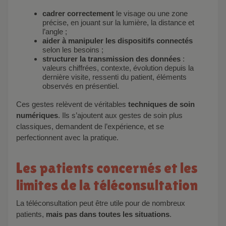
cadrer correctement
le visage ou une zone
précise, en jouant sur la lumière, la distance et
l’angle ;
aider à manipuler les dispositifs connectés
selon les besoins ;
structurer la transmission des données
:
valeurs chiffrées, contexte, évolution depuis la
dernière visite, ressenti du patient, éléments
observés en présentiel.
Ces gestes relèvent de véritables
techniques de soin
numériques
. Ils s’ajoutent aux gestes de soin plus
classiques, demandent de l’expérience, et se
perfectionnent avec la pratique.
Les patients concernés et les
limites de la téléconsultation
La téléconsultation peut être utile pour de nombreux
patients,
mais pas dans toutes les situations
.