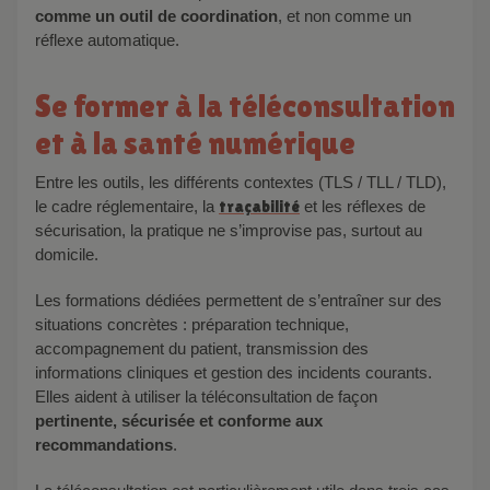
comme un outil de coordination
, et non comme un
réflexe automatique.
Se former à la téléconsultation
et à la santé numérique
Entre les outils, les différents contextes (TLS / TLL / TLD),
le cadre réglementaire, la
traçabilité
et les réflexes de
sécurisation, la pratique ne s’improvise pas, surtout au
domicile.
Les formations dédiées permettent de s’entraîner sur des
situations concrètes : préparation technique,
accompagnement du patient, transmission des
informations cliniques et gestion des incidents courants.
Elles aident à utiliser la téléconsultation de façon
pertinente, sécurisée et conforme aux
recommandations
.