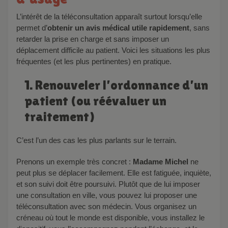
L’intérêt de la téléconsultation apparaît surtout lorsqu’elle
permet d’
obtenir un avis médical utile rapidement
, sans
retarder la prise en charge et sans imposer un
déplacement difficile au patient. Voici les situations les plus
fréquentes (et les plus pertinentes) en pratique.
1. Renouveler l’ordonnance d’un
patient (ou réévaluer un
traitement)
C’est l’un des cas les plus parlants sur le terrain.
Prenons un exemple très concret :
Madame Michel
ne
peut plus se déplacer facilement. Elle est fatiguée, inquiète,
et son suivi doit être poursuivi. Plutôt que de lui imposer
une consultation en ville, vous pouvez lui proposer une
téléconsultation avec son médecin. Vous organisez un
créneau où tout le monde est disponible, vous installez le