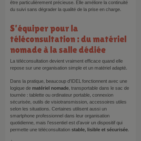
être particulièrement précieuse. Elle améliore la continuité
du suivi sans dégrader la qualité de la prise en charge.
S’équiper pour la
téléconsultation : du matériel
nomade à la salle dédiée
La téléconsultation devient vraiment efficace quand elle
repose sur une organisation simple et un matériel adapté.
Dans la pratique, beaucoup d’IDEL fonctionnent avec une
logique de
matériel nomade
, transportable dans le sac de
tournée : tablette ou ordinateur portable, connexion
sécurisée, outils de visiotransmission, accessoires utiles
selon les situations. Certaines utilisent aussi un
smartphone professionnel dans leur organisation
quotidienne, mais l’essentiel est d’avoir un dispositif qui
permette une téléconsultation
stable, lisible et sécurisée
.