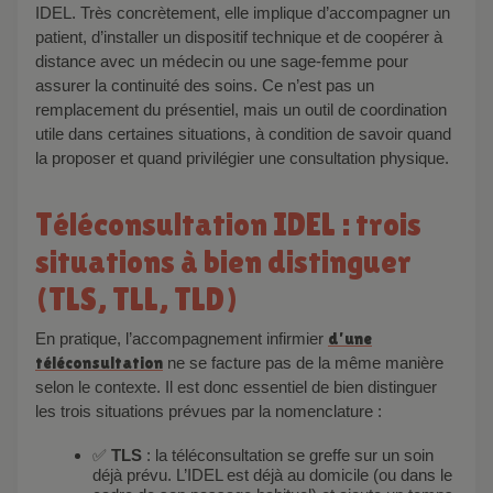
IDEL. Très concrètement, elle implique d’accompagner un
patient, d’installer un dispositif technique et de coopérer à
distance avec un médecin ou une sage-femme pour
assurer la continuité des soins. Ce n’est pas un
remplacement du présentiel, mais un outil de coordination
utile dans certaines situations, à condition de savoir quand
la proposer et quand privilégier une consultation physique.
Téléconsultation IDEL : trois
situations à bien distinguer
(TLS, TLL, TLD)
En pratique, l’accompagnement infirmier
d’une
téléconsultation
ne se facture pas de la même manière
selon le contexte. Il est donc essentiel de bien distinguer
les trois situations prévues par la nomenclature :
✅
TLS
: la téléconsultation se greffe sur un soin
déjà prévu. L’IDEL est déjà au domicile (ou dans le