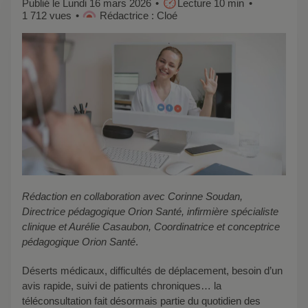
Publié le Lundi 16 mars 2026
Lecture 10 min
1 712 vues
Rédactrice : Cloé
Rédaction en collaboration avec Corinne Soudan,
Directrice pédagogique Orion Santé, infirmière spécialiste
clinique et Aurélie Casaubon, Coordinatrice et conceptrice
pédagogique
Orion Santé
.
Déserts médicaux, difficultés de déplacement, besoin d’un
avis rapide, suivi de patients chroniques… la
téléconsultation fait désormais partie du quotidien des