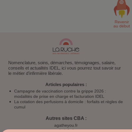
Nomenclature, soins, démarches, témoignages, salaire,
conseils et actualités IDEL, ici vous pourrez tout savoir sur
le métier d'infirmière libérale.
Articles populaires :
Campagne de vaccination contre la grippe 2026 :
modalités de prise en charge et facturation IDEL
La cotation des perfusions à domicile : forfaits et règles de
cumul
Autres sites CBA :