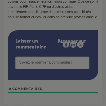
options pour financer leur formation continue. Que ce soit à
travers le FIF-PL, le CPF ou d’autres aides
complémentaires, il existe de nombreuses possibilités
pour se former et évoluer dans sa pratique professionnelle.
Laisser un
Partager sur
commentaire
0
COMMENTAIRES