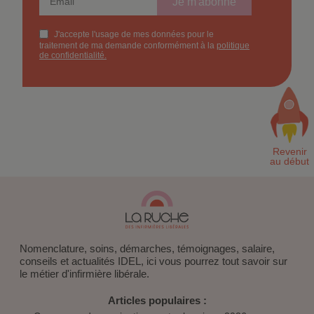
Nomenclature, soins, démarches, témoignages, salaire,
conseils et actualités IDEL, ici vous pourrez tout savoir sur
le métier d'infirmière libérale.
Articles populaires :