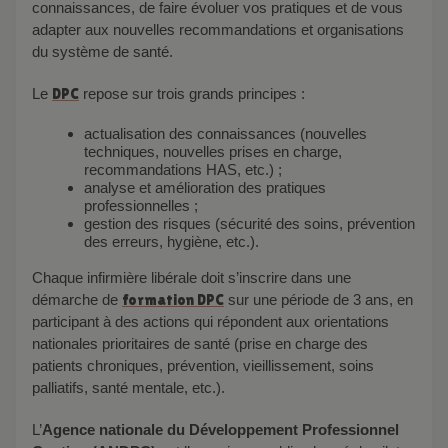
connaissances, de faire évoluer vos pratiques et de vous
adapter aux nouvelles recommandations et organisations
du système de santé.
Le
DPC
repose sur trois grands principes :
actualisation des connaissances (nouvelles
techniques, nouvelles prises en charge,
recommandations HAS, etc.) ;
analyse et amélioration des pratiques
professionnelles ;
gestion des risques (sécurité des soins, prévention
des erreurs, hygiène, etc.).
Chaque infirmière libérale doit s’inscrire dans une
démarche de
formation DPC
sur une période de 3 ans, en
participant à des actions qui répondent aux orientations
nationales prioritaires de santé (prise en charge des
patients chroniques, prévention, vieillissement, soins
palliatifs, santé mentale, etc.).
L’
Agence nationale du Développement Professionnel