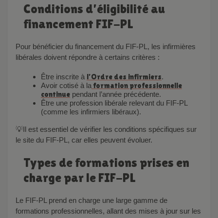
Conditions d’éligibilité au
financement FIF-PL
Pour bénéficier du financement du FIF-PL, les infirmières
libérales doivent répondre à certains critères :
Être inscrite à
l’Ordre des infirmiers
.
Avoir cotisé à la
formation professionnelle
continue
pendant l’année précédente.
Être une profession libérale relevant du FIF-PL
(comme les infirmiers libéraux).
💡Il est essentiel de vérifier les conditions spécifiques sur
le site du FIF-PL, car elles peuvent évoluer.
Types de formations prises en
charge par le FIF-PL
Le FIF-PL prend en charge une large gamme de
formations professionnelles, allant des mises à jour sur les