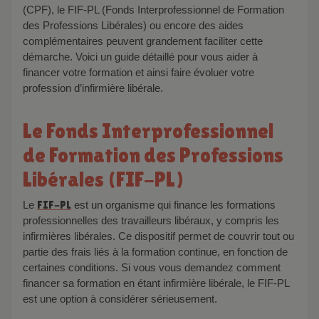
(CPF), le FIF-PL (Fonds Interprofessionnel de Formation
des Professions Libérales) ou encore des aides
complémentaires peuvent grandement faciliter cette
démarche. Voici un guide détaillé pour vous aider à
financer votre formation et ainsi faire évoluer votre
profession d’infirmière libérale.
Le Fonds Interprofessionnel
de Formation des Professions
Libérales (FIF-PL)
Le
FIF-PL
est un organisme qui finance les formations
professionnelles des travailleurs libéraux, y compris les
infirmières libérales. Ce dispositif permet de couvrir tout ou
partie des frais liés à la formation continue, en fonction de
certaines conditions. Si vous vous demandez comment
financer sa formation en étant infirmière libérale, le FIF-PL
est une option à considérer sérieusement.