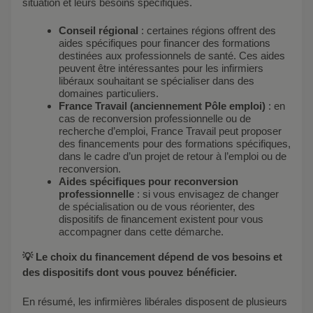
situation et leurs besoins spécifiques.
Conseil régional
: certaines régions offrent des
aides spécifiques pour financer des formations
destinées aux professionnels de santé. Ces aides
peuvent être intéressantes pour les infirmiers
libéraux souhaitant se spécialiser dans des
domaines particuliers.
France Travail (anciennement Pôle emploi)
: en
cas de reconversion professionnelle ou de
recherche d’emploi, France Travail peut proposer
des financements pour des formations spécifiques,
dans le cadre d’un projet de retour à l’emploi ou de
reconversion.
Aides spécifiques pour reconversion
professionnelle
: si vous envisagez de changer
de spécialisation ou de vous réorienter, des
dispositifs de financement existent pour vous
accompagner dans cette démarche.
💡 Le choix du financement dépend de vos besoins et
des dispositifs dont vous pouvez bénéficier.
En résumé, les infirmières libérales disposent de plusieurs