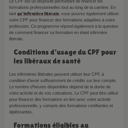
Le CPF est un dispositif permettant de financer les
formations professionnelles tout au long de la carrière. En
tant
qu’infirmière libérale
, vous pouvez également utiliser
votre CPF pour financer des formations adaptées à votre
profession. Ce programme répond également à la question
de comment financer sa formation en étant infirmière
libérale.
Conditions d’usage du CPF pour
les libéraux de santé
Les infirmières libérales peuvent utiliser leur CPF, à
condition d’avoir suffisamment de crédits sur leur compte.
Le nombre d’heures disponibles dépend de la durée de
votre activité et de vos cotisations. Le CPF peut être utilisé
pour financer des formations en lien avec votre activité
professionnelle, y compris des formations certifiantes et
diplômantes.
Formations éligibles au