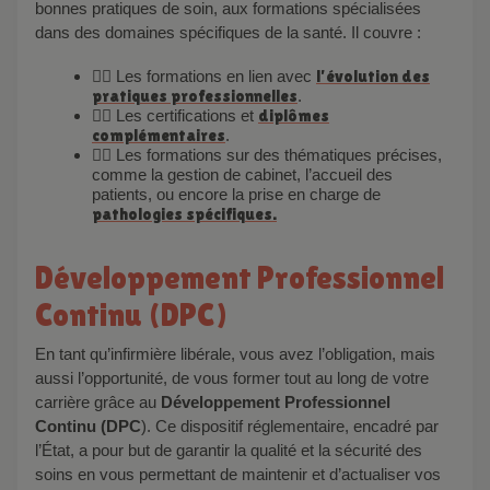
bonnes pratiques de soin, aux formations spécialisées
dans des domaines spécifiques de la santé. Il couvre :
✍🏼 Les formations en lien avec
l’évolution des
pratiques professionnelles
.
✍🏼 Les certifications et
diplômes
complément
a
ires
.
✍🏼 Les formations sur des thématiques précises,
comme la gestion de cabinet, l’accueil des
patients, ou encore la prise en charge de
pathologies spécifiques.
Développement Professionnel
Continu (DPC)
En tant qu’infirmière libérale, vous avez l’obligation, mais
aussi l’opportunité, de vous former tout au long de votre
carrière grâce au
Développement Professionnel
Continu (DPC
). Ce dispositif réglementaire, encadré par
l’État, a pour but de garantir la qualité et la sécurité des
soins en vous permettant de maintenir et d’actualiser vos