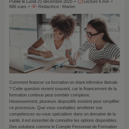
Publié le Lundi 22 décembre 2025
Lecture 6 min
686 vues
Rédactrice : Marion
Comment financer sa formation en étant infirmière libérale
? Cette question revient souvent, car le financement de la
formation continue peut sembler complexe.
Heureusement, plusieurs dispositifs existent pour simplifier
ce processus. Que vous souhaitiez améliorer vos
compétences ou vous spécialiser dans un domaine de la
santé, il est essentiel de connaître les options disponibles.
Des solutions comme le Compte Personnel de Formation