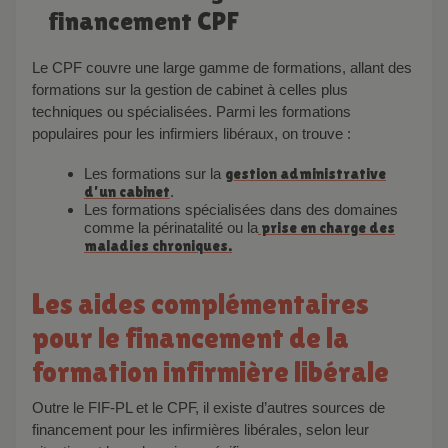
financement CPF
Le CPF couvre une large gamme de formations, allant des
formations sur la gestion de cabinet à celles plus
techniques ou spécialisées. Parmi les formations
populaires pour les infirmiers libéraux, on trouve :
Les formations sur la
gestion administrative
d’un cabinet
.
Les formations spécialisées dans des domaines
comme la périnatalité ou la
prise en charge des
maladies chroniques.
Les aides complémentaires
pour le financement de la
formation infirmière libérale
Outre le FIF-PL et le CPF, il existe d’autres sources de
financement pour les infirmières libérales, selon leur