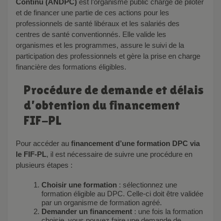
Continu (ANDPC)
est l’organisme public chargé de piloter
et de financer une partie de ces actions pour les
professionnels de santé libéraux et les salariés des
centres de santé conventionnés. Elle valide les
organismes et les programmes, assure le suivi de la
participation des professionnels et gère la prise en charge
financière des formations éligibles.
Procédure de demande et délais
d’obtention du financement
FIF-PL
Pour accéder au
financement d’une formation DPC via
le FIF-PL
, il est nécessaire de suivre une procédure en
plusieurs étapes :
Choisir une formation
: sélectionnez une
formation éligible au DPC. Celle-ci doit être validée
par un organisme de formation agréé.
Demander un financement
: une fois la formation
choisie, vous pouvez faire une demande de