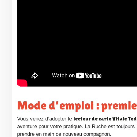
Mode d’emploi : premie
lecteur de carte Vitale Ted
Vous venez d’adopter le
aventure pour votre pratique. La Ruche est toujour
prendre en main ce nouveau compagnon.