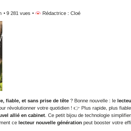
n
9 281 vues
Rédactrice : Cloé
e, fiable, et sans prise de tête
? Bonne nouvelle : le
lecteu
ur révolutionner votre quotidien ! 👉 Plus rapide, plus fiable
uvel allié en cabinet
. Ce petit bijou de technologie simplifie
omment ce
lecteur nouvelle génération
peut booster votre eff