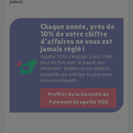
patient.
Chaque année, près de
10% de votre chiffre
d’affaires ne vous est
jamais réglé !
agathe YOU s’engage à vos côtés
pour en finir avec le travail non
rémunéré : profitez d'une solution
complète qui anticipe et gère pour
vous les impayés.
Profiter de la Garantie de
Paiement by agathe YOU