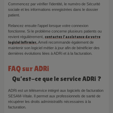
Commencez par vérifier l’identité, le numéro de Sécurité
sociale et les informations enregistrées dans le dossier
patient.
Relancez ensuite l’appel lorsque votre connexion
fonctionne. Si le problème concerne plusieurs patients ou
revient régulièrement,
contactez l’assistance de votre
logiciel infirmier.
Ameli recommande également de
maintenir son logiciel métier à jour afin de bénéficier des
dernières évolutions liées à ADRi et à la facturation.
FAQ sur ADRi
Qu’est-ce que le service ADRi ?
ADRi est un téléservice intégré aux logiciels de facturation
SESAM-Vitale. Il permet aux professionnels de santé de
récupérer les droits administratifs nécessaires à la
facturation.