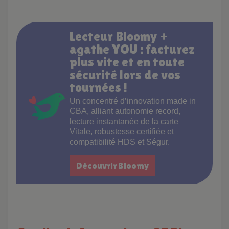
Lecteur Bloomy +
agathe YOU : facturez
plus vite et en toute
sécurité lors de vos
tournées !
Un concentré d’innovation made in
CBA, alliant autonomie record,
lecture instantanée de la carte
Vitale, robustesse certifiée et
compatibilité HDS et Ségur.
Découvrir Bloomy