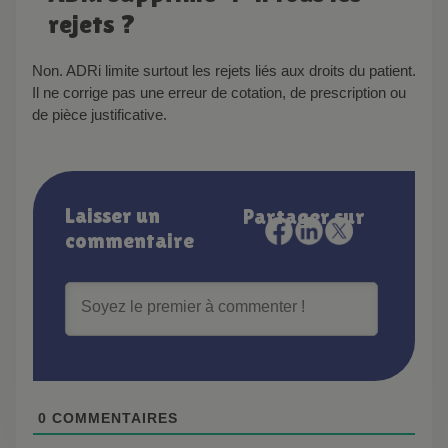
rejets ?
Non. ADRi limite surtout les rejets liés aux droits du patient.
Il ne corrige pas une erreur de cotation, de prescription ou
de pièce justificative.
Laisser un
Partager sur
commentaire
0
COMMENTAIRES