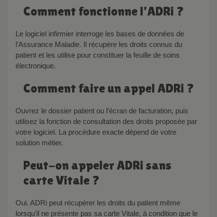
Comment fonctionne l’ADRi ?
Le logiciel infirmier interroge les bases de données de
l’Assurance Maladie. Il récupère les droits connus du
patient et les utilise pour constituer la feuille de soins
électronique.
Comment faire un appel ADRi ?
Ouvrez le dossier patient ou l’écran de facturation, puis
utilisez la fonction de consultation des droits proposée par
votre logiciel. La procédure exacte dépend de votre
solution métier.
Peut-on appeler ADRi sans
carte Vitale ?
Oui. ADRi peut récupérer les droits du patient même
lorsqu’il ne présente pas sa carte Vitale, à condition que le