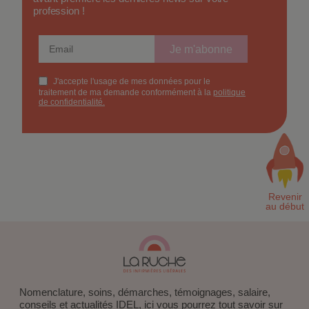
profession !
Nomenclature, soins, démarches, témoignages, salaire,
conseils et actualités IDEL, ici vous pourrez tout savoir sur