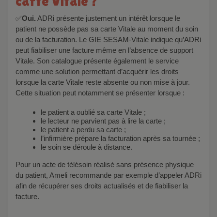
carte Vitale ?
✅
Oui.
ADRi présente justement un intérêt lorsque le
patient ne possède pas sa carte Vitale au moment du soin
ou de la facturation. Le GIE SESAM-Vitale indique qu’ADRi
peut fiabiliser une facture même en l’absence de support
Vitale. Son catalogue présente également le service
comme une solution permettant d’acquérir les droits
lorsque la carte Vitale reste absente ou non mise à jour.
Cette situation peut notamment se présenter lorsque :
le patient a oublié sa carte Vitale ;
le lecteur ne parvient pas à lire la carte ;
le patient a perdu sa carte ;
l’infirmière prépare la facturation après sa tournée ;
le soin se déroule à distance.
Pour un acte de télésoin réalisé sans présence physique
du patient, Ameli recommande par exemple d’appeler ADRi
afin de récupérer ses droits actualisés et de fiabiliser la
facture.