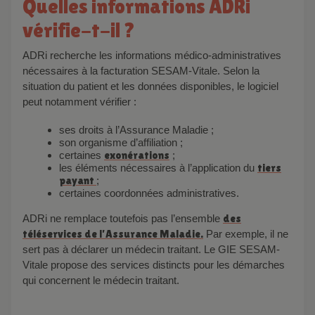
Quelles informations ADRi
vérifie-t-il ?
ADRi recherche les informations médico-administratives
nécessaires à la facturation SESAM-Vitale. Selon la
situation du patient et les données disponibles, le logiciel
peut notamment vérifier :
ses droits à l’Assurance Maladie ;
son organisme d’affiliation ;
certaines
exonérations
;
les éléments nécessaires à l’application du
tiers
payant
;
certaines coordonnées administratives.
ADRi ne remplace toutefois pas l’ensemble
des
téléservices de l’Assurance Maladie.
Par exemple, il ne
sert pas à déclarer un médecin traitant. Le GIE SESAM-
Vitale propose des services distincts pour les démarches
qui concernent le médecin traitant.