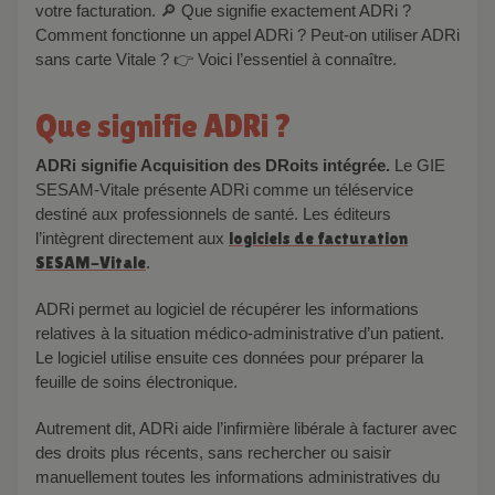
votre facturation. 🔎 Que signifie exactement ADRi ?
Comment fonctionne un appel ADRi ? Peut-on utiliser ADRi
sans carte Vitale ? 👉 Voici l’essentiel à connaître.
Que signifie ADRi ?
ADRi signifie Acquisition des DRoits intégrée.
Le GIE
SESAM-Vitale présente ADRi comme un téléservice
destiné aux professionnels de santé. Les éditeurs
l’intègrent directement aux
logiciels de facturation
SESAM-Vitale
.
ADRi permet au logiciel de récupérer les informations
relatives à la situation médico-administrative d’un patient.
Le logiciel utilise ensuite ces données pour préparer la
feuille de soins électronique.
Autrement dit, ADRi aide l’infirmière libérale à facturer avec
des droits plus récents, sans rechercher ou saisir
manuellement toutes les informations administratives du