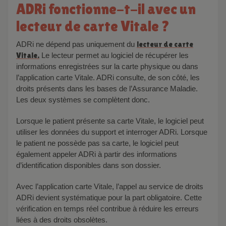
ADRi fonctionne-t-il avec un
lecteur de carte Vitale ?
ADRi ne dépend pas uniquement du
lecteur de carte
Vitale.
Le lecteur permet au logiciel de récupérer les
informations enregistrées sur la carte physique ou dans
l’application carte Vitale. ADRi consulte, de son côté, les
droits présents dans les bases de l’Assurance Maladie.
Les deux systèmes se complètent donc.
Lorsque le patient présente sa carte Vitale, le logiciel peut
utiliser les données du support et interroger ADRi. Lorsque
le patient ne possède pas sa carte, le logiciel peut
également appeler ADRi à partir des informations
d’identification disponibles dans son dossier.
Avec l’application carte Vitale, l’appel au service de droits
ADRi devient systématique pour la part obligatoire. Cette
vérification en temps réel contribue à réduire les erreurs
liées à des droits obsolètes.