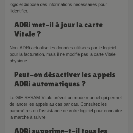
logiciel dispose des informations nécessaires pour
l’identifier.
ADRi met-il à jour la carte
Vitale ?
Non. ADRi actualise les données utilisées par le logiciel
pour la facturation, mais il ne modifie pas la carte Vitale
physique.
Peut-on désactiver les appels
ADRi automatiques ?
Le GIE SESAM-Vitale prévoit un mode manuel qui permet
de lancer les appels au cas par cas. Consultez les
paramètres ou l’assistance de votre logiciel pour connaître
la marche à suivre.
ADRi supprime-t-il tous les