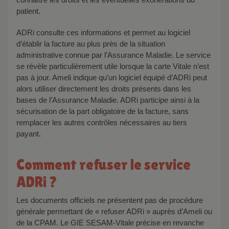
patient.
ADRi consulte ces informations et permet au logiciel
d’établir la facture au plus près de la situation
administrative connue par l’Assurance Maladie. Le service
se révèle particulièrement utile lorsque la carte Vitale n’est
pas à jour. Ameli indique qu’un logiciel équipé d’ADRi peut
alors utiliser directement les droits présents dans les
bases de l’Assurance Maladie. ADRi participe ainsi à la
sécurisation de la part obligatoire de la facture, sans
remplacer les autres contrôles nécessaires au tiers
payant.
Comment refuser le service
ADRi ?
Les documents officiels ne présentent pas de procédure
générale permettant de « refuser ADRi » auprès d’Ameli ou
de la CPAM. Le GIE SESAM-Vitale précise en revanche