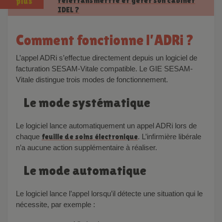
télétransmettre et gérer son cabinet
plus
IDEL ?
Comment fonctionne l’ADRi ?
L’appel ADRi s’effectue directement depuis un logiciel de
facturation SESAM-Vitale compatible. Le GIE SESAM-
Vitale distingue trois modes de fonctionnement.
Le mode systématique
Le logiciel lance automatiquement un appel ADRi lors de
chaque
feuille de soins électronique
. L’infirmière libérale
n’a aucune action supplémentaire à réaliser.
Le mode automatique
Le logiciel lance l’appel lorsqu’il détecte une situation qui le
nécessite, par exemple :