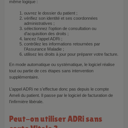
même logique :
ouvrez le dossier du patient ;
vérifiez son identité et ses coordonnées
administratives ;
sélectionnez l’option de consultation ou
d’acquisition des droits ;
lancez l’appel ADRi ;
contrôlez les informations retournées par
l’Assurance Maladie ;
utilisez les droits à jour pour préparer votre facture.
En mode automatique ou systématique, le logiciel réalise
tout ou partie de ces étapes sans intervention
supplémentaire.
L’appel ADRi ne s’effectue donc pas depuis le compte
Ameli du patient. Il passe par le logiciel de facturation de
l’infirmière libérale.
Peut-on utiliser ADRi sans