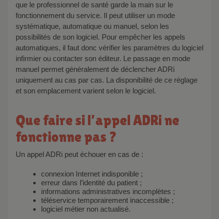
que le professionnel de santé garde la main sur le
fonctionnement du service. Il peut utiliser un mode
systématique, automatique ou manuel, selon les
possibilités de son logiciel. Pour empêcher les appels
automatiques, il faut donc vérifier les paramètres du logiciel
infirmier ou contacter son éditeur. Le passage en mode
manuel permet généralement de déclencher ADRi
uniquement au cas par cas. La disponibilité de ce réglage
et son emplacement varient selon le logiciel.
Que faire si l’appel ADRi ne
fonctionne pas ?
Un appel ADRi peut échouer en cas de :
connexion Internet indisponible ;
erreur dans l’identité du patient ;
informations administratives incomplètes ;
téléservice temporairement inaccessible ;
logiciel métier non actualisé.