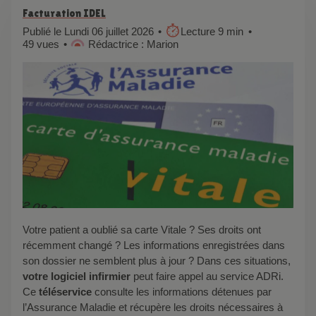
Facturation IDEL
Publié le Lundi 06 juillet 2026
Lecture 9 min
49 vues
Rédactrice : Marion
Votre patient a oublié sa carte Vitale ? Ses droits ont
récemment changé ? Les informations enregistrées dans
son dossier ne semblent plus à jour ? Dans ces situations,
votre logiciel infirmier
peut faire appel au service ADRi.
Ce
téléservice
consulte les informations détenues par
l’Assurance Maladie et récupère les droits nécessaires à