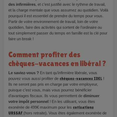
des infirmières
, et c’est justifié avec le rythme de travail,
et la charge mentale que vous assumez au quotidien. Voilà
pourquoi il est essentiel de prendre du temps pour vous.
Partir de votre environnement de travail, loin de votre
quotidien, faire des activités qui sortent de l’ordinaire ou
tout simplement passer du temps en famille est la clé pour
faire un break !
Comment profiter des
chèques-vacances en libéral ?
Le saviez-vous ?
En tant qu’infirmière libérale, vous
pouvez vous aussi profiter de
chèques-vacances IDEL
!
Ils ne seront pas pris en charge par votre employeur,
puisque c’est vous, mais vous pourrez bénéficier
d’avantages fiscaux. Ils vous permettent de
diminuer
votre impôt personnel
!
En les utilisant, vous êtes
exonérée de 499€ maximum pour les
cotisations
URSSAF
(hors retraite). Vous êtes également exonérée de