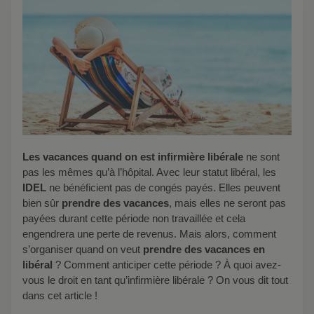
Les vacances
quand on est infirmière libérale
ne sont
pas les mêmes qu’à l’hôpital. Avec leur statut libéral, les
IDEL
ne bénéficient pas de congés payés. Elles peuvent
bien sûr
prendre des vacances
, mais elles ne seront pas
payées durant cette période non travaillée et cela
engendrera une perte de revenus. Mais alors, comment
s’organiser quand on veut
prendre des vacances en
libéral
? Comment anticiper cette période ? À quoi avez-
vous le droit en tant qu’infirmière libérale ? On vous dit tout
dans cet article !