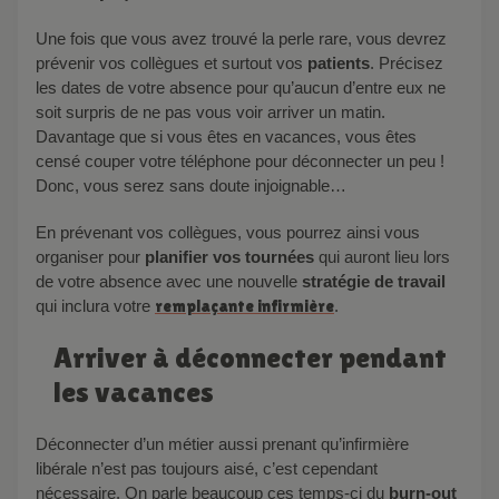
Une fois que vous avez trouvé la perle rare, vous devrez
prévenir vos collègues et surtout vos
patients
. Précisez
les dates de votre absence pour qu’aucun d’entre eux ne
soit surpris de ne pas vous voir arriver un matin.
Davantage que si vous êtes en vacances, vous êtes
censé couper votre téléphone pour déconnecter un peu !
Donc, vous serez sans doute injoignable…
En prévenant vos collègues, vous pourrez ainsi vous
organiser pour
planifier vos tournées
qui auront lieu lors
de votre absence avec une nouvelle
stratégie de travail
qui inclura votre
remplaçante infirmière
.
Arriver à déconnecter pendant
les vacances
Déconnecter d’un métier aussi prenant qu’infirmière
libérale n’est pas toujours aisé, c’est cependant
nécessaire. On parle beaucoup ces temps-ci du
burn-out