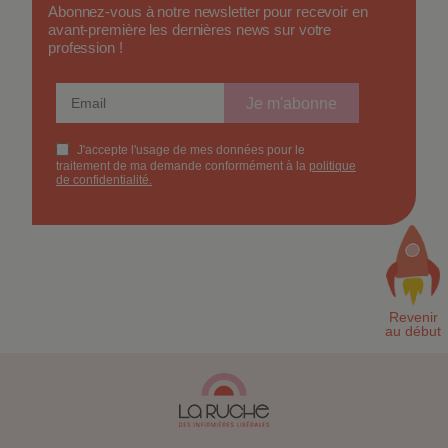
Abonnez-vous à notre newsletter pour recevoir en
avant-première les dernières news sur votre
profession !