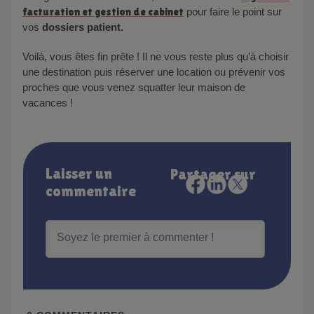
facturation et gestion de cabinet
pour faire le point sur
vos
dossiers patient.
Voilà, vous êtes fin prête ! Il ne vous reste plus qu’à choisir
une destination puis réserver une location ou prévenir vos
proches que vous venez squatter leur maison de
vacances !
Laisser un
Partager sur
commentaire