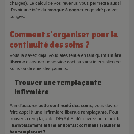
charges). Le calcul de vos revenus vous permettra aussi
d’avoir une idée du
manque à gagner
engendré par vos
congés.
Comment s’organiser pour la
continuité des soins ?
Vous le savez déjà, vous êtes tenue en tant qu’
infirmière
libérale
d’assurer un service continu sans interruption de
soins ou de suivi des patients.
Trouver une remplaçante
infirmière
Afin d’
assurer cette continuité des soins
, vous devrez
faire appel à
une infirmière libérale remplaçante
. Pour
trouver la remplaçante IDE(A)LE, découvrez notre article
:
Remplacement infirmier libéral : comment trouver le
bon remplaçant ?