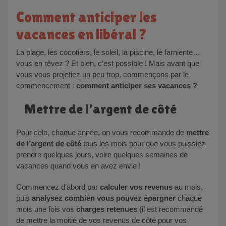
Comment anticiper les
vacances en libéral ?
La plage, les cocotiers, le soleil, la piscine, le farniente…
vous en rêvez ? Et bien, c’est possible ! Mais avant que
vous vous projetiez un peu trop, commençons par le
commencement :
comment anticiper ses vacances ?
Mettre de l’argent de côté
Pour cela, chaque année, on vous recommande de
mettre
de l’argent de côté
tous les mois pour que vous puissiez
prendre quelques jours, voire quelques semaines de
vacances quand vous en avez envie !
Commencez d’abord par
calculer vos revenus
au mois,
puis
analysez combien vous pouvez épargner
chaque
mois une fois vos
charges retenues
(il est recommandé
de mettre la moitié de vos revenus de côté pour vos