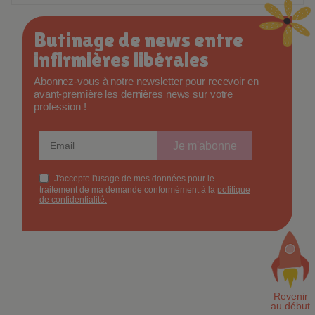
Butinage de news entre
infirmières libérales
Abonnez-vous à notre newsletter pour recevoir en
avant-première les dernières news sur votre
profession !