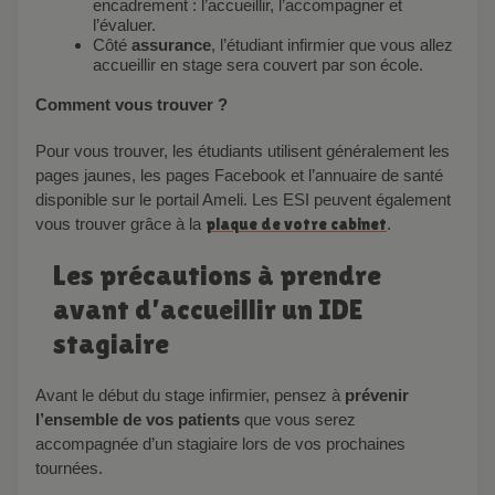
encadrement : l’accueillir, l’accompagner et
l’évaluer.
Côté
assurance
, l’étudiant infirmier que vous allez
accueillir en stage sera couvert par son école.
Comment vous trouver ?
Pour vous trouver, les étudiants utilisent généralement les
pages jaunes, les pages Facebook et l’annuaire de santé
disponible sur le portail Ameli. Les ESI peuvent également
vous trouver grâce à
la
plaque de votre cabinet
.
Les précautions à prendre
avant d’accueillir un IDE
stagiaire
Avant le début du stage infirmier, pensez à
prévenir
l’ensemble de vos patients
que vous serez
accompagnée d’un stagiaire lors de vos prochaines
tournées.