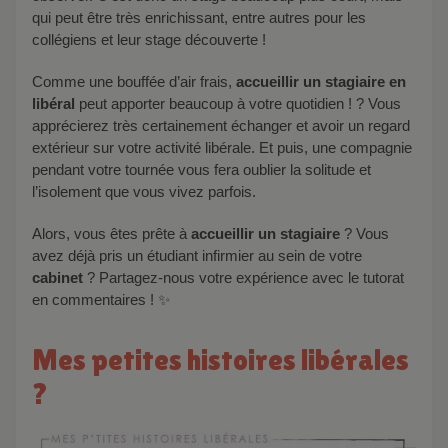
qui peut être très enrichissant, entre autres pour les
collégiens et leur stage découverte !
Comme une bouffée d’air frais,
accueillir un stagiaire en
libéral
peut apporter beaucoup à votre quotidien ! ? Vous
apprécierez très certainement échanger et avoir un regard
extérieur sur votre activité libérale. Et puis, une compagnie
pendant votre tournée vous fera oublier la solitude et
l’isolement que vous vivez parfois.
Alors, vous êtes prête à
accueillir un stagiaire
? Vous
avez déjà pris un étudiant infirmier au sein de votre
cabinet
? Partagez-nous votre expérience avec le tutorat
en commentaires ! ✨
Mes petites histoires libérales
?