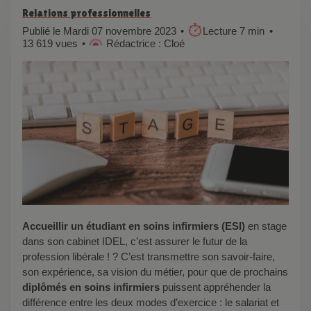
Relations professionnelles
Publié le Mardi 07 novembre 2023
Lecture 7 min
13 619 vues
Rédactrice : Cloé
Accueillir un étudiant en soins infirmiers (ESI)
en stage
dans son cabinet IDEL, c’est assurer le futur de la
profession libérale ! ? C’est transmettre son savoir-faire,
son expérience, sa vision du métier, pour que de prochains
diplômés en soins infirmiers
puissent appréhender la
différence entre les deux modes d’exercice : le salariat et