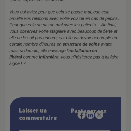
Vous qui aviez peur que cela se passe mal, que cela
brouille vos relations avec votre voisine en cas de pépins.
Peur que cela se passe mal avec les patients… Au final,
vous observez votre stagiaire avec beaucoup de fierté et
elle ne le sait pas encore, car elle va devoir accomplir un
certain nombre d’heures en
structure de soins
avant,
mais si demain, elle envisage l’
installation en
libéral
comme
infirmière
, vous n’hésiterez pas à lui faire
signe ! ?
Laisser un
Partager sur
commentaire