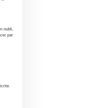
cer par