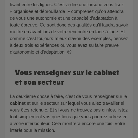
lisant entre les lignes. C’est-à-dire que lorsque vous lisez
« organisée et débrouillarde » comprenez qu’on attendra
de vous une autonomie et une capacité d’adaptation à
toute épreuve. Ce sont donc des qualités qu’il faudra savoir
mettre en avant lors de votre rencontre en face-à-face. Et
comme c’est toujours mieux d’avoir des exemples, pensez
à deux trois expériences où vous avez su faire preuve
d’autonomie et d’adaptation. 😉
Vous renseigner sur le cabinet
et son secteur
La deuxième chose à faire, c’est de vous renseigner sur le
cabinet
et sur le secteur sur lequel vous allez travailler si
vous êtes retenu.e. Et si vous ne trouvez pas d’infos, listez
tout simplement vos questions que vous pourrez adresser
à votre interlocuteur. Cela montrera encore une fois, votre
intérêt pour la mission.