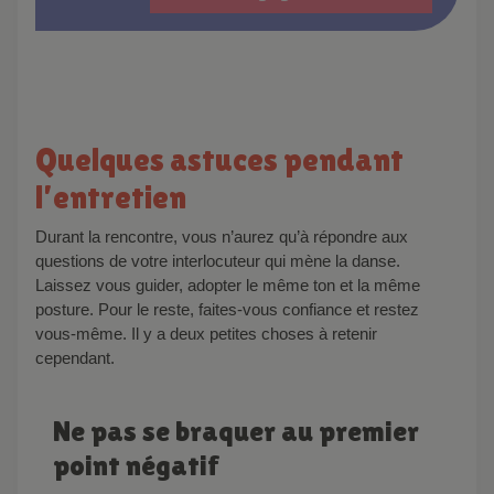
Quelques astuces pendant
l’entretien
Durant la rencontre, vous n’aurez qu’à répondre aux
questions de votre interlocuteur qui mène la danse.
Laissez vous guider, adopter le même ton et la même
posture. Pour le reste, faites-vous confiance et restez
vous-même. Il y a deux petites choses à retenir
cependant.
Ne pas se braquer au premier
point négatif