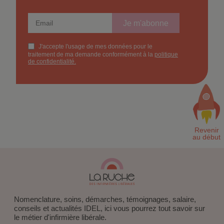
Nomenclature, soins, démarches, témoignages, salaire,
conseils et actualités IDEL, ici vous pourrez tout savoir sur
le métier d'infirmière libérale.