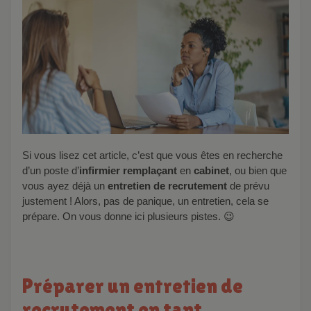
Si vous lisez cet article, c’est que vous êtes en recherche
d’un poste d’
infirmier remplaçant
en
cabinet
, ou bien que
vous ayez déjà un
entretien de recrutement
de prévu
justement ! Alors, pas de panique, un entretien, cela se
prépare. On vous donne ici plusieurs pistes. 😉
Préparer un entretien de
recrutement en tant