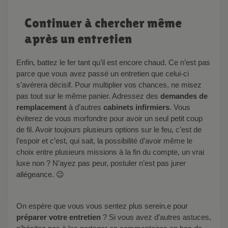
Continuer à chercher même
après un entretien
Enfin, battez le fer tant qu’il est encore chaud. Ce n’est pas
parce que vous avez passé un entretien que celui-ci
s’avérera décisif. Pour multiplier vos chances, ne misez
pas tout sur le même panier. Adressez des
demandes de
remplacement
à d’autres
cabinets infirmiers
. Vous
éviterez de vous morfondre pour avoir un seul petit coup
de fil. Avoir toujours plusieurs options sur le feu, c’est de
l’espoir et c’est, qui sait, la possibilité d’avoir même le
choix entre plusieurs missions à la fin du compte, un vrai
luxe non ? N’ayez pas peur, postuler n’est pas jurer
allégeance. 😉
On espère que vous vous sentez plus serein.e pour
préparer votre entretien
? Si vous avez d’autres astuces,