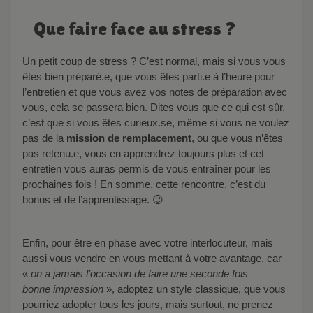
Que faire face au stress ?
Un petit coup de stress ? C’est normal, mais si vous vous
êtes bien préparé.e, que vous êtes parti.e à l’heure pour
l’entretien et que vous avez vos notes de préparation avec
vous, cela se passera bien. Dites vous que ce qui est sûr,
c’est que si vous êtes curieux.se, même si vous ne voulez
pas de la
mission de remplacement
, ou que vous n’êtes
pas retenu.e, vous en apprendrez toujours plus et cet
entretien vous auras permis de vous entraîner pour les
prochaines fois ! En somme, cette rencontre, c’est du
bonus et de l’apprentissage. 😉
Enfin, pour être en phase avec votre interlocuteur, mais
aussi vous vendre en vous mettant à votre avantage, car
«
on a jamais l’occasion de faire une seconde fois
bonne impression
», adoptez un style classique, que vous
pourriez adopter tous les jours, mais surtout, ne prenez