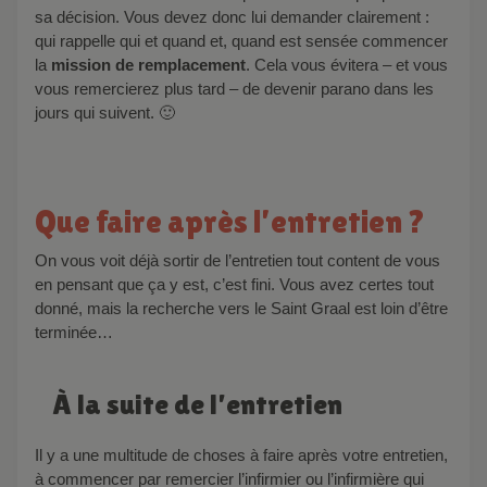
sa décision. Vous devez donc lui demander clairement :
qui rappelle qui et quand et, quand est sensée commencer
la
mission de remplacement
. Cela vous évitera – et vous
vous remercierez plus tard – de devenir parano dans les
jours qui suivent. 🙂
Que faire après l’entretien ?
On vous voit déjà sortir de l’entretien tout content de vous
en pensant que ça y est, c’est fini. Vous avez certes tout
donné, mais la recherche vers le Saint Graal est loin d’être
terminée…
À la suite de l’entretien
Il y a une multitude de choses à faire après votre entretien,
à commencer par remercier l’infirmier ou l’infirmière qui