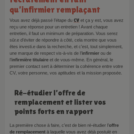
qu’infirmier remplaçant
Vous avez déjà passé l’étape du
CV
et ça y est, vous avez
reçu une réponse pour un entretien ! Avant chaque
entretien, il faut un minimum de préparation. Vous serez
sûr.e d’éviter de répondre à côté, cela montre que vous
êtes investi.e dans la recherche, et c’est, tout simplement,
une marque de respect vis-à-vis de l’
infirmier
ou de
l’
infirmière titulaire
et de vous-même. En général, le
premier contact sert à déterminer la cohérence entre votre
CV, votre personne, vos aptitudes et la mission proposée.
Ré-étudier l’offre de
remplacement et lister vos
points forts en rapport
La première chose à faire, c’est de bien ré-étudier l’
offre
de remplacement
à laquelle vous avez déjà postulé en