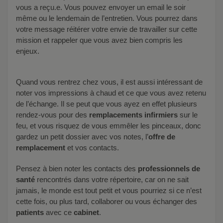
vous a reçu.e. Vous pouvez envoyer un email le soir
même ou le lendemain de l’entretien. Vous pourrez dans
votre message réitérer votre envie de travailler sur cette
mission et rappeler que vous avez bien compris les
enjeux.
Quand vous rentrez chez vous, il est aussi intéressant de
noter vos impressions à chaud et ce que vous avez retenu
de l’échange. Il se peut que vous ayez en effet plusieurs
rendez-vous pour des
remplacements infirmiers
sur le
feu, et vous risquez de vous emmêler les pinceaux, donc
gardez un petit dossier avec vos notes, l’
offre de
remplacement
et vos contacts.
Pensez à bien noter les contacts des
professionnels de
santé
rencontrés dans votre répertoire, car on ne sait
jamais, le monde est tout petit et vous pourriez si ce n’est
cette fois, ou plus tard, collaborer ou vous échanger des
patients
avec ce
cabinet
.