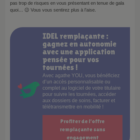
pas trop de risques en vous présentant en tenue de gala
quoi… 😉 Vous vous sentirez plus à l’aise.
IDEL remplaçante :
gagnez en autonomie
avec une application
pensée pour vos
tournées !
Avec agathe YOU, vous bénéficiez
d’un accès personnalisable ou
complet au logiciel de votre titulaire
pour suivre les tournées, accéder
aux dossiers de soins, facturer et
télétransmettre en mobilité !
Profiter de l'offre
remplaçante sans
engagement