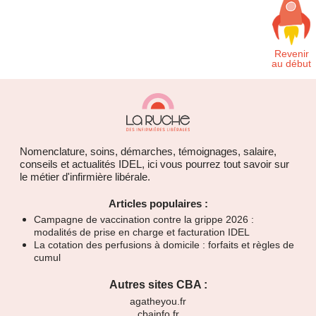
Nomenclature, soins, démarches, témoignages, salaire,
conseils et actualités IDEL, ici vous pourrez tout savoir sur
le métier d'infirmière libérale.
Articles populaires :
Campagne de vaccination contre la grippe 2026 :
modalités de prise en charge et facturation IDEL
La cotation des perfusions à domicile : forfaits et règles de
cumul
Autres sites CBA :
agatheyou.fr
cbainfo.fr