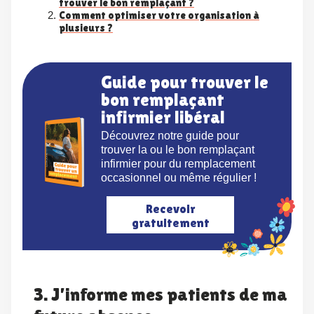
trouver le bon remplaçant ?
Comment optimiser votre organisation à
plusieurs ?
Guide pour trouver le
bon remplaçant
infirmier libéral
Découvrez notre guide pour
trouver la ou le bon remplaçant
infirmier pour du remplacement
occasionnel ou même régulier !
Recevoir
gratuitement
3. J’informe mes patients de ma