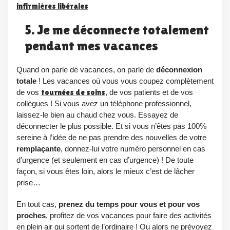
infirmières libérales
5. Je me déconnecte totalement
pendant mes vacances
Quand on parle de vacances, on parle de
déconnexion
totale
! Les vacances où vous vous coupez complètement
de vos
tournées de soins
, de vos patients et de vos
collègues ! Si vous avez un téléphone professionnel,
laissez-le bien au chaud chez vous. Essayez de
déconnecter le plus possible. Et si vous n’êtes pas 100%
sereine à l’idée de ne pas prendre des nouvelles de votre
remplaçante
, donnez-lui votre numéro personnel en cas
d’urgence (et seulement en cas d’urgence) ! De toute
façon, si vous êtes loin, alors le mieux c’est de lâcher
prise…
En tout cas,
prenez du temps pour vous et pour vos
proches
, profitez de vos vacances pour faire des activités
en plein air qui sortent de l’ordinaire ! Ou alors ne prévoyez