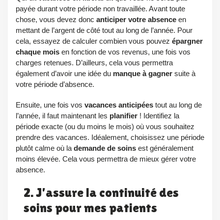
payée durant votre période non travaillée. Avant toute
chose, vous devez donc
anticiper votre absence
en
mettant de l’argent de côté tout au long de l’année. Pour
cela, essayez de calculer combien vous pouvez
épargner
chaque mois
en fonction de vos revenus, une fois vos
charges retenues. D’ailleurs, cela vous permettra
également d’avoir une idée du
manque à gagner
suite à
votre période d’absence.
Ensuite, une fois vos
vacances anticipées
tout au long de
l’année, il faut maintenant les
planifier
! Identifiez la
période exacte (ou du moins le mois) où vous souhaitez
prendre des vacances. Idéalement, choisissez une période
plutôt calme où la
demande de soins
est généralement
moins élevée. Cela vous permettra de mieux gérer votre
absence.
2. J’assure la continuité des
soins pour mes patients