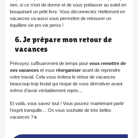
rien, si ce n’est de dormir et de vous prélasser au soleil en
bouquinant un petit livre. Vous déconnectez réellement en
vacances va aussi vous permettre de retrouver un
équilibre vie pro vie perso !
6. Je prépare mon retour de
vacances
Prévoyez suffisamment de temps pour
vous remettre de
vos vacances
et vous
réorganiser
avant de reprendre
votre travail. Cela vous évitera le retour de vacances
beaucoup trop brutal qui risque de vous démotiver avant
même d’avoir véritablement repris…
Et voilà, vous savez tout ! Vous pouvez maintenant partir
l’esprit tranquille… On vous souhaite de très belles
vacances ?☀️