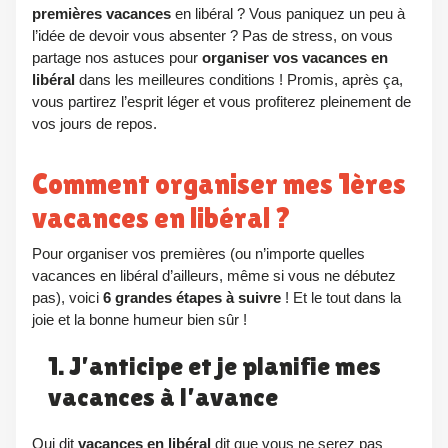
premières vacances
en libéral
? Vous paniquez un peu à
l’idée de devoir vous absenter ? Pas de stress, on vous
partage nos astuces pour
organiser vos vacances en
libéral
dans les meilleures conditions ! Promis, après ça,
vous partirez l’esprit léger et vous profiterez pleinement de
vos jours de repos.
Comment organiser mes 1ères
vacances en libéral ?
Pour organiser vos premières (ou n’importe quelles
vacances en libéral d’ailleurs, même si vous ne débutez
pas), voici
6 grandes étapes à suivre
! Et le tout dans la
joie et la bonne humeur bien sûr !
1. J’anticipe et je planifie mes
vacances à l’avance
Qui dit
vacances en libéral
dit que vous ne serez pas