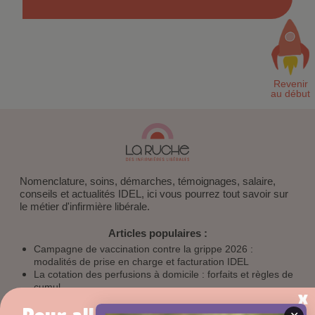
Nomenclature, soins, démarches, témoignages, salaire,
conseils et actualités IDEL, ici vous pourrez tout savoir sur
le métier d'infirmière libérale.
Articles populaires :
Campagne de vaccination contre la grippe 2026 :
modalités de prise en charge et facturation IDEL
La cotation des perfusions à domicile : forfaits et règles de
cumul
Autres sites CBA :