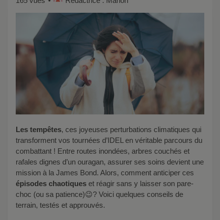
165 vues
Rédactrice : Marion
Les tempêtes
, ces joyeuses perturbations climatiques qui
transforment vos tournées d’IDEL en véritable parcours du
combattant ! Entre routes inondées, arbres couchés et
rafales dignes d’un ouragan, assurer ses soins devient une
mission à la James Bond. Alors, comment anticiper ces
épisodes chaotiques
et réagir sans y laisser son pare-
choc (ou sa patience)😉? Voici quelques conseils de
terrain, testés et approuvés.