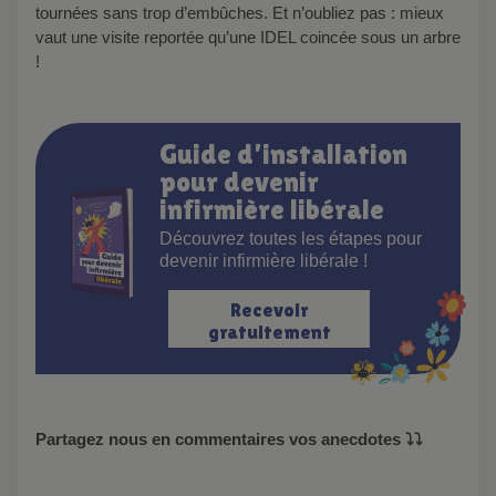
tournées sans trop d’embûches. Et n’oubliez pas : mieux
vaut une visite reportée qu’une IDEL coincée sous un arbre
!
Guide d’installation
pour devenir
infirmière libérale
Découvrez toutes les étapes pour
devenir infirmière libérale !
Recevoir
gratuitement
Partagez nous en commentaires vos anecdotes ⤵️⤵️