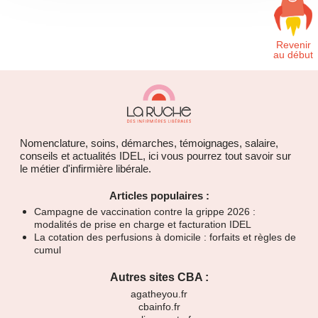
Nomenclature, soins, démarches, témoignages, salaire,
conseils et actualités IDEL, ici vous pourrez tout savoir sur
le métier d'infirmière libérale.
Articles populaires :
Campagne de vaccination contre la grippe 2026 :
modalités de prise en charge et facturation IDEL
La cotation des perfusions à domicile : forfaits et règles de
cumul
Autres sites CBA :
agatheyou.fr
cbainfo.fr