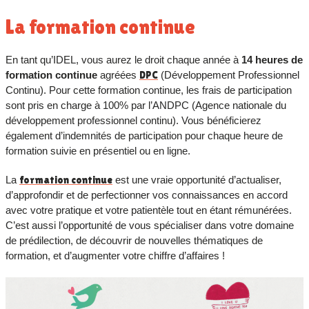
La formation continue
En tant qu’IDEL, vous aurez le droit chaque année à
14 heures de
formation continue
agréées
DPC
(Développement Professionnel
Continu). Pour cette formation continue, les frais de participation
sont pris en charge à 100% par l’ANDPC (Agence nationale du
développement professionnel continu). Vous bénéficierez
également d’indemnités de participation pour chaque heure de
formation suivie en présentiel ou en ligne.
La
formation continue
est une vraie opportunité d’actualiser,
d’approfondir et de perfectionner vos connaissances en accord
avec votre pratique et votre patientèle tout en étant rémunérées.
C’est aussi l’opportunité de vous spécialiser dans votre domaine
de prédilection, de découvrir de nouvelles thématiques de
formation, et d’augmenter votre chiffre d’affaires !