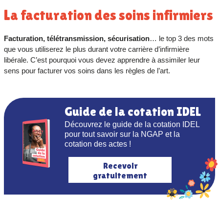
La facturation des soins infirmiers
Facturation, télétransmission, sécurisation
… le top 3 des mots
que vous utiliserez le plus durant votre carrière d’infirmière
libérale. C’est pourquoi vous devez apprendre à assimiler leur
sens pour facturer vos soins dans les règles de l’art.
Guide de la cotation IDEL
Découvrez le guide de la cotation IDEL
pour tout savoir sur la NGAP et la
cotation des actes !
Recevoir
gratuitement