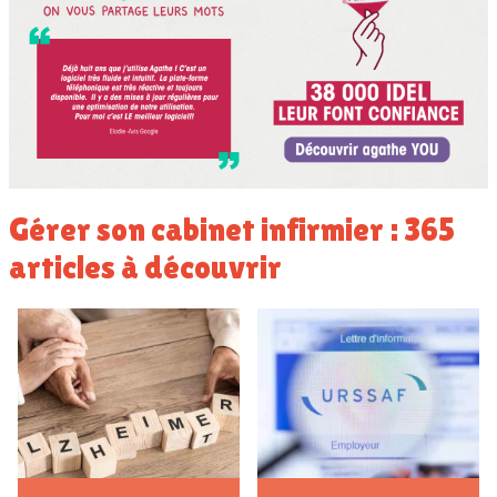
Gérer son cabinet infirmier : 365
articles à découvrir