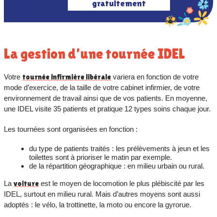
gratuitement
La gestion d’une tournée IDEL
Votre
tournée infirmière libéral
e
variera en fonction de votre
mode d’exercice, de la taille de votre cabinet infirmier, de votre
environnement de travail ainsi que de vos patients. En moyenne,
une IDEL visite 35 patients et pratique 12 types soins chaque jour.
Les tournées sont organisées en fonction :
du type de patients traités : les prélèvements à jeun et les
toilettes sont à prioriser le matin par exemple.
de la répartition géographique : en milieu urbain ou rural.
La
voiture
est le moyen de locomotion le plus plébiscité par les
IDEL, surtout en milieu rural. Mais d’autres moyens sont aussi
adoptés : le vélo, la trottinette, la moto ou encore la gyrorue.