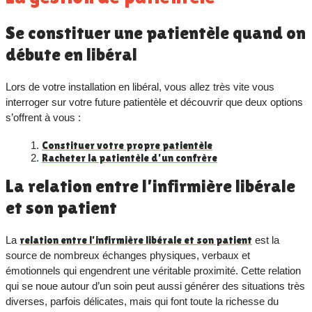
Se constituer une patientèle quand on
débute en libéral
Lors de votre installation en libéral, vous allez très vite vous
interroger sur votre future patientèle et découvrir que deux options
s’offrent à vous :
Constituer votre propre patientèle
Racheter la patientèle d’un confrère
La relation entre l’infirmière libérale
et son patient
La
relation entre l’infirmière libérale et son patient
est la
source de nombreux échanges physiques, verbaux et
émotionnels qui engendrent une véritable proximité. Cette relation
qui se noue autour d’un soin peut aussi générer des situations très
diverses, parfois délicates, mais qui font toute la richesse du