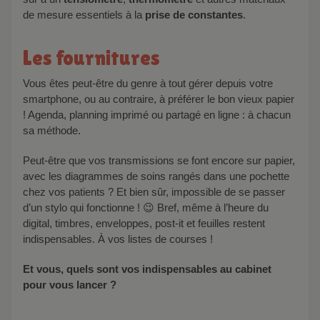
de mesure essentiels à la
prise de constantes
.
Les fournitures
Vous êtes peut-être du genre à tout gérer depuis votre
smartphone, ou au contraire, à préférer le bon vieux papier
! Agenda, planning imprimé ou partagé en ligne : à chacun
sa méthode.
Peut-être que vos transmissions se font encore sur papier,
avec les diagrammes de soins rangés dans une pochette
chez vos patients ? Et bien sûr, impossible de se passer
d’un stylo qui fonctionne ! 😉 Bref, même à l’heure du
digital, timbres, enveloppes, post-it et feuilles restent
indispensables. À vos listes de courses !
Et vous, quels sont vos indispensables au cabinet
pour vous lancer ?