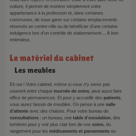
voiture, il permet de montrer simplement votre
appartenance à la profession et, dans certaines
communes, de vous garer sur certains emplacements
réservés en centre-ville ou de bénéficier d’une certaine
indulgence lors d’un contrôle de stationnement… À bon
entendeur.
Le matériel du cabinet
Les meubles
Eh oui ! Votre cabinet, même si vous n’y serez pas
souvent entre chaque
tournée de soins
, peut aussi faire
office de permanences. Et pour y accueillir des
patients
,
vous aurez besoin de meubles. On pense à une
salle
d’attente
avec des chaises. Pour votre bureau de
consultations
: un bureau, une
table d’osculation
, des
lumières pour y voir plus clair lors de vos
soins
, du
rangement pour les
médicaments et pansements
ou