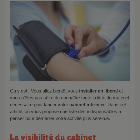
Ça y est ! Vous allez bientôt vous
installer en libéral
et
vous n’êtes pas sûr.e de connaître toute la liste du matériel
nécessaire pour lancer votre
cabinet infirmier
. Dans cet
article, on vous propose une liste des indispensables à
penser pour démarrer votre activité plus serein.e.
La visibilité du cabinet