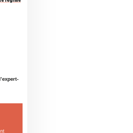
’expert-