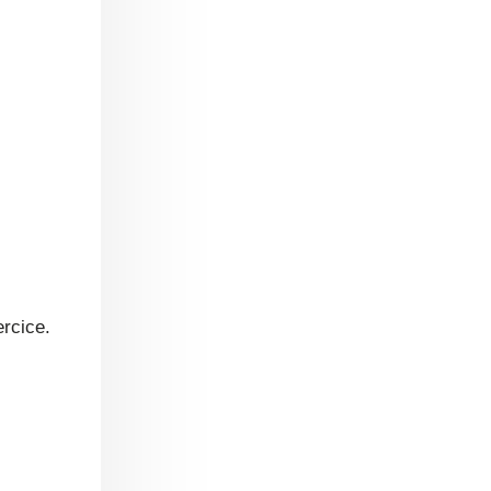
rcice.