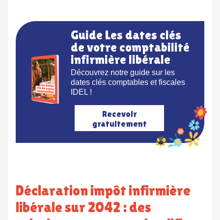
Guide Les dates clés
de votre comptabilité
infirmière libérale
Découvrez notre guide sur les
dates clés comptables et fiscales
IDEL !
Recevoir
gratuitement
Déclaration impôt infirmière
libérale sur 2042 : des