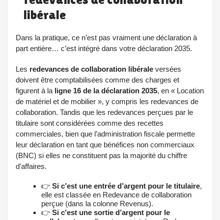
libérale
Dans la pratique, ce n’est pas vraiment une déclaration à
part entière… c’est intégré dans votre déclaration 2035.
Les
redevances de collaboration libérale
versées
doivent être comptabilisées comme des charges et
figurent à la
ligne 16 de la déclaration 2035
, en « Location
de matériel et de mobilier », y compris les redevances de
collaboration. Tandis que les redevances perçues par le
titulaire sont considérées comme des recettes
commerciales, bien que l’administration fiscale permette
leur déclaration en tant que bénéfices non commerciaux
(BNC) si elles ne constituent pas la majorité du chiffre
d’affaires.
👉
Si c’est une entrée d’argent pour le titulaire
,
elle est classée en Redevance de collaboration
perçue (dans la colonne Revenus).
👉
Si c’est une sortie d’argent pour le