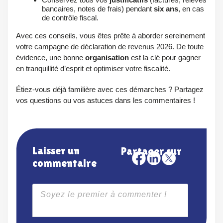
bancaires, notes de frais) pendant
six ans
, en cas
de contrôle fiscal.
Avec ces conseils, vous êtes prête à aborder sereinement
votre campagne de déclaration de revenus 2026. De toute
évidence, une bonne
organisation
est la clé pour gagner
en tranquillité d’esprit et optimiser votre fiscalité.
Étiez-vous déjà familière avec ces démarches ? Partagez
vos questions ou vos astuces dans les commentaires !
Laisser un
Partager sur
commentaire