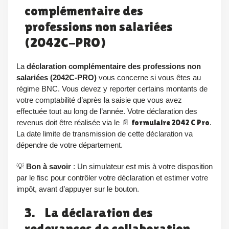
complémentaire des
professions non salariées
(2042C-PRO)
La
déclaration complémentaire des professions non
salariées (2042C-PRO)
vous concerne si vous êtes au
régime BNC. Vous devez y reporter certains montants de
votre comptabilité d’après la saisie que vous avez
effectuée tout au long de l’année. Votre déclaration des
revenus doit être réalisée via le 📄
formulaire 2042 C Pro
.
La date limite de transmission de cette déclaration va
dépendre de votre département.
💡
Bon à savoir
: Un simulateur est mis à votre disposition
par le fisc pour contrôler votre déclaration et estimer votre
impôt, avant d’appuyer sur le bouton.
3. La déclaration des
redevances de collaboration