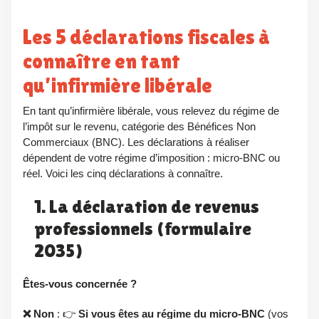
Les 5 déclarations fiscales à
connaître en tant
qu’infirmière libérale
En tant qu’infirmière libérale, vous relevez du régime de
l’impôt sur le revenu, catégorie des Bénéfices Non
Commerciaux (BNC). Les déclarations à réaliser
dépendent de votre régime d’imposition : micro-BNC ou
réel. Voici les cinq déclarations à connaître.
1. La déclaration de revenus
professionnels (formulaire
2035)
Êtes-vous concernée ?
❌ Non
: 👉
Si vous êtes au régime du micro-BNC
(vos