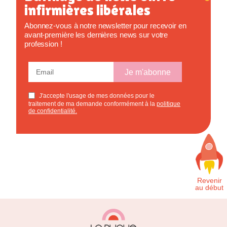
infirmières libérales
Abonnez-vous à notre newsletter pour recevoir en
avant-première les dernières news sur votre
profession !