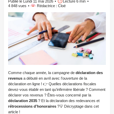
Publié le Lundi 11 mai 2026
Lecture 6 min
4 848 vues
Rédactrice : Cloé
Comme chaque année, la campagne de
déclaration des
revenus
a débuté en avril avec l’ouverture de la
déclaration en ligne ! 👉 Quelles déclarations fiscales
devez-vous établir en tant qu’infirmière libérale ? Comment
déclarer vos revenus ? Êtes-vous concerné par la
déclaration 2035
? Et la déclaration des redevances et
rétrocessions d’honoraires
?💡 Décryptage dans cet
article !