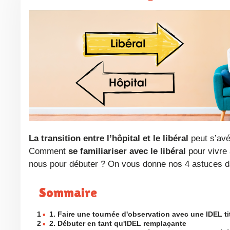
La transition entre l’hôpital et le libéral
peut s’avé
Comment
se familiariser avec le libéral
pour vivre
nous pour débuter ? On vous donne nos 4 astuces dan
Sommaire
1
•
1. Faire une tournée d'observation avec une IDEL ti
2
•
2. Débuter en tant qu'IDEL remplaçante