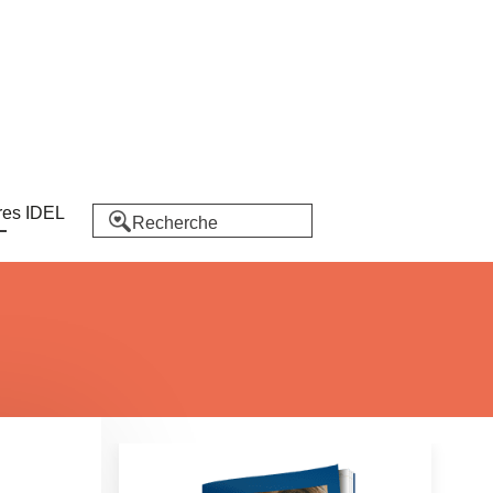
res IDEL