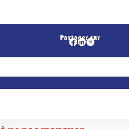
Partager sur