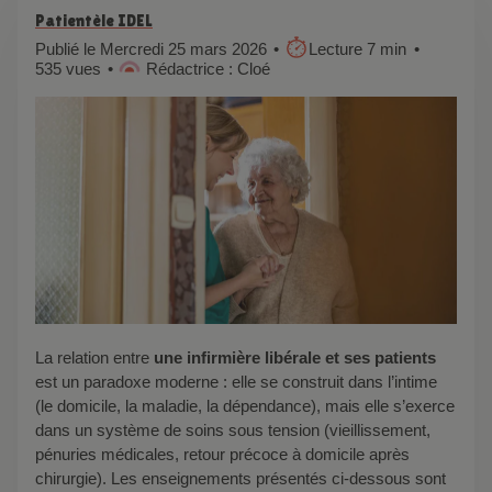
Patientèle IDEL
Publié le Mercredi 25 mars 2026
Lecture 7 min
535 vues
Rédactrice : Cloé
La relation entre
une infirmière libérale et ses patients
est un paradoxe moderne : elle se construit dans l’intime
(le domicile, la maladie, la dépendance), mais elle s’exerce
dans un système de soins sous tension (vieillissement,
pénuries médicales, retour précoce à domicile après
chirurgie). Les enseignements présentés ci-dessous sont