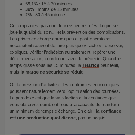
59,1%
: 15 à 30 minutes
39%
: moins de 15 minutes
2%
: 30 à 45 minutes
Ce temps n’est pas une donnée neutre : c’est là que se
joue la qualité du soin… et la prévention des complications.
Les prises en charge chroniques et post-opératoires
nécessitent souvent de faire plus que « l’acte » : observer,
expliquer, vérifier l’adhésion au traitement, repérer une
décompensation, coordonner avec le médecin. Quand le
temps glisse sous les 15 minutes, la
relation
peut tenir,
mais
la marge de sécurité se réduit
.
Or, la pression d’activité et les contraintes économiques
poussent naturellement vers l’optimisation des tournées.
Le paradoxe est que la satisfaction et la confiance que
vous observez semblent liées à la capacité de maintenir
un minimum de temps d’échange. En clair :
la confiance
est une production quotidienne
, pas un acquis.