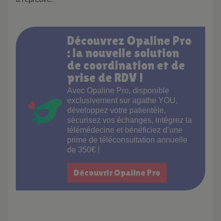
Découvrez Opaline Pro
: la nouvelle solution
de coordination et de
prise de RDV !
Avec Opaline Pro, disponible
exclusivement sur agathe YOU,
développez votre patientèle,
sécurisez vos échanges, intégrez la
télémédecine et bénéficiez d’une
prime de téléconsultation annuelle
de 350€ !
Découvrir Opaline Pro