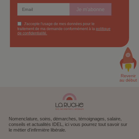
Nomenclature, soins, démarches, témoignages, salaire,
conseils et actualités IDEL, ici vous pourrez tout savoir sur
le métier d'infirmière libérale.