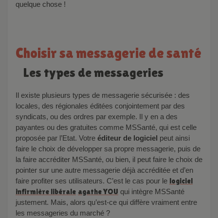
quelque chose !
Choisir sa messagerie de santé
Les types de messageries
Il existe plusieurs types de messagerie sécurisée : des
locales, des régionales éditées conjointement par des
syndicats, ou des ordres par exemple. Il y en a des
payantes ou des gratuites comme MSSanté, qui est celle
proposée par l’Etat. Votre
éditeur de logiciel
peut ainsi
faire le choix de développer sa propre messagerie, puis de
la faire accréditer MSSanté, ou bien, il peut faire le choix de
pointer sur une autre messagerie déjà accréditée et d’en
faire profiter ses utilisateurs. C’est le cas pour le
logiciel
infirmière libérale
agathe YOU
qui intègre MSSanté
justement. Mais, alors qu’est-ce qui diffère vraiment entre
les messageries du marché ?