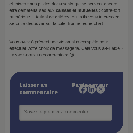
et mises sous pli des documents qui ne peuvent encore
être dématérialisés aux
caisses et mutuelles
; coffre-fort
numérique… Autant de critères, qui, s’ils vous intéressent,
seront à découvrir sur la toile. Bonne recherche !
Vous avez à présent une vision plus complète pour
effectuer votre choix de messagerie. Cela vous a-t-il aidé ?
Laissez-nous un commentaire 😉
Laisser un
Partager sur
commentaire