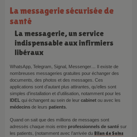
La messagerie sécurisée de
santé
La messagerie, un service
indispensable aux infirmiers
libéraux
WhatsApp, Telegram, Signal, Messenger… Il existe de
nombreuses messageries gratuites pour échanger des
documents, des photos et des messages. Ces
applications sont d’autant plus attirantes, qu’elles sont
simples d’installation et d’utilisation, notamment pour les
IDEL
qui échangent au sein de leur
cabinet
ou avec les
médecins
de leurs
patients
.
Quand on sait que des millions de messages sont
adressés chaque mois entre
professionnels de santé
sur
les patients, (notamment avec l’arrivée du
Bilan de Soins