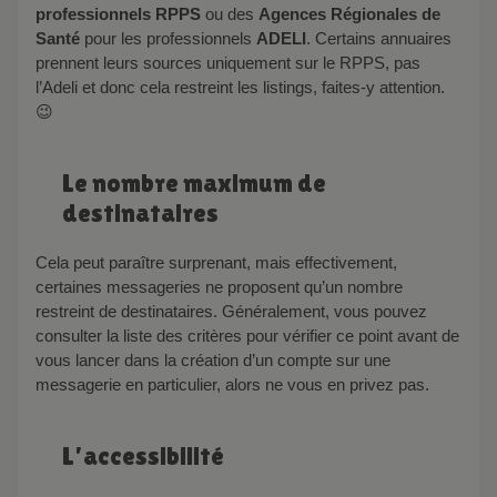
professionnels RPPS
ou des
Agences Régionales de
Santé
pour les professionnels
ADELI
. Certains annuaires
prennent leurs sources uniquement sur le RPPS, pas
l’Adeli et donc cela restreint les listings, faites-y attention.
😉
Le nombre maximum de
destinataires
Cela peut paraître surprenant, mais effectivement,
certaines messageries ne proposent qu’un nombre
restreint de destinataires. Généralement, vous pouvez
consulter la liste des critères pour vérifier ce point avant de
vous lancer dans la création d’un compte sur une
messagerie en particulier, alors ne vous en privez pas.
L’accessibilité