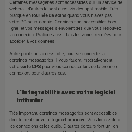
Certaines messageries sont accessibles sur un service de
webmail, d’autres le sont aussi via des appli mobile. Très
pratique en
tournée de soins
quand vous n’avez pas
votre PC sous la main. Certaines sont accessibles hors
ligne, et vos messages s’envoient dès que vous retrouvez
la connexion. Pratique aussi dans les zones reculées pour
accéder à vos données.
Autre point sur l’accessibilité, pour se connecter à
certaines messageries, il vous faudra impérativement
votre
carte CPS
pour vous connecter lors de la première
connexion, pour d’autres pas.
L’intégrabilité avec votre logiciel
infirmier
Très important, certaines messageries sont accessibles
directement sur votre
logiciel infirmier
. Vous limitez donc
les connexions et les outils. D’autres éditeurs font un lien