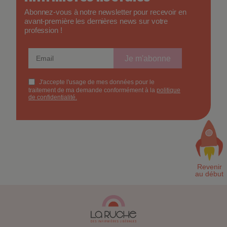
Abonnez-vous à notre newsletter pour recevoir en
avant-première les dernières news sur votre
profession !