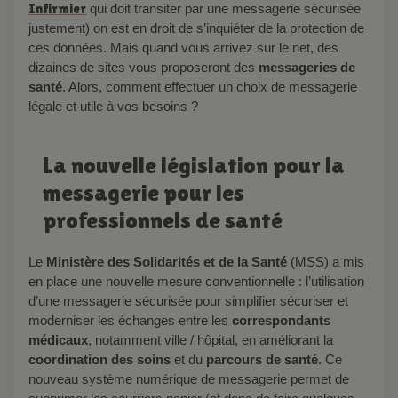
Infirmier
qui doit transiter par une messagerie sécurisée
justement) on est en droit de s’inquiéter de la protection de
ces données. Mais quand vous arrivez sur le net, des
dizaines de sites vous proposeront des
messageries de
santé
. Alors, comment effectuer un choix de messagerie
légale et utile à vos besoins ?
La nouvelle législation pour la
messagerie pour les
professionnels de santé
Le
Ministère des Solidarités et de la Santé
(MSS) a mis
en place une nouvelle mesure conventionnelle : l’utilisation
d’une messagerie sécurisée pour simplifier sécuriser et
moderniser les échanges entre les
correspondants
médicaux
, notamment ville / hôpital, en améliorant la
coordination des soins
et du
parcours de santé
. Ce
nouveau système numérique de messagerie permet de