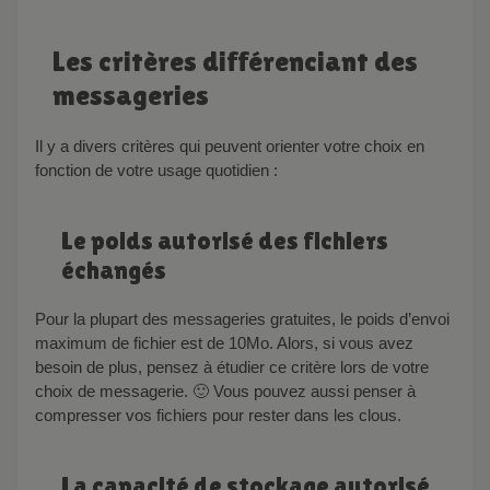
Les critères différenciant des
messageries
Il y a divers critères qui peuvent orienter votre choix en
fonction de votre usage quotidien :
Le poids autorisé des fichiers
échangés
Pour la plupart des messageries gratuites, le poids d’envoi
maximum de fichier est de 10Mo. Alors, si vous avez
besoin de plus, pensez à étudier ce critère lors de votre
choix de messagerie. 🙂 Vous pouvez aussi penser à
compresser vos fichiers pour rester dans les clous.
La capacité de stockage autorisé