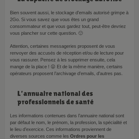
Bien souvent aussi, le stockage d’emails autorisé grimpe à
2Go. Si vous savez que vous êtes un grand
consommateur et que vous gardez tout, peut-être devriez
vous plancher sur cette question. 🙂
Attention, certaines messageries proposent de vous
renvoyer des accusés de réception et/ou de lecture pour
vous rassurer. Pensez à les supprimer ensuite, cela
mange de la place ! 😛 Et de la même manière, certains
opérateurs proposent l’archivage d’emails, d’autres pas.
L’annuaire national des
professionnels de santé
Les informations contenues dans l’annuaire national sont
par défaut le nom, le prénom, la profession, la spécialité et
le lieu d’exercice. Ces informations proviennent de
diverses sources comme les
Ordres pour les