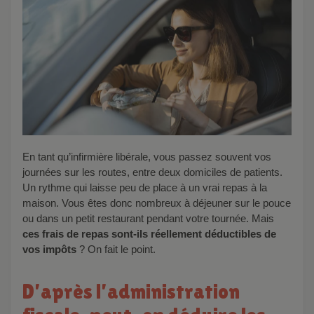
En tant qu’infirmière libérale, vous passez souvent vos
journées sur les routes, entre deux domiciles de patients.
Un rythme qui laisse peu de place à un vrai repas à la
maison. Vous êtes donc nombreux à déjeuner sur le pouce
ou dans un petit restaurant pendant votre tournée. Mais
ces frais de repas sont-ils réellement déductibles de
vos impôts
? On fait le point.
D’après l’administration