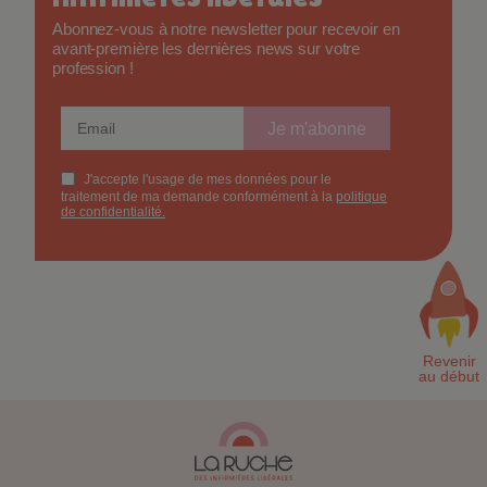
Abonnez-vous à notre newsletter pour recevoir en
avant-première les dernières news sur votre
profession !