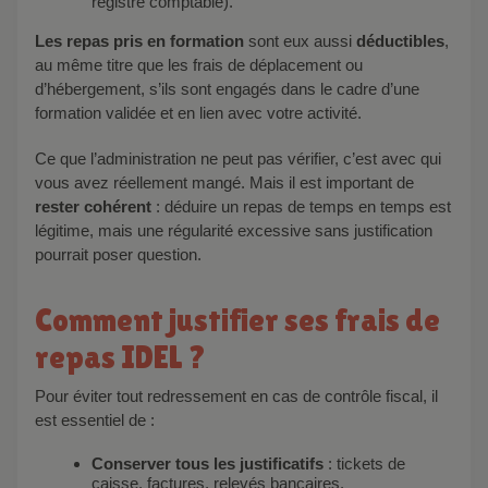
registre comptable).
Les repas pris en formation
sont eux aussi
déductibles
,
au même titre que les frais de déplacement ou
d’hébergement, s’ils sont engagés dans le cadre d’une
formation validée et en lien avec votre activité.
Ce que l’administration ne peut pas vérifier, c’est avec qui
vous avez réellement mangé. Mais il est important de
rester cohérent
: déduire un repas de temps en temps est
légitime, mais une régularité excessive sans justification
pourrait poser question.
Comment justifier ses frais de
repas IDEL ?
Pour éviter tout redressement en cas de contrôle fiscal, il
est essentiel de :
Conserver tous les justificatifs
: tickets de
caisse, factures, relevés bancaires.