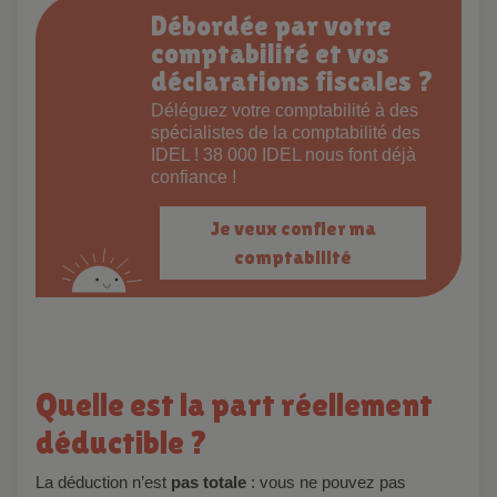
Débordée par votre
comptabilité et vos
déclarations fiscales ?
Déléguez votre comptabilité à des
spécialistes de la comptabilité des
IDEL ! 38 000 IDEL nous font déjà
confiance !
Je veux confier ma
comptabilité
Quelle est la part réellement
déductible ?
La déduction n’est
pas totale
: vous ne pouvez pas