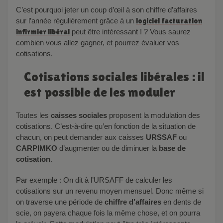
C’est pourquoi jeter un coup d’œil à son chiffre d’affaires
sur l’année régulièrement grâce à un
logiciel facturation
infirmier libéral
peut être intéressant ! ? Vous saurez
combien vous allez gagner, et pourrez évaluer vos
cotisations.
Cotisations sociales libérales : il
est possible de les moduler
Toutes les
caisses sociales
proposent la modulation des
cotisations. C’est-à-dire qu’en fonction de la situation de
chacun, on peut demander aux caisses
URSSAF
ou
CARPIMKO
d’augmenter ou de diminuer la
base de
cotisation
.
Par exemple : On dit à l’URSAFF de calculer les
cotisations sur un revenu moyen mensuel. Donc même si
on traverse une période de
chiffre d’affaires
en dents de
scie, on payera chaque fois la même chose, et on pourra