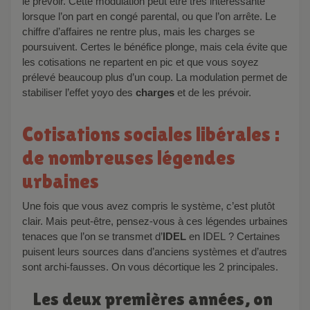
le prévoir. Cette modulation peut être très intéressante
lorsque l’on part en congé parental, ou que l’on arrête. Le
chiffre d’affaires ne rentre plus, mais les charges se
poursuivent. Certes le bénéfice plonge, mais cela évite que
les cotisations ne repartent en pic et que vous soyez
prélevé beaucoup plus d’un coup. La modulation permet de
stabiliser l’effet yoyo des
charges
et de les prévoir.
Cotisations sociales libérales :
de nombreuses légendes
urbaines
Une fois que vous avez compris le système, c’est plutôt
clair. Mais peut-être, pensez-vous à ces légendes urbaines
tenaces que l’on se transmet d’
IDEL
en IDEL ? Certaines
puisent leurs sources dans d’anciens systèmes et d’autres
sont archi-fausses. On vous décortique les 2 principales.
Les deux premières années, on