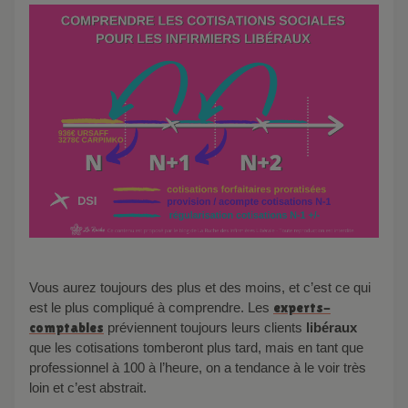
Vous aurez toujours des plus et des moins, et c’est ce qui
est le plus compliqué à comprendre. Les
experts-
comptables
préviennent toujours leurs clients
libéraux
que les cotisations tomberont plus tard, mais en tant que
professionnel à 100 à l’heure, on a tendance à le voir très
loin et c’est abstrait.