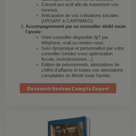
Conseil pro-actif afin de maximiser vos
revenus.
Anticipation de vos cotisations sociales
(URSAFF & CARPIMKO).
Accompagnement par un conseiller dédié toute
l’année :
Votre conseiller disponible 5j/7 par
téléphone, mail ou rendez-vous.
Suivi dynamique et personnalisé par votre
conseiller (rendez-vous optimisation
fiscale, investissement…).
Édition de prévisionnels, attestations de
chiffre d’affaires et toutes vos attestations
comptables en illimité toute l’année.
Découvrir Horizon Compta Expert