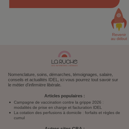
Nomenclature, soins, démarches, témoignages, salaire,
conseils et actualités IDEL, ici vous pourrez tout savoir sur
le métier d'infirmière libérale.
Articles populaires :
Campagne de vaccination contre la grippe 2026 :
modalités de prise en charge et facturation IDEL
La cotation des perfusions à domicile : forfaits et règles de
cumul
Autres sites CBA :