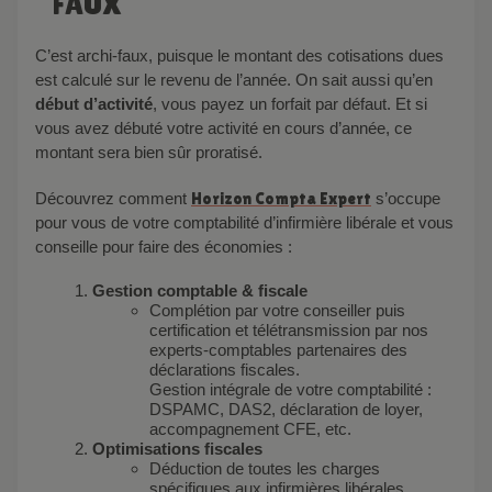
FAUX
C’est archi-faux, puisque le montant des cotisations dues
est calculé sur le revenu de l’année. On sait aussi qu’en
début d’activité
, vous payez un forfait par défaut. Et si
vous avez débuté votre activité en cours d’année, ce
montant sera bien sûr proratisé.
Découvrez comment
Horizon Compta Expert
s’occupe
pour vous de votre comptabilité d’infirmière libérale et vous
conseille pour faire des économies :
Gestion comptable & fiscale
Complétion par votre conseiller puis
certification et télétransmission par nos
experts-comptables partenaires des
déclarations fiscales.
Gestion intégrale de votre comptabilité :
DSPAMC, DAS2, déclaration de loyer,
accompagnement CFE, etc.
Optimisations fiscales
Déduction de toutes les charges
spécifiques aux infirmières libérales.