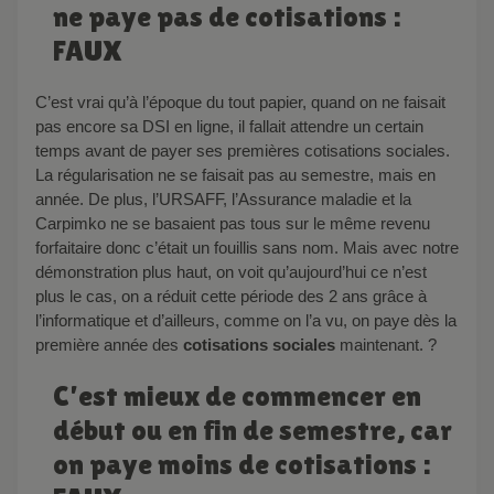
ne paye pas de cotisations :
FAUX
C’est vrai qu’à l’époque du tout papier, quand on ne faisait
pas encore sa DSI en ligne, il fallait attendre un certain
temps avant de payer ses premières cotisations sociales.
La régularisation ne se faisait pas au semestre, mais en
année. De plus, l’URSAFF, l’Assurance maladie et la
Carpimko ne se basaient pas tous sur le même revenu
forfaitaire donc c’était un fouillis sans nom. Mais avec notre
démonstration plus haut, on voit qu’aujourd’hui ce n’est
plus le cas, on a réduit cette période des 2 ans grâce à
l’informatique et d’ailleurs, comme on l’a vu, on paye dès la
première année des
cotisations sociales
maintenant. ?
C’est mieux de commencer en
début ou en fin de semestre, car
on paye moins de cotisations :