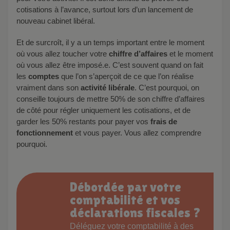
cotisations à l’avance, surtout lors d’un lancement de
nouveau cabinet libéral.
Et de surcroît, il y a un temps important entre le moment
où vous allez toucher votre
chiffre d’affaires
et le moment
où vous allez être imposé.e. C’est souvent quand on fait
les
comptes
que l’on s’aperçoit de ce que l’on réalise
vraiment dans son
activité libérale
. C’est pourquoi, on
conseille toujours de mettre 50% de son chiffre d’affaires
de côté pour régler uniquement les cotisations, et de
garder les 50% restants pour payer vos
frais de
fonctionnement
et vous payer. Vous allez comprendre
pourquoi.
Débordée par votre
comptabilité et vos
déclarations fiscales ?
Déléguez votre comptabilité à des